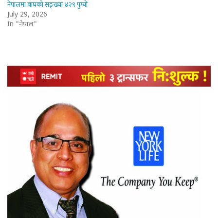
नेपालमा बाघको सङ्ख्या ४२९ पुग्यो
July 29, 2026
In "नेपाल"