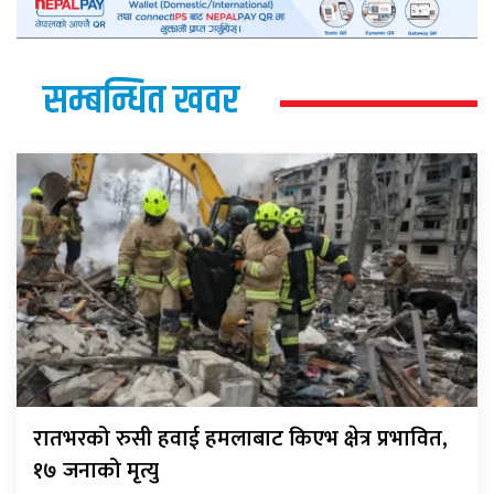
सम्बन्धित खवर
रातभरको रुसी हवाई हमलाबाट किएभ क्षेत्र प्रभावित,
१७ जनाको मृत्यु