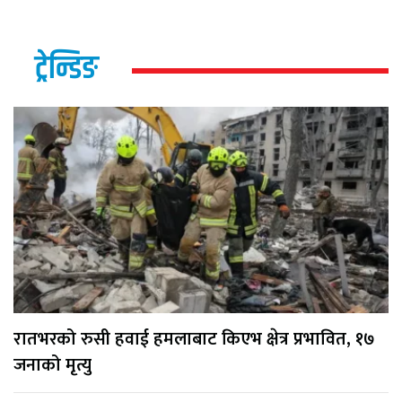
ट्रेन्डिङ
रातभरको रुसी हवाई हमलाबाट किएभ क्षेत्र प्रभावित, १७
जनाको मृत्यु