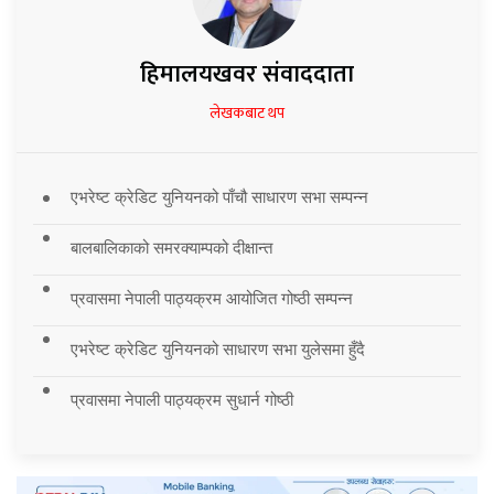
हिमालयखवर संवाददाता
लेखकबाट थप
एभरेष्ट क्रेडिट युनियनको पाँचौ साधारण सभा सम्पन्न
बालबालिकाको समरक्याम्पको दीक्षान्त
प्रवासमा नेपाली पाठ्यक्रम आयोजित गोष्ठी सम्पन्न
एभरेष्ट क्रेडिट युनियनको साधारण सभा युलेसमा हुँदै
प्रवासमा नेपाली पाठ्यक्रम सुधार्न गोष्ठी