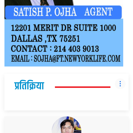
प्रतिक्रिया