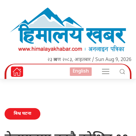
२३ श्रावण २०८३, आइतबार / Sun Aug 9, 2026
English
बिश्व घटना