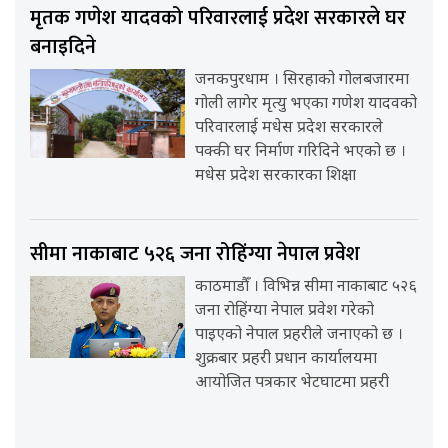
मृतक गणेश यादवको परिवारलाई प्रदेश सरकारले घर
बनाइदिने
जनकपुरधाम । सिरहाको गोलबजारमा
गोली लागेर मृत्यु भएका गणेश यादवको
परिवारलाई मधेस प्रदेश सरकारले
पक्की घर निर्माण गरिदिने भएको छ ।
मधेस प्रदेश सरकारका शिक्षा
सीमा नाकाबाट ५२६ जना रोहिंग्या नेपाल प्रवेश
काठमाडौँ । विभिन्न सीमा नाकाबाट ५२६
जना रोहिंग्या नेपाल प्रवेश गरेको
पाइएको नेपाल प्रहरीले जनाएको छ ।
शुक्रबार प्रहरी प्रधान कार्यालयमा
आयोजित पत्रकार भेटघाटमा प्रहरी