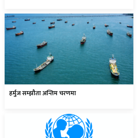
हर्मुज सम्झौता अन्तिम चरणमा