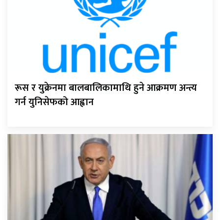
रूस र युक्रेनमा बालबालिकामाथि हुने आक्रमण अन्त्य
गर्न युनिसेफको आह्वान