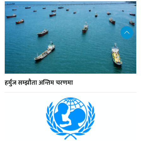
हर्मुज सम्झौता अन्तिम चरणमा