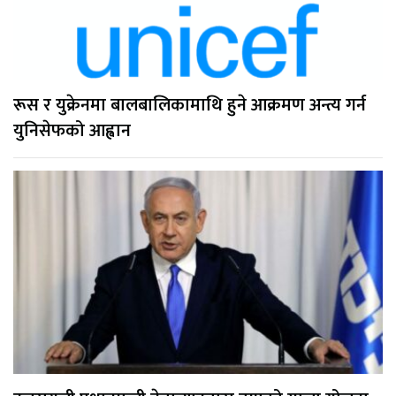
रूस र युक्रेनमा बालबालिकामाथि हुने आक्रमण अन्त्य गर्न
युनिसेफको आह्वान