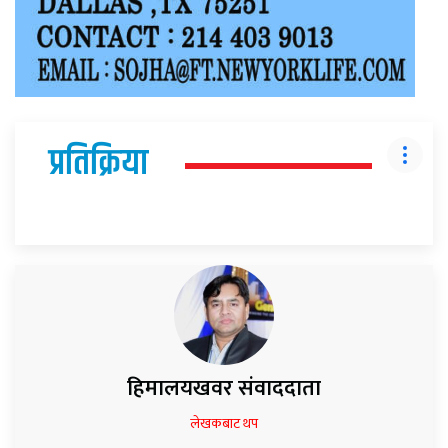
प्रतिक्रिया
हिमालयखवर संवाददाता
लेखकबाट थप