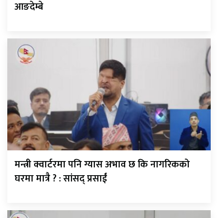
आङदेम्बे
मन्त्री क्वार्टरमा पनि ग्यास अभाव छ कि नागरिकको
घरमा मात्रै ? : सांसद् प्रसाईं