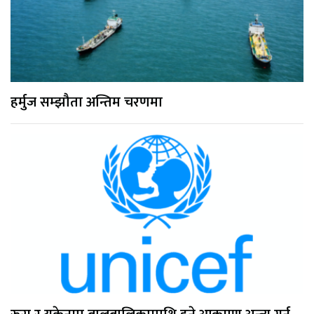
हर्मुज सम्झौता अन्तिम चरणमा