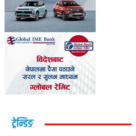
ट्रेन्डिङ