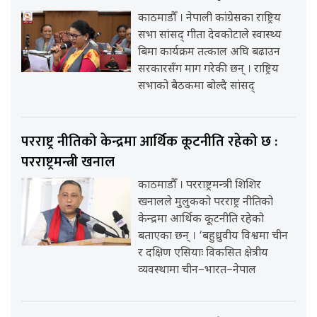
काठमाडौँ । नेपाली कांग्रेसका राष्ट्रिय
सभा सांसद् गीता देवकोटाले स्वास्थ्य
बिमा कार्यक्रम तत्काल अघि बढाउन
सरकारसँग माग गरेकी छन् । राष्ट्रिय
सभाको बैठकमा बोल्दै सांसद्
परराष्ट्र नीतिको केन्द्रमा आर्थिक कूटनीति रहेको छ :
परराष्ट्रमन्त्री खनाल
काठमाडौँ । परराष्ट्रमन्त्री शिशिर
खनालले मुलुकको परराष्ट्र नीतिको
केन्द्रमा आर्थिक कूटनीति रहेको
बताएका छन् । ‘बहुध्रुवीय विश्वमा चीन
र दक्षिण एसियाः विकसित क्षेत्रीय
व्यवस्थामा चीन–भारत–नेपाल