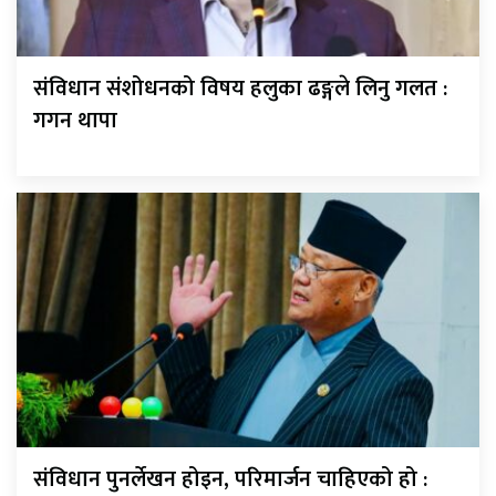
संविधान संशोधनको विषय हलुका ढङ्गले लिनु गलत :
गगन थापा
संविधान पुनर्लेखन होइन, परिमार्जन चाहिएको हो :