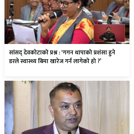
सांसद् देवकोटाको प्रश्न : ‘गगन थापाको प्रशंसा हुने
डरले स्वास्थ्य बिमा खारेज गर्न लागेको हो ?’