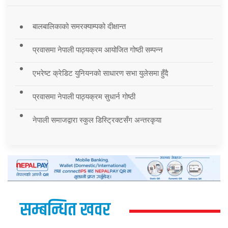
बालबालिकाको समरक्याम्पको दीक्षान्त
प्रवासमा नेपाली पाठ्यक्रम आयोजित गोष्ठी सम्पन्न
एभरेष्ट क्रेडिट युनियनको साधारण सभा युलेसमा हुँदै
प्रवासमा नेपाली पाठ्यक्रम सुधार्न गोष्ठी
नेपाली समाजद्वारा स्कुल डिस्ट्रिक्टसँग अन्तरकृया
सम्बन्धित खवर