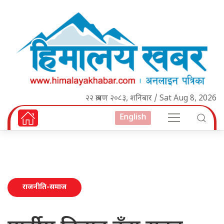
२२ श्रावण २०८३, शनिबार / Sat Aug 8, 2026
English
राजनीति-समाज