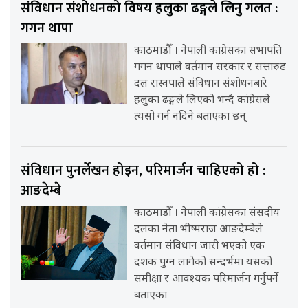
संविधान संशोधनको विषय हलुका ढङ्गले लिनु गलत :
गगन थापा
काठमाडौँ । नेपाली कांग्रेसका सभापति
गगन थापाले वर्तमान सरकार र सत्तारुढ
दल रास्वपाले संविधान संशोधनबारे
हलुका ढङ्गले लिएको भन्दै कांग्रेसले
त्यसो गर्न नदिने बताएका छन्
संविधान पुनर्लेखन होइन, परिमार्जन चाहिएको हो :
आङदेम्बे
काठमाडौँ । नेपाली कांग्रेसका संसदीय
दलका नेता भीष्मराज आङदेम्बेले
वर्तमान संविधान जारी भएको एक
दशक पुग्न लागेको सन्दर्भमा यसको
समीक्षा र आवश्यक परिमार्जन गर्नुपर्ने
बताएका