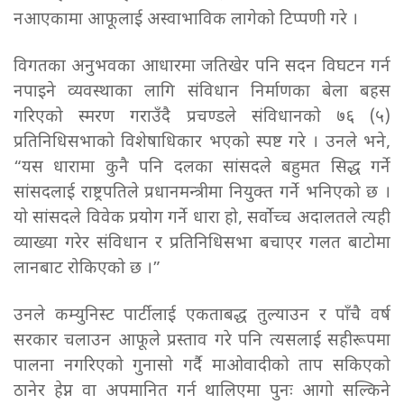
नआएकामा आफूलाई अस्वाभाविक लागेको टिप्पणी गरे ।
विगतका अनुभवका आधारमा जतिखेर पनि सदन विघटन गर्न
नपाइने व्यवस्थाका लागि संविधान निर्माणका बेला बहस
गरिएको स्मरण गराउँदै प्रचण्डले संविधानको ७६ (५)
प्रतिनिधिसभाको विशेषाधिकार भएको स्पष्ट गरे । उनले भने,
“यस धारामा कुनै पनि दलका सांसदले बहुमत सिद्ध गर्ने
सांसदलाई राष्ट्रपतिले प्रधानमन्त्रीमा नियुक्त गर्ने भनिएको छ ।
यो सांसदले विवेक प्रयोग गर्ने धारा हो, सर्वोच्च अदालतले त्यही
व्याख्या गरेर संविधान र प्रतिनिधिसभा बचाएर गलत बाटोमा
लानबाट रोकिएको छ ।”
उनले कम्युनिस्ट पार्टीलाई एकताबद्ध तुल्याउन र पाँचै वर्ष
सरकार चलाउन आफूले प्रस्ताव गरे पनि त्यसलाई सहीरूपमा
पालना नगरिएको गुनासो गर्दै माओवादीको ताप सकिएको
ठानेर हेप्न वा अपमानित गर्न थालिएमा पुनः आगो सल्किने