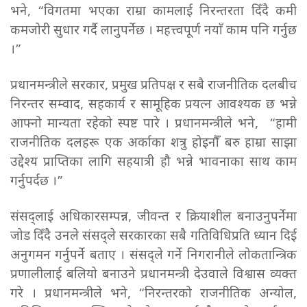
भने, “विगतमा भएका राम्रा कामलाई निरन्तरता दिँदै कमी
कमजोरी सुधार गर्दै लानुपर्नेछ । महत्त्वपूर्ण नयाँ काम पनि गर्नुछ
।”
प्रधानमन्त्रीले सरकार, प्रमुख प्रतिपक्ष र सबै राजनीतिक दलबीच
निरन्तर सम्वाद, सहकार्य र सामूहिक प्रयत्न आवश्यक छ भन्ने
आफ्नो मान्यता रहेको स्पष्ट पारे । प्रधानमन्त्रीले भने, “हामी
राजनीतिक दलहरू एक अर्काका शत्रु होइनौँ बरु हाम्रा साझा
उद्देश्य प्राप्तिका लागि सहयात्री हौ भन्ने भावनाका साथ काम
गर्नुपर्दछ ।”
संसद्लाई अधिकारसम्पन्न, जीवन्त र क्रियाशील बनाउनुपर्नेमा
जोड दिँदै उनले संसद्ले सरकारका सबै गतिविधिप्रति ध्यान दिई
अनुगमन गर्नुपर्ने बताए । संसद्ले गर्ने निगरानीले लोकतान्त्रिक
प्रणालीलाई बलियो बनाउने प्रधानमन्त्री देउवाले विश्वास व्यक्त
गरे । प्रधानमन्त्रीले भने, “निरन्तरको राजनीतिक अन्योल,