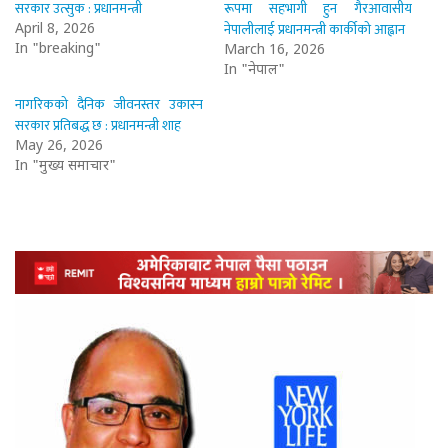
सरकार उत्सुक : प्रधानमन्त्री
रूपमा सहभागी हुन गैरआवासीय
नेपालीलाई प्रधानमन्त्री कार्कीको आह्वान
April 8, 2026
In "breaking"
March 16, 2026
In "नेपाल"
नागरिकको दैनिक जीवनस्तर उकास्न
सरकार प्रतिबद्ध छ : प्रधानमन्त्री शाह
May 26, 2026
In "मुख्य समाचार"