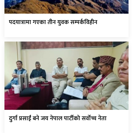
पदयात्रामा गएका तीन युवक सम्पर्कविहीन
दुर्गा प्रसाईं बने जय नेपाल पार्टीको सर्वोच्च नेता