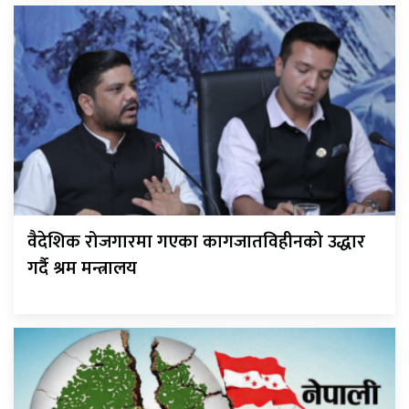
वैदेशिक रोजगारमा गएका कागजातविहीनको उद्धार
गर्दै श्रम मन्त्रालय