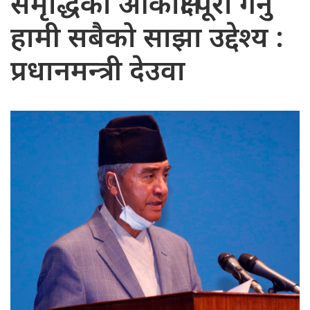
समृद्धिको आकांक्षा पूरा गर्नु
हामी सबैको साझा उद्देश्य :
प्रधानमन्त्री देउवा