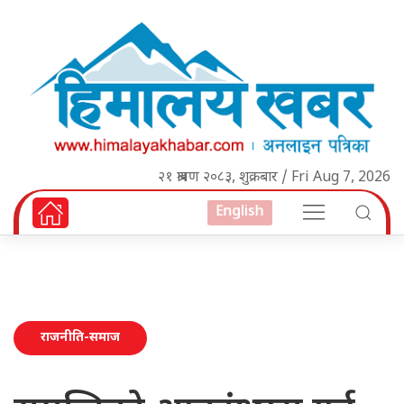
२१ श्रावण २०८३, शुक्रबार / Fri Aug 7, 2026
English
राजनीति-समाज