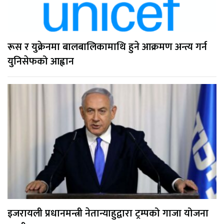
रूस र युक्रेनमा बालबालिकामाथि हुने आक्रमण अन्त्य गर्न
युनिसेफको आह्वान
इजरायली प्रधानमन्त्री नेतान्याहुद्वारा ट्रम्पको गाजा योजना