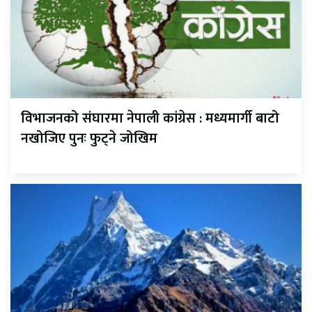
विभाजनको संघारमा नेपाली कांग्रेस : मध्यमार्गी बाटो
नखोजिए पुनः फुट्ने जोखिम