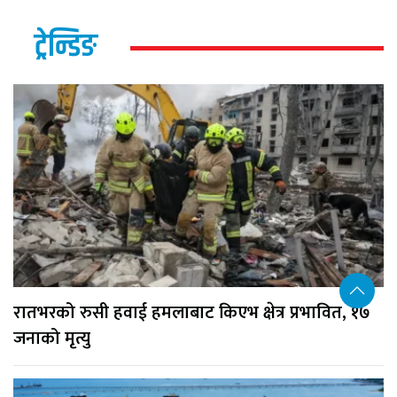
ट्रेन्डिङ
रातभरको रुसी हवाई हमलाबाट किएभ क्षेत्र प्रभावित, १७
जनाको मृत्यु