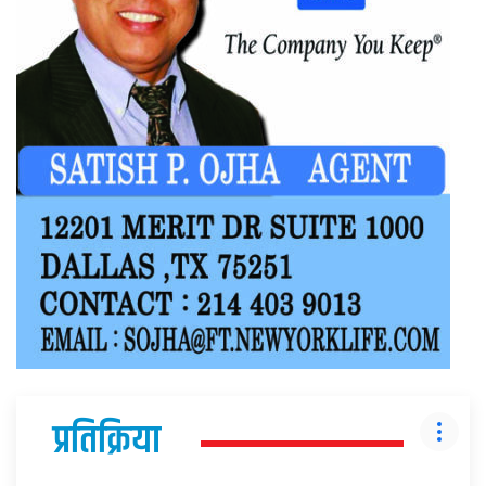
प्रतिक्रिया