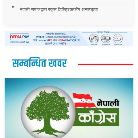
नेपाली समाजद्वारा स्कुल डिस्ट्रिक्टसँग अन्तरकृया
सम्बन्धित खवर