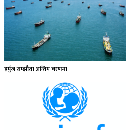
हर्मुज सम्झौता अन्तिम चरणमा