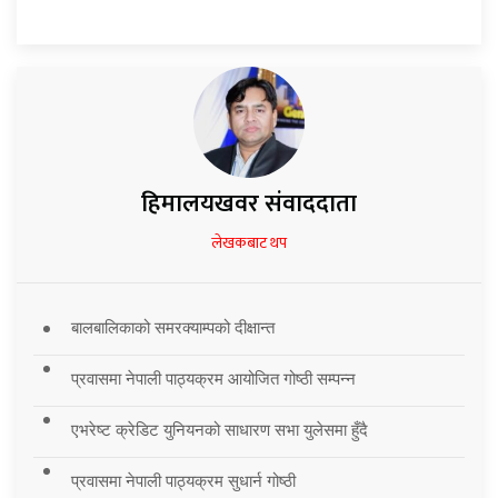
हिमालयखवर संवाददाता
लेखकबाट थप
बालबालिकाको समरक्याम्पको दीक्षान्त
प्रवासमा नेपाली पाठ्यक्रम आयोजित गोष्ठी सम्पन्न
एभरेष्ट क्रेडिट युनियनको साधारण सभा युलेसमा हुँदै
प्रवासमा नेपाली पाठ्यक्रम सुधार्न गोष्ठी