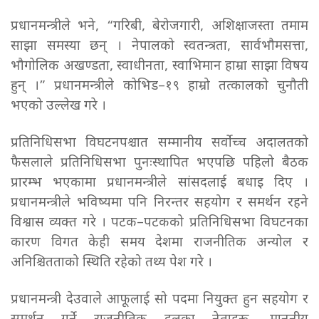
प्रधानमन्त्रीले भने, “गरिबी, बेरोजगारी, अशिक्षाजस्ता तमाम
साझा समस्या छन् । नेपालको स्वतन्त्रता, सार्वभौमसत्ता,
भौगोलिक अखण्डता, स्वाधीनता, स्वाभिमान हाम्रा साझा विषय
हुन् ।” प्रधानमन्त्रीले कोभिड–१९ हाम्रो तत्कालको चुनौती
भएको उल्लेख गरे ।
प्रतिनिधिसभा विघटनपश्चात सम्मानीय सर्वोच्च अदालतको
फैसलाले प्रतिनिधिसभा पुनःस्थापित भएपछि पहिलो बैठक
प्रारम्भ भएकामा प्रधानमन्त्रीले सांसदलाई बधाइ दिए ।
प्रधानमन्त्रीले भविष्यमा पनि निरन्तर सहयोग र समर्थन रहने
विश्वास व्यक्त गरे । पटक–पटकको प्रतिनिधिसभा विघटनका
कारण विगत केही समय देशमा राजनीतिक अन्योल र
अनिश्चितताको स्थिति रहेको तथ्य पेश गरे ।
प्रधानमन्त्री देउवाले आफूलाई सो पदमा नियुक्त हुन सहयोग र