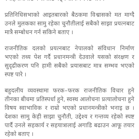
प्रतिनिधिसभाको आइतबारको बैठकमा विश्वासको मत माग्दै
उनले मुलकका सामु रहेका चुनौतीलाई सबैको साझा प्रयत्नबाट
मात्रै सम्बोधन गर्न सकिने बताए ।
राजनीतिक दलको प्रयत्नबाट नेपालको संविधान निर्माण
भएको तथ्य पेश गर्दै प्रधानमन्त्री देउवाले यसको संरक्षण र
सुदृढीकरण पनि हामी सबैको प्रयासबाट मात्र सम्भव भएको
स्पष्ट पारे ।
बहुदलीय व्यवस्थामा फरक–फरक राजनीतिक विचार हुने
तीनका बीचमा प्रतिस्पर्धा हुने, स्वस्थ आलोचना प्रत्यालोचना हुने
विषय स्वाभाविक र राम्रो भएको प्रधानमन्त्रीको भनाइ छ ।
देशका सामु केही साझा चुनौती, उद्देश्य र गन्तव्य रहेको स्पष्ट
पार्दै उनले सहकार्य र सहयात्रालाई अगाडि बढाउन आफू तयार
रहेको बताए ।