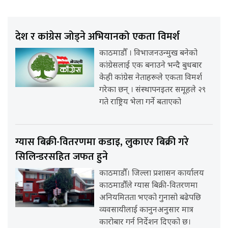
देश र कांग्रेस जोड्ने अभियानको एकता विमर्श
काठमाडौँ । विभाजनउन्मुख बनेको
कांग्रेसलाई एक बनाउने भन्दै बुधबार
केही कांग्रेस नेताहरूले एकता विमर्श
गरेका छन् । संस्थापनइतर समूहले २९
गते राष्ट्रिय भेला गर्ने बताएको
ग्यास बिक्री-वितरणमा कडाइ, लुकाएर बिक्री गरे
सिलिन्डरसहित जफत हुने
काठमाडौँ। जिल्ला प्रशासन कार्यालय
काठमाडौँले ग्यास बिक्री-वितरणमा
अनियमितता भएको गुनासो बढेपछि
व्यवसायीलाई कानुनअनुसार मात्र
कारोबार गर्न निर्देशन दिएको छ।