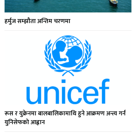
हर्मुज सम्झौता अन्तिम चरणमा
रूस र युक्रेनमा बालबालिकामाथि हुने आक्रमण अन्त्य गर्न
युनिसेफको आह्वान