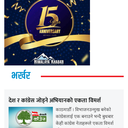
भर्खर
देश र कांग्रेस जोड्ने अभियानको एकता विमर्श
काठमाडौँ । विभाजनउन्मुख बनेको
कांग्रेसलाई एक बनाउने भन्दै बुधबार
केही कांग्रेस नेताहरूले एकता विमर्श