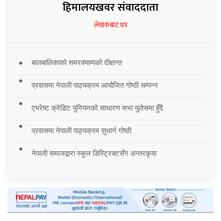
हिमालयखवर संवाददाता
लेखकबाट थप
बालबालिकाको समरक्याम्पको दीक्षान्त
प्रवासमा नेपाली पाठ्यक्रम आयोजित गोष्ठी सम्पन्न
एभरेष्ट क्रेडिट युनियनको साधारण सभा युलेसमा हुँदै
प्रवासमा नेपाली पाठ्यक्रम सुधार्न गोष्ठी
नेपाली समाजद्वारा स्कुल डिस्ट्रिक्टसँग अन्तरकृया