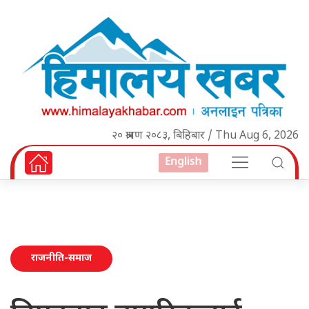
२० श्रावण २०८३, बिहिबार / Thu Aug 6, 2026
English
राजनीति-समाज