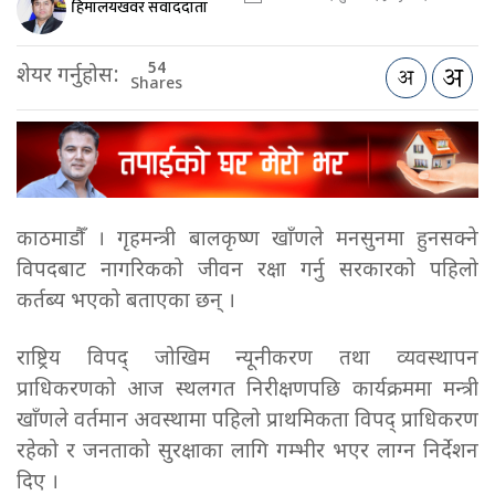
हिमालयखवर संवाददाता
54
शेयर गर्नुहोस:
Shares
काठमाडौँ । गृहमन्त्री बालकृष्ण खाँणले मनसुनमा हुनसक्ने
विपदबाट नागरिकको जीवन रक्षा गर्नु सरकारको पहिलो
कर्तब्य भएको बताएका छन् ।
राष्ट्रिय विपद् जोखिम न्यूनीकरण तथा व्यवस्थापन
प्राधिकरणको आज स्थलगत निरीक्षणपछि कार्यक्रममा मन्त्री
खाँणले वर्तमान अवस्थामा पहिलो प्राथमिकता विपद् प्राधिकरण
रहेको र जनताको सुरक्षाका लागि गम्भीर भएर लाग्न निर्देशन
दिए ।