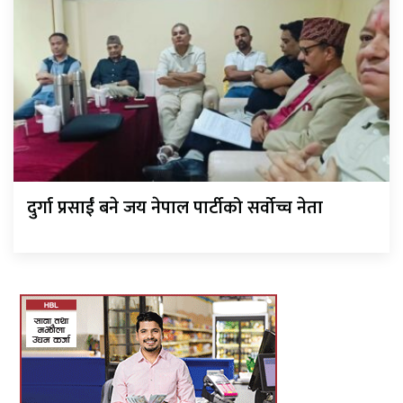
दुर्गा प्रसाईं बने जय नेपाल पार्टीको सर्वोच्च नेता