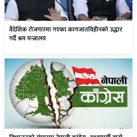
वैदेशिक रोजगारमा गएका कागजातविहीनको उद्धार
गर्दै श्रम मन्त्रालय