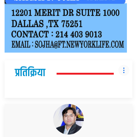
प्रतिक्रिया