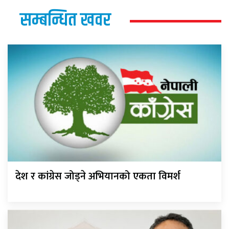
सम्बन्धित खवर
देश र कांग्रेस जोड्ने अभियानको एकता विमर्श