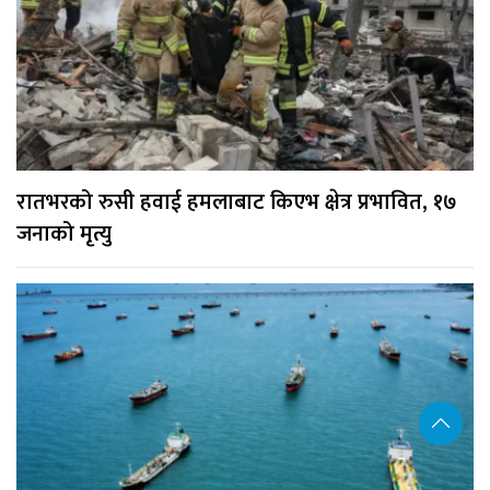
रातभरको रुसी हवाई हमलाबाट किएभ क्षेत्र प्रभावित, १७
जनाको मृत्यु