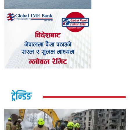
ट्रेन्डिङ