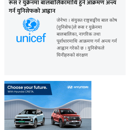
रूस र युक्रेनमा बालबालिकामाथि हुने आक्रमण अन्त्य
गर्न युनिसेफको आह्वान
जेनेभा । संयुक्त राष्ट्रसङ्घीय बाल कोष
(युनिसेफ)ले रूस र युक्रेनमा
बालबालिका, नागरिक तथा
पूर्वाधारमाथि आक्रमण गर्न अन्त्य गर्न
आह्वान गरेको छ । युनिसेफले
यिनीहरुको संरक्षण