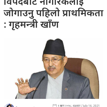
विपदबाट नागरिकलाई
जोगाउनु पहिलो प्राथमिकता
: गृहमन्त्री खाँण
१ श्रावण २०७८, शुक्रबार / July 16, 2021