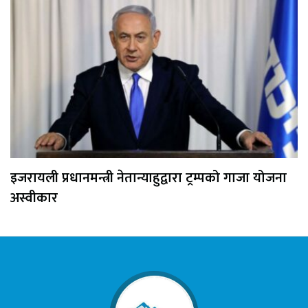
इजरायली प्रधानमन्त्री नेतान्याहुद्वारा ट्रम्पको गाजा योजना
अस्वीकार