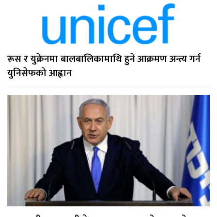
रूस र युक्रेनमा बालबालिकामाथि हुने आक्रमण अन्त्य गर्न
युनिसेफको आह्वान