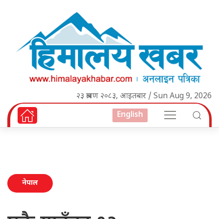
२३ श्रावण २०८३, आइतबार / Sun Aug 9, 2026
English
नेपाल