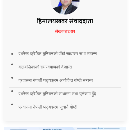
हिमालयखवर संवाददाता
लेखकबाट थप
एभरेष्ट क्रेडिट युनियनको पाँचौ साधारण सभा सम्पन्न
बालबालिकाको समरक्याम्पको दीक्षान्त
प्रवासमा नेपाली पाठ्यक्रम आयोजित गोष्ठी सम्पन्न
एभरेष्ट क्रेडिट युनियनको साधारण सभा युलेसमा हुँदै
प्रवासमा नेपाली पाठ्यक्रम सुधार्न गोष्ठी