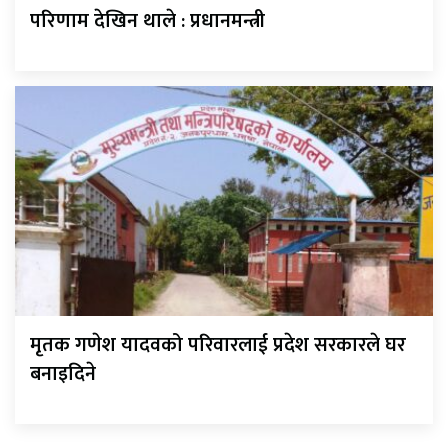
परिणाम देखिन थाले : प्रधानमन्त्री
मृतक गणेश यादवको परिवारलाई प्रदेश सरकारले घर
बनाइदिने