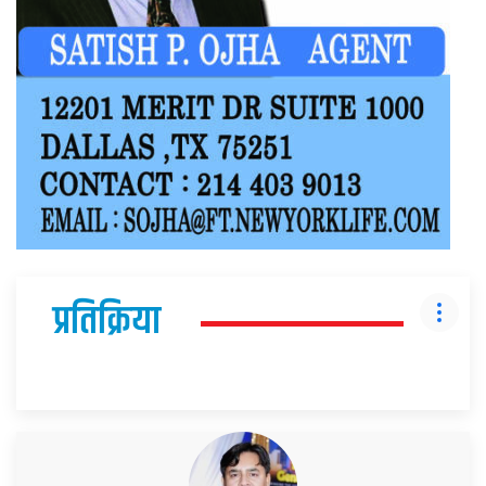
प्रतिक्रिया