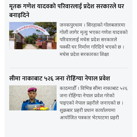
मृतक गणेश यादवको परिवारलाई प्रदेश सरकारले घर
बनाइदिने
जनकपुरधाम । सिरहाको गोलबजारमा
गोली लागेर मृत्यु भएका गणेश यादवको
परिवारलाई मधेस प्रदेश सरकारले
पक्की घर निर्माण गरिदिने भएको छ ।
मधेस प्रदेश सरकारका शिक्षा
सीमा नाकाबाट ५२६ जना रोहिंग्या नेपाल प्रवेश
काठमाडौँ । विभिन्न सीमा नाकाबाट ५२६
जना रोहिंग्या नेपाल प्रवेश गरेको
पाइएको नेपाल प्रहरीले जनाएको छ ।
शुक्रबार प्रहरी प्रधान कार्यालयमा
आयोजित पत्रकार भेटघाटमा प्रहरी