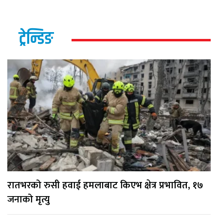
ट्रेन्डिङ
रातभरको रुसी हवाई हमलाबाट किएभ क्षेत्र प्रभावित, १७
जनाको मृत्यु