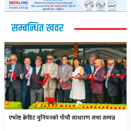
सम्बन्धित खवर
एभरेष्ट क्रेडिट युनियनको पाँचौ साधारण सभा सम्पन्न