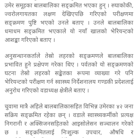
उमेर समूहका बालबालिका सङ्क्रमित भएका हुन् । रुघाकोकी,
ज्वरोलगायतका लक्षण देखिएपछि गरिएको परीक्षणमा
सङ्क्रमण पुष्टि भएको उनले बताए । उनले बालबालिका
धमाधम सङ्क्रमित भएकाले यो नयाँ खालको भेरियन्टको
आशङ्का गरिएको बताए ।
अनुसन्धानकर्ताले तेस्रो लहरको सङ्क्रमणले बालबालिका
प्रभावित हुने प्रक्षेपण गरेका थिए । पर्वतको यो सङ्क्रमणको
घटना तेस्रो लहरको सङ्केतका रूपमा व्याख्या गरे पनि
भेरियन्टको परीक्षण गर्न स्वास्थ्य निर्देशनालय गण्डकी प्रदेशलाई
अनुरोध गरिएको वडाध्यक्ष क्षेत्रीले बताए ।
चुवामा मात्रै अहिले बालबालिकासहित विभिन्न उमेरका ४२ जना
सक्रिय सङ्क्रमित रहेका छन् । वडाले स्वास्थ्यकर्मीको प्रत्यक्ष
निगरानी र अक्सिजनसहितको आइसोलेसन सञ्चालन गरेको
छ । सङ्क्रमितलाई निःशुल्क उपचार, औषधि र