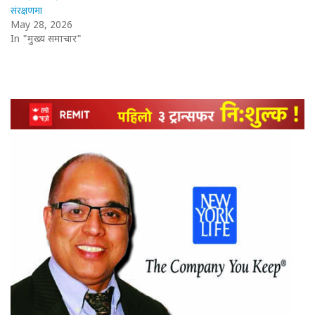
संरक्षणमा
May 28, 2026
In "मुख्य समाचार"