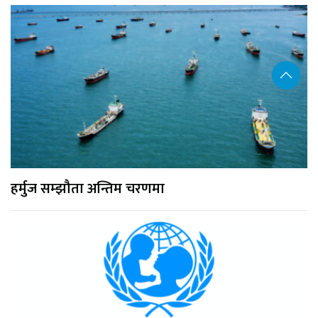
हर्मुज सम्झौता अन्तिम चरणमा