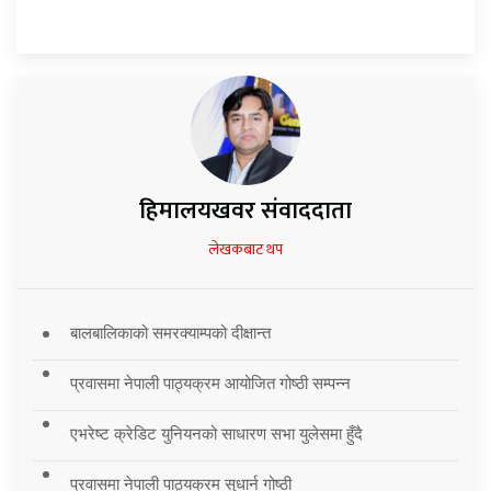
हिमालयखवर संवाददाता
लेखकबाट थप
बालबालिकाको समरक्याम्पको दीक्षान्त
प्रवासमा नेपाली पाठ्यक्रम आयोजित गोष्ठी सम्पन्न
एभरेष्ट क्रेडिट युनियनको साधारण सभा युलेसमा हुँदै
प्रवासमा नेपाली पाठ्यक्रम सुधार्न गोष्ठी