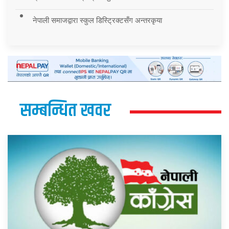
नेपाली समाजद्वारा स्कुल डिस्ट्रिक्टसँग अन्तरकृया
सम्बन्धित खवर