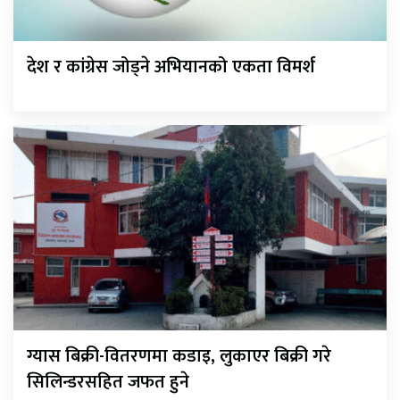
देश र कांग्रेस जोड्ने अभियानको एकता विमर्श
ग्यास बिक्री-वितरणमा कडाइ, लुकाएर बिक्री गरे
सिलिन्डरसहित जफत हुने