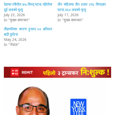
देशभर एकैदिन ४७ विपद् घटना, पहिरोमा
तीन महिनामा तीन हजार २९६ विपद्का
दुई जनाको मृत्यु
घटना, १६० जनाको मृत्यु
July 23, 2026
July 17, 2026
In "मुख्य समाचार"
In "मुख्य समाचार"
तीव्रगतिका कारण हुन्छन् ५० प्रतिशत
बढी दुर्घटना
May 24, 2026
In "नेपाल"