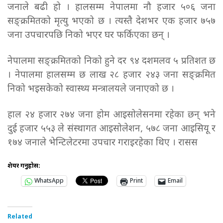
जनाले बढी हो । हालसम्म नेपालमा नौ हजार ५०६ जना
सङ्क्रमितको मृत्यु भएको छ । त्यस्तै देशभर एक हजार ७५७
जना उपचारपछि निको भएर घर फर्किएका छन् ।
नेपालमा सङ्क्रमितको निको हुने दर ९४ दशमलव ५ प्रतिशत छ
। नेपालमा हालसम्म छ लाख २८ हजार २४३ जना सङ्क्रमित
निको भइसकेको स्वास्थ्य मन्त्रालयले जनाएको छ ।
हाल २४ हजार २७४ जना होम आइसोलेसनमा रहेका छन् भने
दुई हजार ५५३ ले संस्थागत आइसोलेशन, ५७८ जना आइसियू र
१७४ जनाले भेन्टिलेटरमा उपचार गराइरहेका थिए । रासस
शेयर गर्नुहोस:
WhatsApp
Print
Email
Related