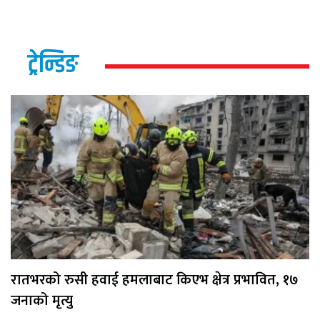
ट्रेन्डिङ
रातभरको रुसी हवाई हमलाबाट किएभ क्षेत्र प्रभावित, १७
जनाको मृत्यु