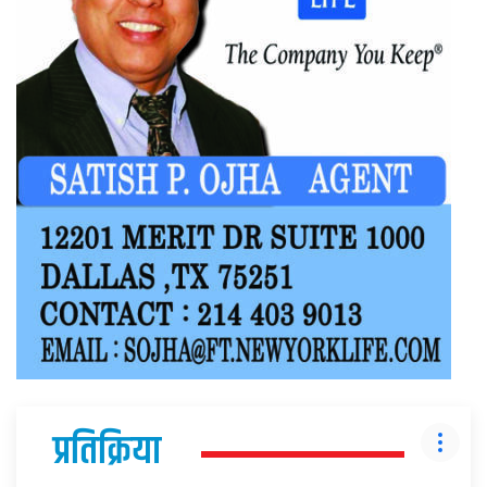
प्रतिक्रिया