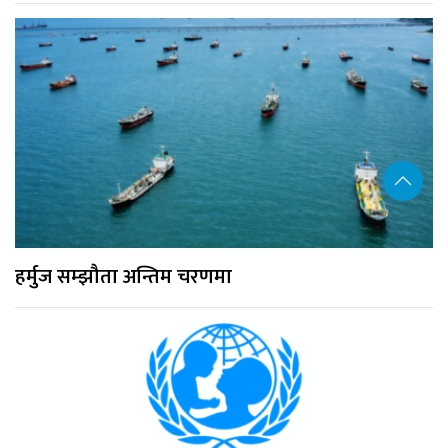
हर्मुज सम्झौता अन्तिम चरणमा