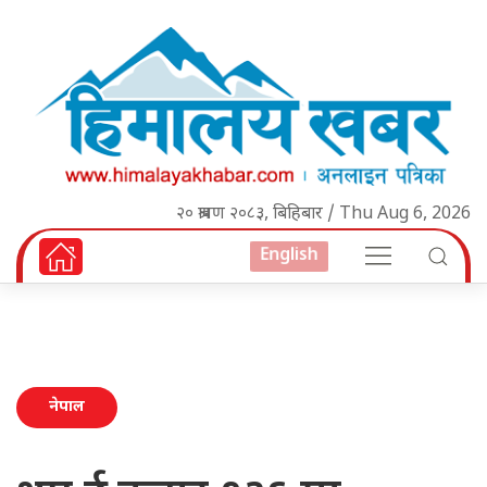
२० श्रावण २०८३, बिहिबार / Thu Aug 6, 2026
English
नेपाल