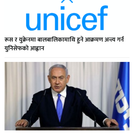
रूस र युक्रेनमा बालबालिकामाथि हुने आक्रमण अन्त्य गर्न
युनिसेफको आह्वान