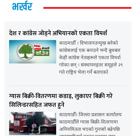
भर्खर
देश र कांग्रेस जोड्ने अभियानको एकता विमर्श
काठमाडौँ । विभाजनउन्मुख बनेको
कांग्रेसलाई एक बनाउने भन्दै बुधबार
केही कांग्रेस नेताहरूले एकता विमर्श
गरेका छन् । संस्थापनइतर समूहले २९
गते राष्ट्रिय भेला गर्ने बताएको
ग्यास बिक्री-वितरणमा कडाइ, लुकाएर बिक्री गरे
सिलिन्डरसहित जफत हुने
काठमाडौँ। जिल्ला प्रशासन कार्यालय
काठमाडौँले ग्यास बिक्री-वितरणमा
अनियमितता भएको गुनासो बढेपछि