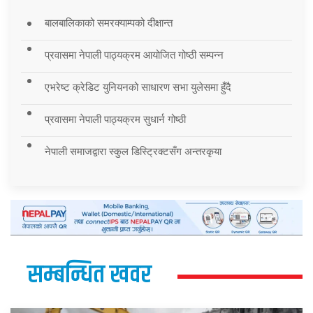
बालबालिकाको समरक्याम्पको दीक्षान्त
प्रवासमा नेपाली पाठ्यक्रम आयोजित गोष्ठी सम्पन्न
एभरेष्ट क्रेडिट युनियनको साधारण सभा युलेसमा हुँदै
प्रवासमा नेपाली पाठ्यक्रम सुधार्न गोष्ठी
नेपाली समाजद्वारा स्कुल डिस्ट्रिक्टसँग अन्तरकृया
सम्बन्धित खवर