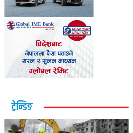
ट्रेन्डिङ