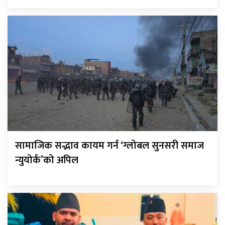
सामाजिक सद्भाव कायम गर्न ‘ग्लोबल सुनसरी समाज
न्युयोर्क’को अपिल