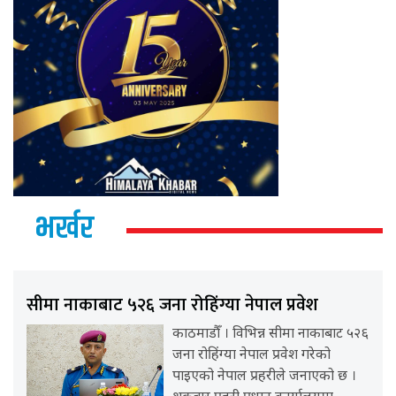
भर्खर
सीमा नाकाबाट ५२६ जना रोहिंग्या नेपाल प्रवेश
काठमाडौँ । विभिन्न सीमा नाकाबाट ५२६
जना रोहिंग्या नेपाल प्रवेश गरेको
पाइएको नेपाल प्रहरीले जनाएको छ ।