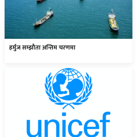
हर्मुज सम्झौता अन्तिम चरणमा