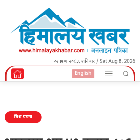
२२ श्रावण २०८३, शनिबार / Sat Aug 8, 2026
English
बिश्व घटना