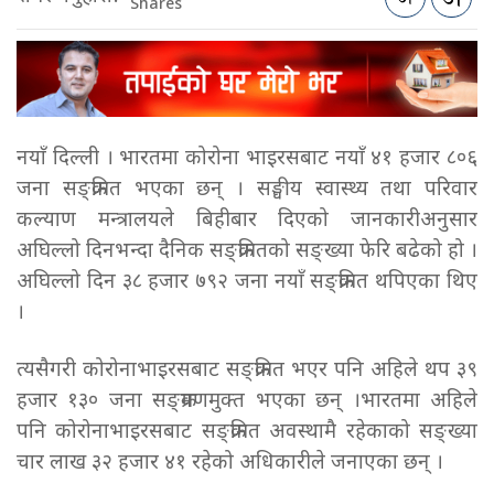
Shares
नयाँ दिल्ली । भारतमा कोरोना भाइरसबाट नयाँ ४१ हजार ८०६
जना सङ्क्रमित भएका छन् । सङ्घीय स्वास्थ्य तथा परिवार
कल्याण मन्त्रालयले बिहीबार दिएको जानकारीअनुसार
अघिल्लो दिनभन्दा दैनिक सङ्क्रमितको सङ्ख्या फेरि बढेको हो ।
अघिल्लो दिन ३८ हजार ७९२ जना नयाँ सङ्क्रमित थपिएका थिए
।
त्यसैगरी कोरोनाभाइरसबाट सङ्क्रमित भएर पनि अहिले थप ३९
हजार १३० जना सङ्क्रमणमुक्त भएका छन् ।भारतमा अहिले
पनि कोरोनाभाइरसबाट सङ्क्रमित अवस्थामै रहेकाको सङ्ख्या
चार लाख ३२ हजार ४१ रहेको अधिकारीले जनाएका छन् ।