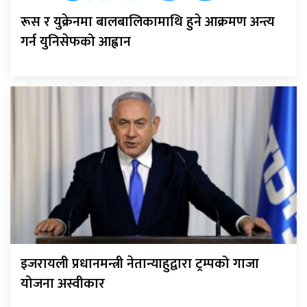
रूस र युक्रेनमा बालबालिकामाथि हुने आक्रमण अन्त्य
गर्न युनिसेफको आह्वान
इजरायली प्रधानमन्त्री नेतान्याहुद्वारा ट्रम्पको गाजा
योजना अस्वीकार