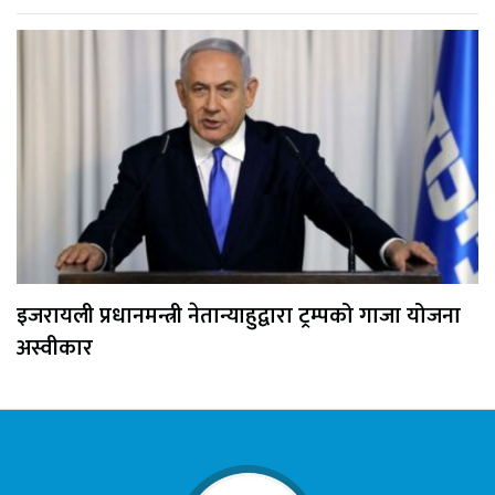
इजरायली प्रधानमन्त्री नेतान्याहुद्वारा ट्रम्पको गाजा योजना
अस्वीकार