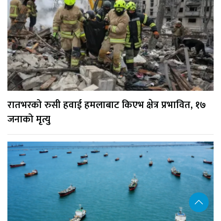
रातभरको रुसी हवाई हमलाबाट किएभ क्षेत्र प्रभावित, १७
जनाको मृत्यु