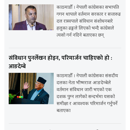
काठमाडौँ । नेपाली कांग्रेसका सभापति
गगन थापाले वर्तमान सरकार र सत्तारुढ
दल रास्वपाले संविधान संशोधनबारे
हलुका ढङ्गले लिएको भन्दै कांग्रेसले
त्यसो गर्न नदिने बताएका छन्
संविधान पुनर्लेखन होइन, परिमार्जन चाहिएको हो :
आङदेम्बे
काठमाडौँ । नेपाली कांग्रेसका संसदीय
दलका नेता भीष्मराज आङदेम्बेले
वर्तमान संविधान जारी भएको एक
दशक पुग्न लागेको सन्दर्भमा यसको
समीक्षा र आवश्यक परिमार्जन गर्नुपर्ने
बताएका