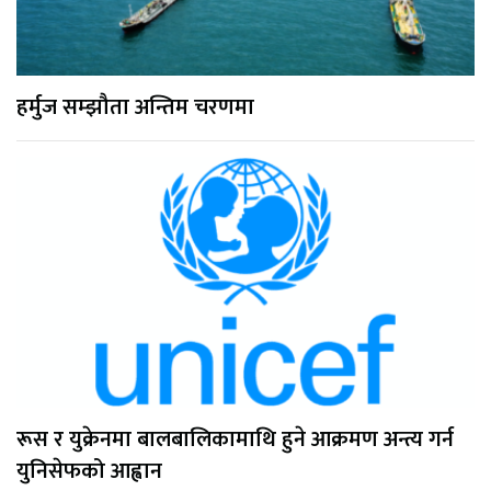
हर्मुज सम्झौता अन्तिम चरणमा
रूस र युक्रेनमा बालबालिकामाथि हुने आक्रमण अन्त्य गर्न
युनिसेफको आह्वान