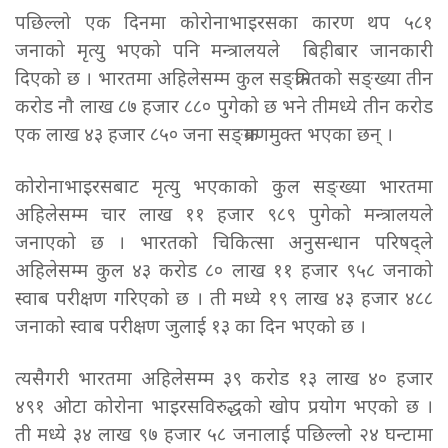
पछिल्लो एक दिनमा कोरोनाभाइरसका कारण थप ५८१
जनाको मृत्यु भएको पनि मन्त्रालयले बिहीबार जानकारी
दिएको छ । भारतमा अहिलेसम्म कुल सङ्क्रमितको सङ्ख्या तीन
करोड नौ लाख ८७ हजार ८८० पुगेको छ भने तीमध्ये तीन करोड
एक लाख ४३ हजार ८५० जना सङ्क्रमणमुक्त भएका छन् ।
कोरोनाभाइरसबाट मृत्यु भएकाको कुल सङ्ख्या भारतमा
अहिलेसम्म चार लाख ११ हजार ९८९ पुगेको मन्त्रालयले
जनाएको छ । भारतको चिकित्सा अनुसन्धान परिषद्ले
अहिलेसम्म कुल ४३ करोड ८० लाख ११ हजार ९५८ जनाको
स्वाब परीक्षण गरिएको छ । ती मध्ये १९ लाख ४३ हजार ४८८
जनाको स्वाब परीक्षण जुलाई १३ का दिन भएको छ ।
त्यसैगरी भारतमा अहिलेसम्म ३९ करोड १३ लाख ४० हजार
४९१ ओटा कोरोना भाइरसविरुद्धको खोप प्रयोग भएको छ ।
ती मध्ये ३४ लाख ९७ हजार ५८ जनालाई पछिल्लो २४ घन्टामा