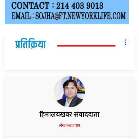
प्रतिक्रिया
हिमालयखवर संवाददाता
लेखकबाट थप