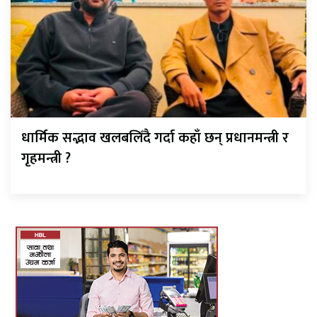
धार्मिक सद्भाव खलबलिँदै गर्दा कहाँ छन् प्रधानमन्त्री र
गृहमन्त्री ?