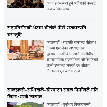
आज ड्यालसमा हुने भनिएको कन्सर्ट
अप्रत्याशित रूपमा
राष्ट्रपतिसँगको भेटमा ओलीले पोखे सरकारप्रति
असन्तुष्टि
काठमाडौँ । राष्ट्रपति रामचन्द्र पौडेल र
नेकपा एमालेका अध्यक्ष तथा
पूर्वप्रधानमन्त्री केपी शर्मा ओलीबीच
समसामयिक राजनीतिक परिस्थितिबारे
लामो छलफल भएको छ। शीतल
निवासमा शुक्रबार भएको
सालझण्डी–सन्धिखर्क–ढोरपाटन सडक निर्माणले गति
लिन्छ : मन्त्री लम्साल
काठमाडौँ । पूर्वाधार विकासमन्त्री