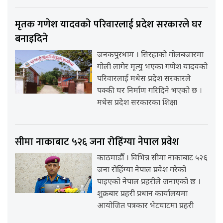
मृतक गणेश यादवको परिवारलाई प्रदेश सरकारले घर
बनाइदिने
जनकपुरधाम । सिरहाको गोलबजारमा
गोली लागेर मृत्यु भएका गणेश यादवको
परिवारलाई मधेस प्रदेश सरकारले
पक्की घर निर्माण गरिदिने भएको छ ।
मधेस प्रदेश सरकारका शिक्षा
सीमा नाकाबाट ५२६ जना रोहिंग्या नेपाल प्रवेश
काठमाडौँ । विभिन्न सीमा नाकाबाट ५२६
जना रोहिंग्या नेपाल प्रवेश गरेको
पाइएको नेपाल प्रहरीले जनाएको छ ।
शुक्रबार प्रहरी प्रधान कार्यालयमा
आयोजित पत्रकार भेटघाटमा प्रहरी