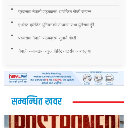
प्रवासमा नेपाली पाठ्यक्रम आयोजित गोष्ठी सम्पन्न
एभरेष्ट क्रेडिट युनियनको साधारण सभा युलेसमा हुँदै
प्रवासमा नेपाली पाठ्यक्रम सुधार्न गोष्ठी
नेपाली समाजद्वारा स्कुल डिस्ट्रिक्टसँग अन्तरकृया
सम्बन्धित खवर