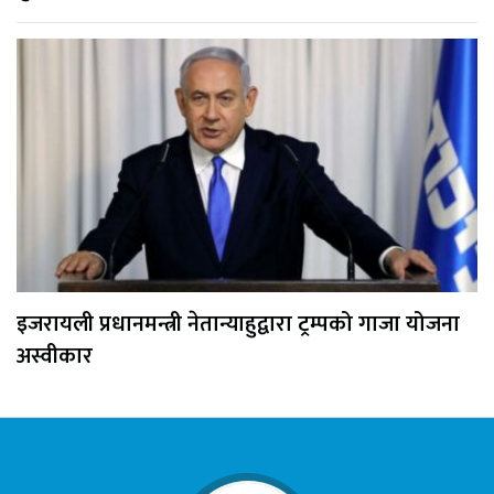
इजरायली प्रधानमन्त्री नेतान्याहुद्वारा ट्रम्पको गाजा योजना
अस्वीकार