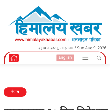
२३ श्रावण २०८३, आइतबार / Sun Aug 9, 2026
English
नेपाल