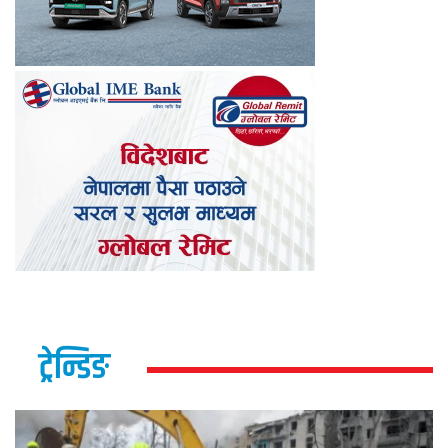
ट्रेन्डिङ