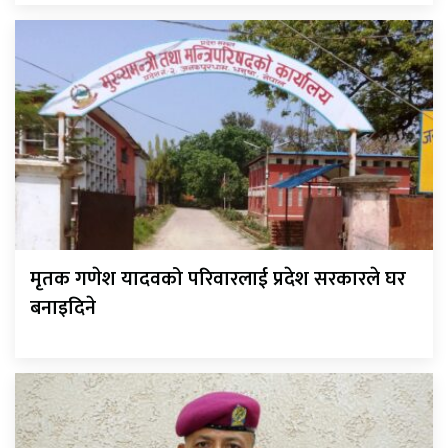
मृतक गणेश यादवको परिवारलाई प्रदेश सरकारले घर
बनाइदिने