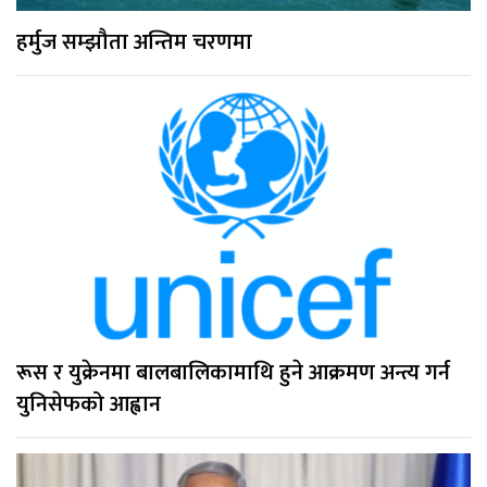
हर्मुज सम्झौता अन्तिम चरणमा
रूस र युक्रेनमा बालबालिकामाथि हुने आक्रमण अन्त्य गर्न
युनिसेफको आह्वान