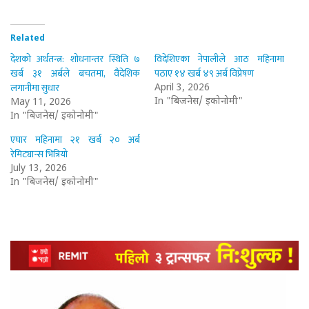
Related
देशको अर्थतन्त्र: शोधनान्तर स्थिति ७
विदेशिएका नेपालीले आठ महिनामा
खर्ब ३१ अर्बले बचतमा, वैदेशिक
पठाए १४ खर्ब ४९ अर्ब विप्रेषण
लगानीमा सुधार
April 3, 2026
In "बिजनेस/ इकोनोमी"
May 11, 2026
In "बिजनेस/ इकोनोमी"
एघार महिनामा २१ खर्ब २० अर्ब
रेमिट्यान्स भित्रियो
July 13, 2026
In "बिजनेस/ इकोनोमी"