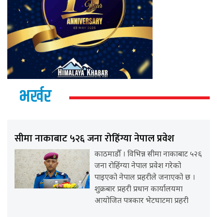
भर्खर
सीमा नाकाबाट ५२६ जना रोहिंग्या नेपाल प्रवेश
काठमाडौँ । विभिन्न सीमा नाकाबाट ५२६
जना रोहिंग्या नेपाल प्रवेश गरेको
पाइएको नेपाल प्रहरीले जनाएको छ ।
शुक्रबार प्रहरी प्रधान कार्यालयमा
आयोजित पत्रकार भेटघाटमा प्रहरी