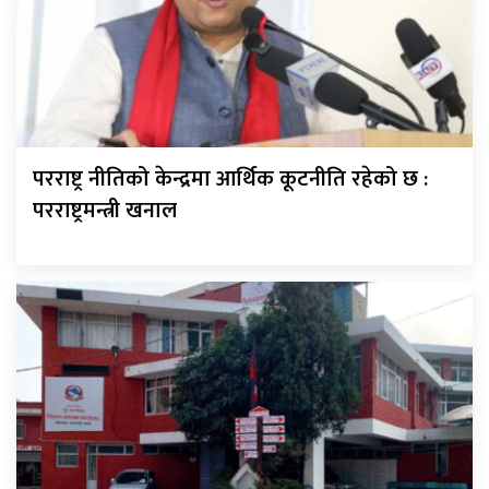
परराष्ट्र नीतिको केन्द्रमा आर्थिक कूटनीति रहेको छ :
परराष्ट्रमन्त्री खनाल