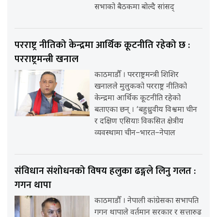
सभाको बैठकमा बोल्दै सांसद्
परराष्ट्र नीतिको केन्द्रमा आर्थिक कूटनीति रहेको छ :
परराष्ट्रमन्त्री खनाल
काठमाडौँ । परराष्ट्रमन्त्री शिशिर
खनालले मुलुकको परराष्ट्र नीतिको
केन्द्रमा आर्थिक कूटनीति रहेको
बताएका छन् । ‘बहुध्रुवीय विश्वमा चीन
र दक्षिण एसियाः विकसित क्षेत्रीय
व्यवस्थामा चीन–भारत–नेपाल
संविधान संशोधनको विषय हलुका ढङ्गले लिनु गलत :
गगन थापा
काठमाडौँ । नेपाली कांग्रेसका सभापति
गगन थापाले वर्तमान सरकार र सत्तारुढ