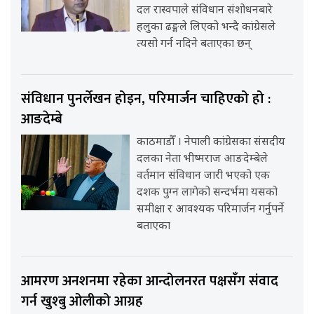
दल रास्वपाले संविधान संशोधनबारे
हलुका ढङ्गले लिएको भन्दै कांग्रेसले
त्यसो गर्न नदिने बताएका छन्
संविधान पुनर्लेखन होइन, परिमार्जन चाहिएको हो :
आङदेम्बे
काठमाडौँ । नेपाली कांग्रेसका संसदीय
दलका नेता भीष्मराज आङदेम्बेले
वर्तमान संविधान जारी भएको एक
दशक पुग्न लागेको सन्दर्भमा यसको
समीक्षा र आवश्यक परिमार्जन गर्नुपर्ने
बताएका
आमरण अनशनमा रहेका आन्दोलनरत पक्षसँग संवाद
गर्न खुश्बु ओलीको आग्रह