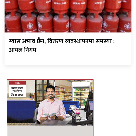
ग्यास अभाव छैन, वितरण व्यवस्थापनमा समस्या :
आयल निगम