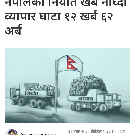
नेपालको निर्यात खर्ब नाघ्दा
व्यापार घाटा १२ खर्ब ६२
अर्ब
३१ असार २०७८, बिहिबार / July 15, 2021