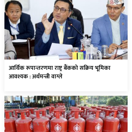
आर्थिक रूपान्तरणमा राष्ट्र बैंकको सक्रिय भूमिका
आवश्यक : अर्थमन्त्री वाग्ले