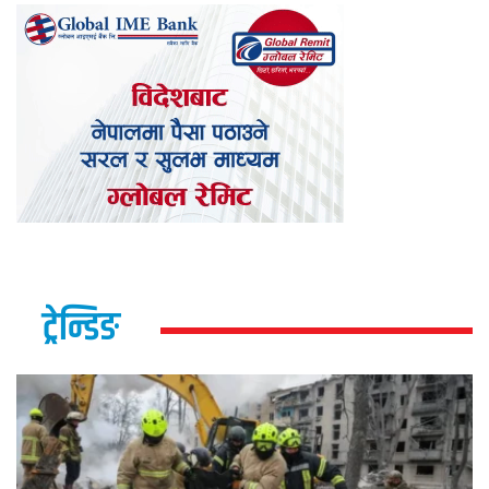
ट्रेन्डिङ