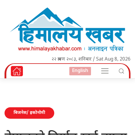
२२ श्रावण २०८३, शनिबार / Sat Aug 8, 2026
English
बिजनेस/ इकोनोमी