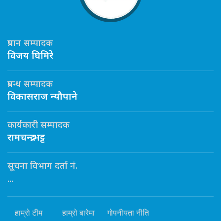
प्रधान सम्पादक
विजय घिमिरे
प्रबन्ध सम्पादक
विकासराज न्यौपाने
कार्यकारी सम्पादक
रामचन्द्र भट्ट
सूचना विभाग दर्ता नं.
...
हाम्रो टीम
हाम्रो बारेमा
गोपनीयता नीति