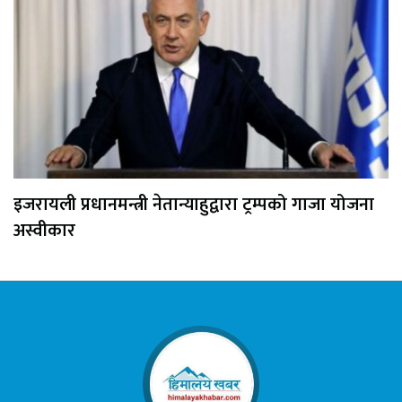
इजरायली प्रधानमन्त्री नेतान्याहुद्वारा ट्रम्पको गाजा योजना
अस्वीकार