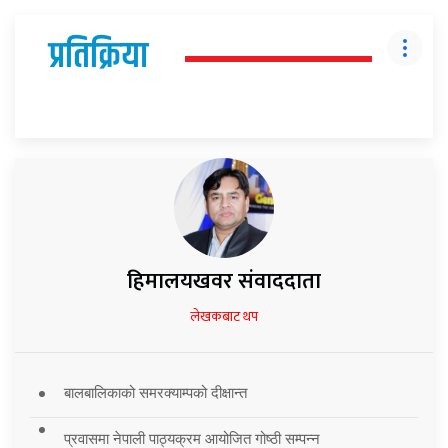
प्रतिक्रिया
हिमालयखवर संवाददाता
लेखकबाट थप
बालबालिकाको समरक्याम्पको दीक्षान्त
प्रवासमा नेपाली पाठ्यक्रम आयोजित गोष्ठी सम्पन्न