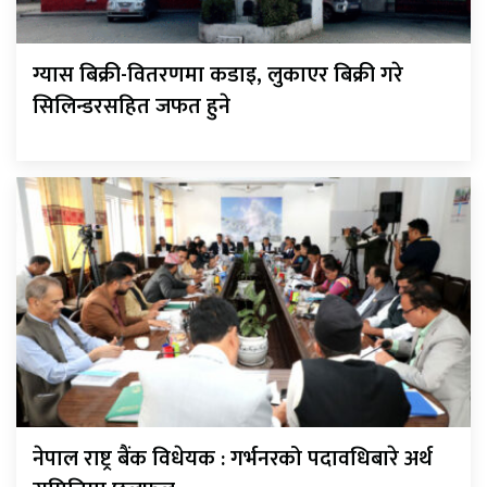
ग्यास बिक्री-वितरणमा कडाइ, लुकाएर बिक्री गरे
सिलिन्डरसहित जफत हुने
नेपाल राष्ट्र बैंक विधेयक : गर्भनरको पदावधिबारे अर्थ