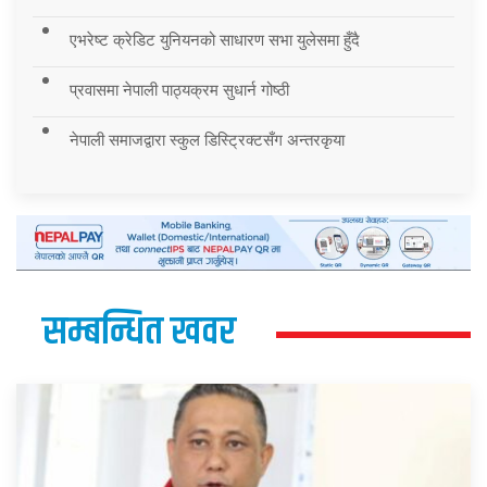
एभरेष्ट क्रेडिट युनियनको साधारण सभा युलेसमा हुँदै
प्रवासमा नेपाली पाठ्यक्रम सुधार्न गोष्ठी
नेपाली समाजद्वारा स्कुल डिस्ट्रिक्टसँग अन्तरकृया
सम्बन्धित खवर