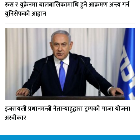
रूस र युक्रेनमा बालबालिकामाथि हुने आक्रमण अन्त्य गर्न
युनिसेफको आह्वान
इजरायली प्रधानमन्त्री नेतान्याहुद्वारा ट्रम्पको गाजा योजना
अस्वीकार