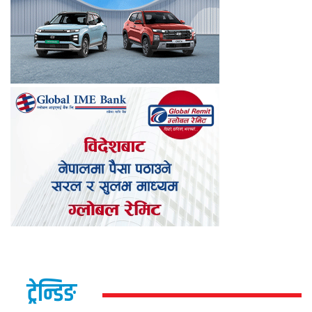
ट्रेन्डिङ