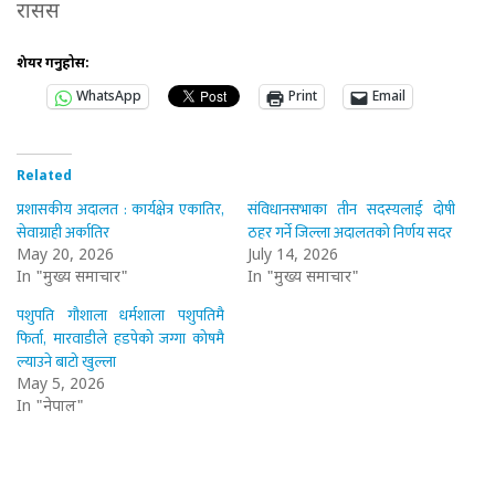
रासस
शेयर गर्नुहोस:
WhatsApp
Print
Email
Related
प्रशासकीय अदालत : कार्यक्षेत्र एकातिर,
संविधानसभाका तीन सदस्यलाई दोषी
सेवाग्राही अर्कातिर
ठहर गर्ने जिल्ला अदालतको निर्णय सदर
May 20, 2026
July 14, 2026
In "मुख्य समाचार"
In "मुख्य समाचार"
पशुपति गौशाला धर्मशाला पशुपतिमै
फिर्ता, मारवाडीले हडपेको जग्गा कोषमै
ल्याउने बाटो खुल्ला
May 5, 2026
In "नेपाल"