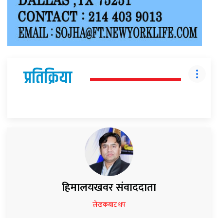
प्रतिक्रिया
हिमालयखवर संवाददाता
लेखकबाट थप