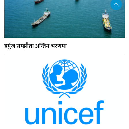
हर्मुज सम्झौता अन्तिम चरणमा