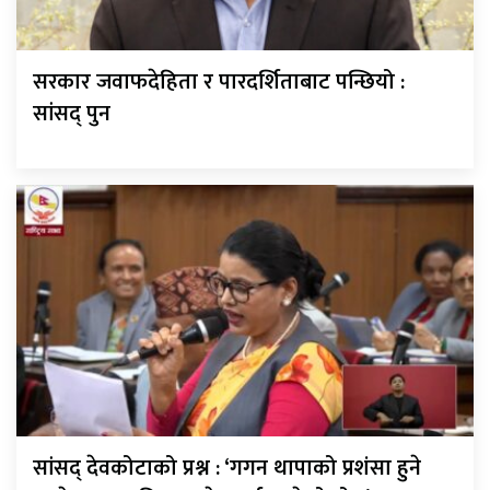
सरकार जवाफदेहिता र पारदर्शिताबाट पन्छियो :
सांसद् पुन
सांसद् देवकोटाको प्रश्न : ‘गगन थापाको प्रशंसा हुने