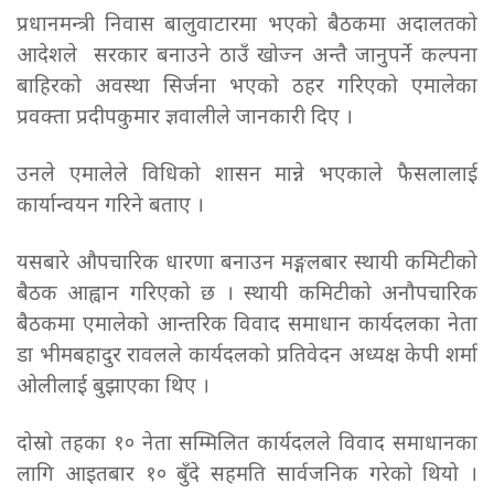
प्रधानमन्त्री निवास बालुवाटारमा भएको बैठकमा अदालतको
आदेशले सरकार बनाउने ठाउँ खोज्न अन्तै जानुपर्ने कल्पना
बाहिरको अवस्था सिर्जना भएको ठहर गरिएको एमालेका
प्रवक्ता प्रदीपकुमार ज्ञवालीले जानकारी दिए ।
उनले एमालेले विधिको शासन मान्ने भएकाले फैसलालाई
कार्यान्वयन गरिने बताए ।
यसबारे औपचारिक धारणा बनाउन मङ्गलबार स्थायी कमिटीको
बैठक आह्वान गरिएको छ । स्थायी कमिटीको अनौपचारिक
बैठकमा एमालेको आन्तरिक विवाद समाधान कार्यदलका नेता
डा भीमबहादुर रावलले कार्यदलको प्रतिवेदन अध्यक्ष केपी शर्मा
ओलीलाई बुझाएका थिए ।
दोस्रो तहका १० नेता सम्मिलित कार्यदलले विवाद समाधानका
लागि आइतबार १० बुँदे सहमति सार्वजनिक गरेको थियो ।