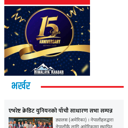
भर्खर
एभरेष्ट क्रेडिट युनियनको पाँचौ साधारण सभा सम्पन्न
ड्यालस (अमेरिका) । नेपालीहरुद्वारा
नेपालीकै लागि अमेरिकामा स्थापित