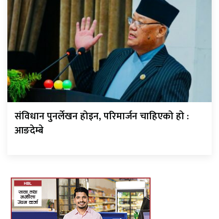
संविधान पुनर्लेखन होइन, परिमार्जन चाहिएको हो :
आङदेम्बे