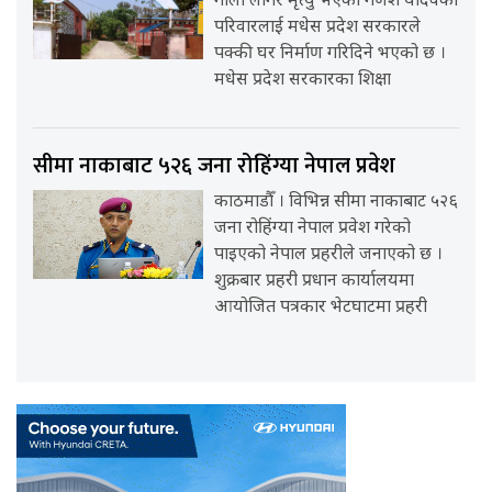
गोली लागेर मृत्यु भएका गणेश यादवको
परिवारलाई मधेस प्रदेश सरकारले
पक्की घर निर्माण गरिदिने भएको छ ।
मधेस प्रदेश सरकारका शिक्षा
सीमा नाकाबाट ५२६ जना रोहिंग्या नेपाल प्रवेश
काठमाडौँ । विभिन्न सीमा नाकाबाट ५२६
जना रोहिंग्या नेपाल प्रवेश गरेको
पाइएको नेपाल प्रहरीले जनाएको छ ।
शुक्रबार प्रहरी प्रधान कार्यालयमा
आयोजित पत्रकार भेटघाटमा प्रहरी