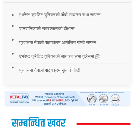
एभरेष्ट क्रेडिट युनियनको पाँचौ साधारण सभा सम्पन्न
बालबालिकाको समरक्याम्पको दीक्षान्त
प्रवासमा नेपाली पाठ्यक्रम आयोजित गोष्ठी सम्पन्न
एभरेष्ट क्रेडिट युनियनको साधारण सभा युलेसमा हुँदै
प्रवासमा नेपाली पाठ्यक्रम सुधार्न गोष्ठी
सम्बन्धित खवर