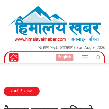
२३ श्रावण २०८३, आइतबार / Sun Aug 9, 2026
English
राजनीति-समाज