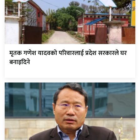
मृतक गणेश यादवको परिवारलाई प्रदेश सरकारले घर
बनाइदिने