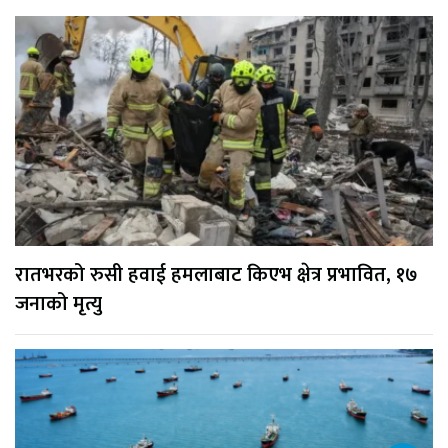
रातभरको रुसी हवाई हमलाबाट किएभ क्षेत्र प्रभावित, १७
जनाको मृत्यु