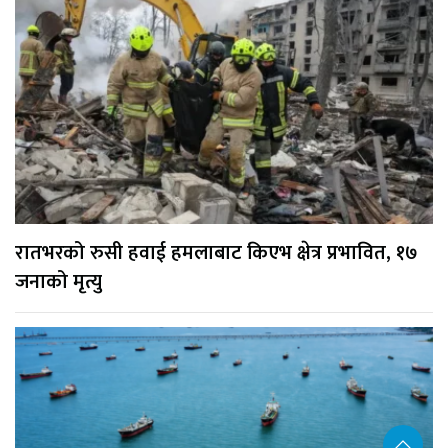
रातभरको रुसी हवाई हमलाबाट किएभ क्षेत्र प्रभावित, १७
जनाको मृत्यु