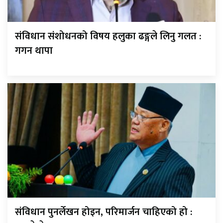
संविधान संशोधनको विषय हलुका ढङ्गले लिनु गलत :
गगन थापा
संविधान पुनर्लेखन होइन, परिमार्जन चाहिएको हो :