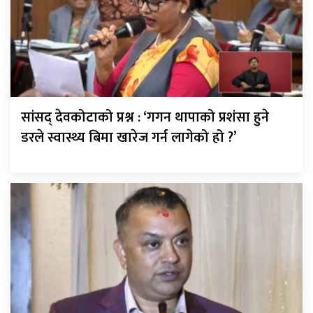
सांसद् देवकोटाको प्रश्न : ‘गगन थापाको प्रशंसा हुने
डरले स्वास्थ्य बिमा खारेज गर्न लागेको हो ?’