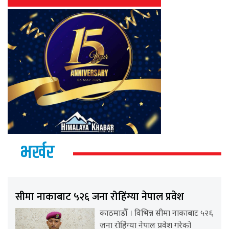
भर्खर
सीमा नाकाबाट ५२६ जना रोहिंग्या नेपाल प्रवेश
काठमाडौँ । विभिन्न सीमा नाकाबाट ५२६
जना रोहिंग्या नेपाल प्रवेश गरेको