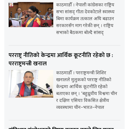
काठमाडौँ । नेपाली कांग्रेसका राष्ट्रिय
सभा सांसद् गीता देवकोटाले स्वास्थ्य
बिमा कार्यक्रम तत्काल अघि बढाउन
सरकारसँग माग गरेकी छन् । राष्ट्रिय
सभाको बैठकमा बोल्दै सांसद्
परराष्ट्र नीतिको केन्द्रमा आर्थिक कूटनीति रहेको छ :
परराष्ट्रमन्त्री खनाल
काठमाडौँ । परराष्ट्रमन्त्री शिशिर
खनालले मुलुकको परराष्ट्र नीतिको
केन्द्रमा आर्थिक कूटनीति रहेको
बताएका छन् । ‘बहुध्रुवीय विश्वमा चीन
र दक्षिण एसियाः विकसित क्षेत्रीय
व्यवस्थामा चीन–भारत–नेपाल