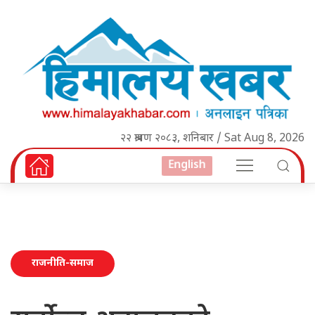
२२ श्रावण २०८३, शनिबार / Sat Aug 8, 2026
English
राजनीति-समाज