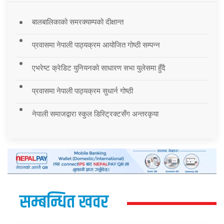
बालबालिकाको समरक्याम्पको दीक्षान्त
प्रवासमा नेपाली पाठ्यक्रम आयोजित गोष्ठी सम्पन्न
एभरेष्ट क्रेडिट युनियनको साधारण सभा युलेसमा हुँदै
प्रवासमा नेपाली पाठ्यक्रम सुधार्न गोष्ठी
नेपाली समाजद्वारा स्कुल डिस्ट्रिक्टसँग अन्तरकृया
सम्बन्धित खवर