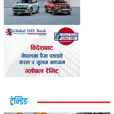
ट्रेन्डिङ