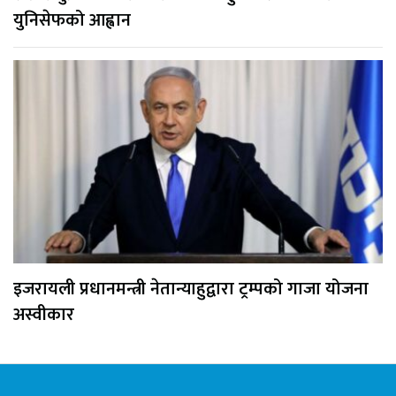
युनिसेफको आह्वान
इजरायली प्रधानमन्त्री नेतान्याहुद्वारा ट्रम्पको गाजा योजना
अस्वीकार