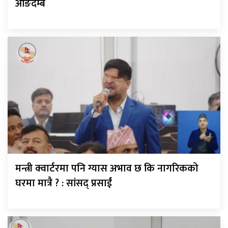
आङदेम्बे
मन्त्री क्वार्टरमा पनि ग्यास अभाव छ कि नागरिकको
घरमा मात्रै ? : सांसद् प्रसाईं