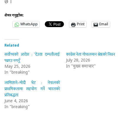
छ ।
शेयर गर्नुहोस:
WhatsApp
Print
Email
Related
सर्वोच्चको आदेश : ‘देउवा दम्पतीलाई
कांग्रेस नेता गोपालमान श्रेष्ठको निधन
पक्राउ नगर्नू’
July 28, 2026
In "मुख्य समाचार"
May 25, 2026
In "breaking"
लामिछाने–मोदी भेट : नेपालको
प्राथमिकतामा सहयोग गर्ने भारतको
प्रतिबद्धता
June 4, 2026
In "breaking"