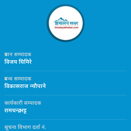
प्रधान सम्पादक
विजय घिमिरे
प्रबन्ध सम्पादक
विकासराज न्यौपाने
कार्यकारी सम्पादक
रामचन्द्र भट्ट
सूचना विभाग दर्ता नं.