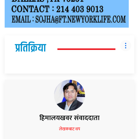
प्रतिक्रिया
हिमालयखवर संवाददाता
लेखकबाट थप