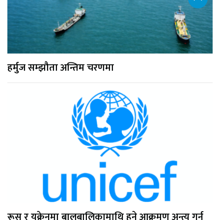
हर्मुज सम्झौता अन्तिम चरणमा
रूस र युक्रेनमा बालबालिकामाथि हुने आक्रमण अन्त्य गर्न