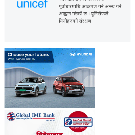
पूर्वाधारमाथि आक्रमण गर्न अन्त्य गर्न
आह्वान गरेको छ । युनिसेफले
यिनीहरुको संरक्षण