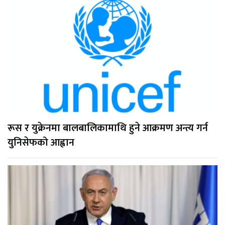
रूस र युक्रेनमा बालबालिकामाथि हुने आक्रमण अन्त्य गर्न
युनिसेफको आह्वान