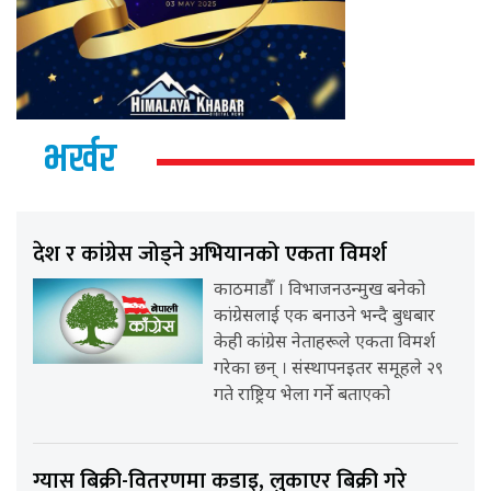
भर्खर
देश र कांग्रेस जोड्ने अभियानको एकता विमर्श
काठमाडौँ । विभाजनउन्मुख बनेको
कांग्रेसलाई एक बनाउने भन्दै बुधबार
केही कांग्रेस नेताहरूले एकता विमर्श
गरेका छन् । संस्थापनइतर समूहले २९
गते राष्ट्रिय भेला गर्ने बताएको
ग्यास बिक्री-वितरणमा कडाइ, लुकाएर बिक्री गरे