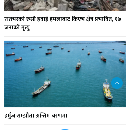
रातभरको रुसी हवाई हमलाबाट किएभ क्षेत्र प्रभावित, १७
जनाको मृत्यु
हर्मुज सम्झौता अन्तिम चरणमा