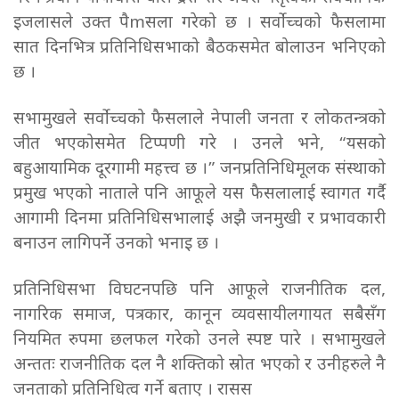
इजलासले उक्त पैmसला गरेको छ । सर्वोच्चको फैसलामा
सात दिनभित्र प्रतिनिधिसभाको बैठकसमेत बोलाउन भनिएको
छ ।
सभामुखले सर्वोच्चको फैसलाले नेपाली जनता र लोकतन्त्रको
जीत भएकोसमेत टिप्पणी गरे । उनले भने, “यसको
बहुआयामिक दूरगामी महत्त्व छ ।” जनप्रतिनिधिमूलक संस्थाको
प्रमुख भएको नाताले पनि आफूले यस फैसलालाई स्वागत गर्दै
आगामी दिनमा प्रतिनिधिसभालाई अझै जनमुखी र प्रभावकारी
बनाउन लागिपर्ने उनको भनाइ छ ।
प्रतिनिधिसभा विघटनपछि पनि आफूले राजनीतिक दल,
नागरिक समाज, पत्रकार, कानून व्यवसायीलगायत सबैसँग
नियमित रुपमा छलफल गरेको उनले स्पष्ट पारे । सभामुखले
अन्ततः राजनीतिक दल नै शक्तिको स्रोत भएको र उनीहरुले नै
जनताको प्रतिनिधित्व गर्ने बताए । रासस