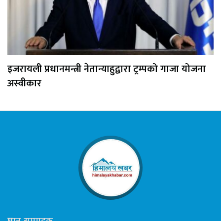
इजरायली प्रधानमन्त्री नेतान्याहुद्वारा ट्रम्पको गाजा योजना
अस्वीकार