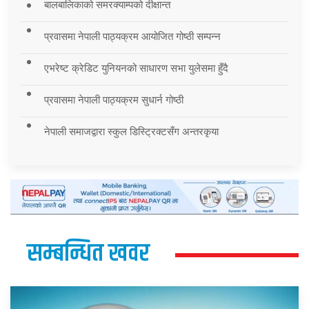
बालबालिकाको समरक्याम्पको दीक्षान्त
प्रवासमा नेपाली पाठ्यक्रम आयोजित गोष्ठी सम्पन्न
एभरेष्ट क्रेडिट युनियनको साधारण सभा युलेसमा हुँदै
प्रवासमा नेपाली पाठ्यक्रम सुधार्न गोष्ठी
नेपाली समाजद्वारा स्कुल डिस्ट्रिक्टसँग अन्तरकृया
सम्बन्धित खवर