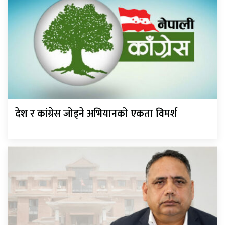
देश र कांग्रेस जोड्ने अभियानको एकता विमर्श