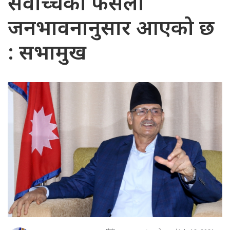
सर्वोच्चको फैसला
जनभावनानुसार आएको छ
: सभामुख