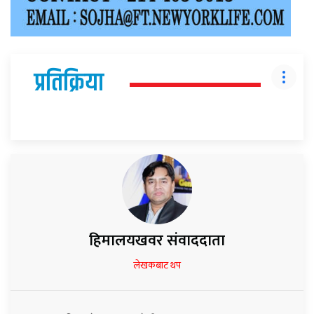
प्रतिक्रिया
हिमालयखवर संवाददाता
लेखकबाट थप