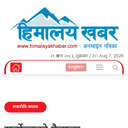
२१ श्रावण २०८३, शुक्रबार / Fri Aug 7, 2026
English
राजनीति-समाज