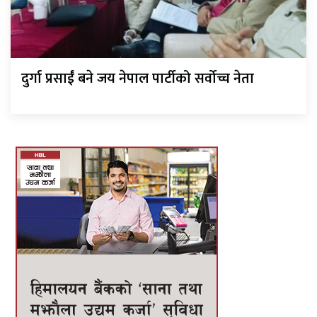
दुर्गा प्रसाईं बने जय नेपाल पार्टीको सर्वोच्च नेता