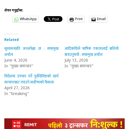
शेयर गर्नुहोस:
WhatsApp
Print
Email
Related
सुशासनप्रति जनअपेक्षा छ : सभामुख
आदिकविले भाषिक एकतालाई बलियो
अर्याल
बनाउनुभयो : सभामुख अर्याल
June 4, 2026
July 13, 2026
In "मुख्य समाचार"
In "मुख्य समाचार"
विदेशमा उपचार गर्ने पूर्वविशिष्टको खर्च
सरकारबाट नपाउने सर्वोच्चको फैसला
April 27, 2026
In "breaking"