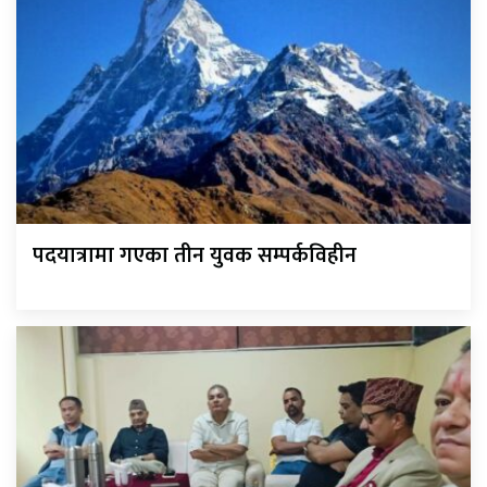
पदयात्रामा गएका तीन युवक सम्पर्कविहीन