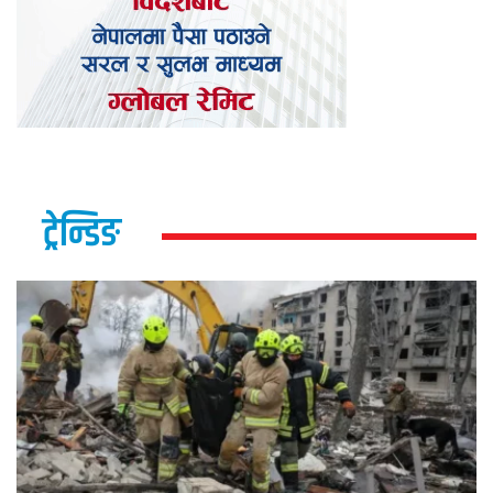
ट्रेन्डिङ