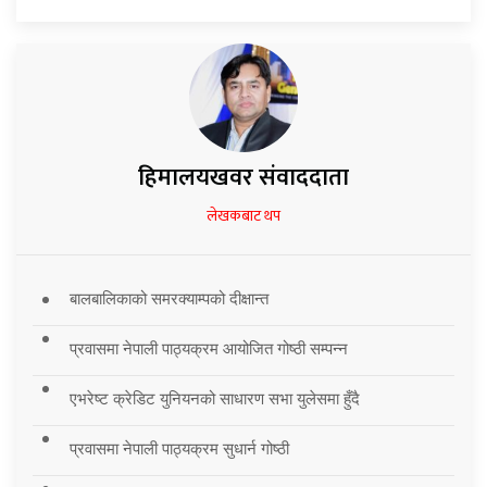
हिमालयखवर संवाददाता
लेखकबाट थप
बालबालिकाको समरक्याम्पको दीक्षान्त
प्रवासमा नेपाली पाठ्यक्रम आयोजित गोष्ठी सम्पन्न
एभरेष्ट क्रेडिट युनियनको साधारण सभा युलेसमा हुँदै
प्रवासमा नेपाली पाठ्यक्रम सुधार्न गोष्ठी