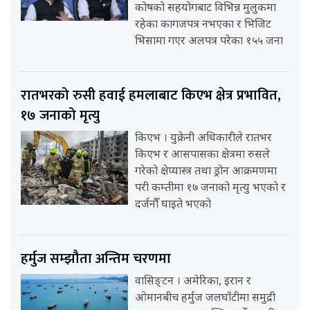
कोषको सहयोगबाट विभिन्न मुलुकमा
रहेका कागजपत्र नभएका र भिजिट
भिसामा गएर अलपत्र परेका १५५ जना
रातभरको रुसी हवाई हमलाबाट किएभ क्षेत्र प्रभावित,
१७ जनाको मृत्यु
किएभ । युक्रेनी अधिकारीले रातभर
किएभ र आसपासका क्षेत्रमा रुसले
गरेको क्षेप्यास्त्र तथा ड्रोन आक्रमणमा
परी कम्तीमा १७ जनाको मृत्यु भएको र
दर्जनौँ घाइते भएको
हर्मुज सम्झौता अन्तिम चरणमा
वासिङ्टन । अमेरिका, इरान र
ओमानबीच हर्मुज जलघाँटीमा समुद्री