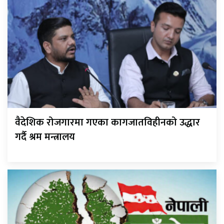
वैदेशिक रोजगारमा गएका कागजातविहीनको उद्धार
गर्दै श्रम मन्त्रालय