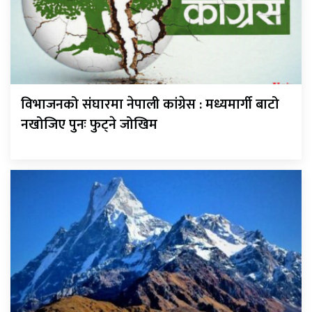
विभाजनको संघारमा नेपाली कांग्रेस : मध्यमार्गी बाटो
नखोजिए पुनः फुट्ने जोखिम