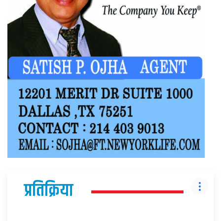
प्रतिक्रिया