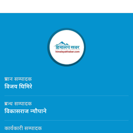
प्रधान सम्पादक
विजय घिमिरे
प्रबन्ध सम्पादक
विकासराज न्यौपाने
कार्यकारी सम्पादक