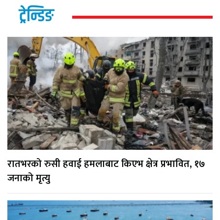
ट्रेन्डिङ
रातभरको रुसी हवाई हमलाबाट किएभ क्षेत्र प्रभावित, १७
जनाको मृत्यु