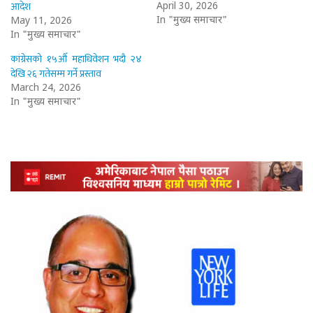
आदेश
April 30, 2026
In "मुख्य समाचार"
May 11, 2026
In "मुख्य समाचार"
कांग्रेसको १५औँ महाधिवेशन भदौ २४
देखि २६ गतेसम्म गर्ने प्रस्ताव
March 24, 2026
In "मुख्य समाचार"