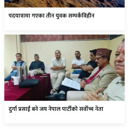
पदयात्रामा गएका तीन युवक सम्पर्कविहीन
दुर्गा प्रसाईं बने जय नेपाल पार्टीको सर्वोच्च नेता