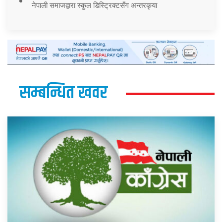
नेपाली समाजद्वारा स्कुल डिस्ट्रिक्टसँग अन्तरकृया
सम्बन्धित खवर