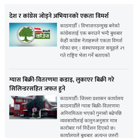
देश र कांग्रेस जोड्ने अभियानको एकता विमर्श
काठमाडौँ । विभाजनउन्मुख बनेको
कांग्रेसलाई एक बनाउने भन्दै बुधबार
केही कांग्रेस नेताहरूले एकता विमर्श
गरेका छन् । संस्थापनइतर समूहले २९
गते राष्ट्रिय भेला गर्ने बताएको
ग्यास बिक्री-वितरणमा कडाइ, लुकाएर बिक्री गरे
सिलिन्डरसहित जफत हुने
काठमाडौँ। जिल्ला प्रशासन कार्यालय
काठमाडौँले ग्यास बिक्री-वितरणमा
अनियमितता भएको गुनासो बढेपछि
व्यवसायीलाई कानुनअनुसार मात्र
कारोबार गर्न निर्देशन दिएको छ।
कार्यालयले बुधबार अत्यन्त जरुरी