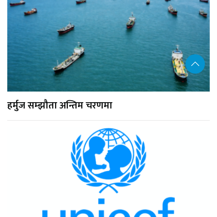
हर्मुज सम्झौता अन्तिम चरणमा