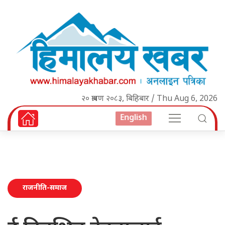
२० श्रावण २०८३, बिहिबार / Thu Aug 6, 2026
English
राजनीति-समाज