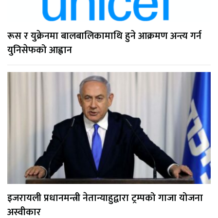
रूस र युक्रेनमा बालबालिकामाथि हुने आक्रमण अन्त्य गर्न
युनिसेफको आह्वान
इजरायली प्रधानमन्त्री नेतान्याहुद्वारा ट्रम्पको गाजा योजना
अस्वीकार