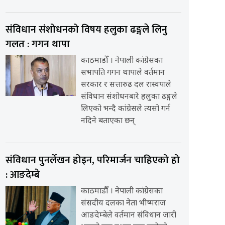
संविधान संशोधनको विषय हलुका ढङ्गले लिनु
गलत : गगन थापा
काठमाडौँ । नेपाली कांग्रेसका
सभापति गगन थापाले वर्तमान
सरकार र सत्तारुढ दल रास्वपाले
संविधान संशोधनबारे हलुका ढङ्गले
लिएको भन्दै कांग्रेसले त्यसो गर्न
नदिने बताएका छन्
संविधान पुनर्लेखन होइन, परिमार्जन चाहिएको हो
: आङदेम्बे
काठमाडौँ । नेपाली कांग्रेसका
संसदीय दलका नेता भीष्मराज
आङदेम्बेले वर्तमान संविधान जारी