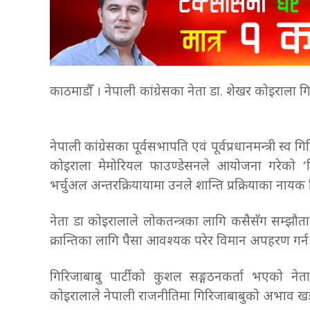
काठमाडौँ । नेपाली कांग्रेसका नेता डा. शेखर कोइराला
नेपाली कांग्रेसका पूर्वसभापति एवं पूर्वप्रधानमन्त्री
कोइराला मेमोरियल फाउण्डेसनले आयोजना गरेको ‘गिरि
भर्चुअल अन्तरक्रियायामा उनले शान्ति प्रक्रियाका ना
नेता डा कोइरालाले लोकतन्त्रका लागि कसैसँग सम्झौता न
क्रान्तिका लागि पैसा आवश्यक परेर विमान अपहरण गर्
गिरिजाबाबु पार्टीको कुशल सङ्गठनकर्ता भएको न
कोइरालाले नेपाली राजनीतिमा गिरिजाबाबुको अभाव 