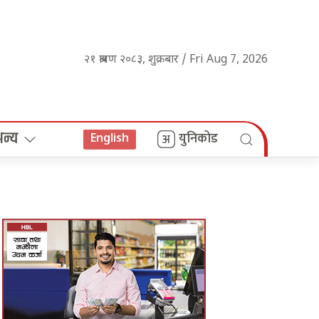
२१ श्रावण २०८३, शुक्रबार / Fri Aug 7, 2026
अन्य
युनिकोड
English