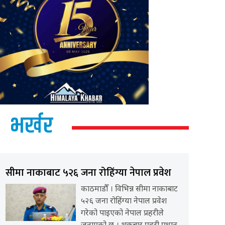
भर्खर
सीमा नाकाबाट ५२६ जना रोहिंग्या नेपाल प्रवेश
काठमाडौँ । विभिन्न सीमा नाकाबाट
५२६ जना रोहिंग्या नेपाल प्रवेश
गरेको पाइएको नेपाल प्रहरीले