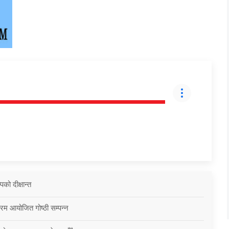
को दीक्षान्त
्रम आयोजित गोष्ठी सम्पन्न