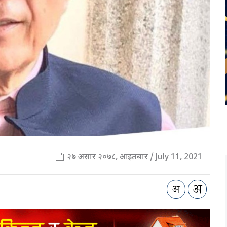
२७ असार २०७८, आइतबार / July 11, 2021