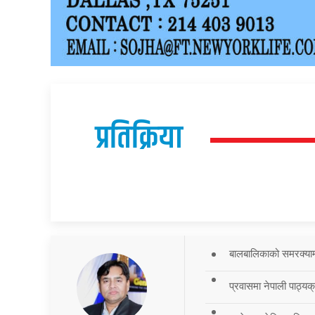
प्रतिक्रिया
बालबालिकाको समरक्याम्प
प्रवासमा नेपाली पाठ्यक