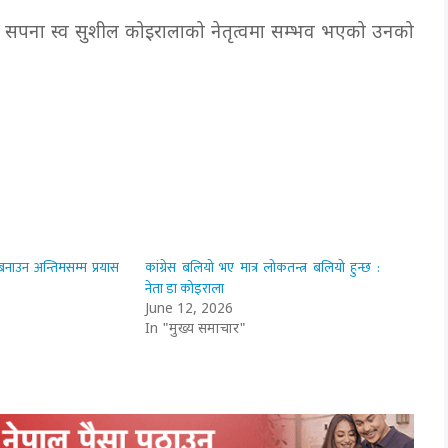
्ने सपना स्व सुशील कोइरालाको नेतृत्वमा सम्भव भएको उनको
बनाउन अन्तिमसम्म प्रयास
कांग्रेस बलियो भए मात्र लोकतन्त्र बलियो हुन्छ :
नेता डा कोइराला
June 12, 2026
In "मुख्य समाचार"