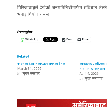
गिरिजाबाबुले देखेको जनप्रतिनिधीमार्फत संविधान लेख
भनाइ थियो । रासस
शेयर गर्नुहोस:
WhatsApp
Print
Email
Related
कांग्रेसका देउवा र कोइराला समूहको बैठक
कांग्रेसलाई एकढिक्का 
गर्छु : नेता डा कोइराला
March 31, 2026
In "मुख्य समाचार"
April 4, 2026
In "मुख्य समाचार"