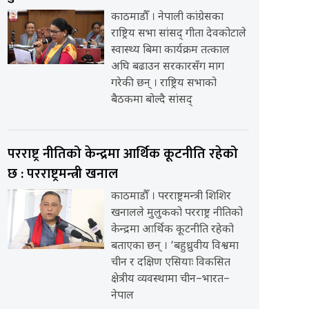
काठमाडौँ । नेपाली कांग्रेसका
राष्ट्रिय सभा सांसद् गीता देवकोटाले
स्वास्थ्य बिमा कार्यक्रम तत्काल
अघि बढाउन सरकारसँग माग
गरेकी छन् । राष्ट्रिय सभाको
बैठकमा बोल्दै सांसद्
परराष्ट्र नीतिको केन्द्रमा आर्थिक कूटनीति रहेको
छ : परराष्ट्रमन्त्री खनाल
काठमाडौँ । परराष्ट्रमन्त्री शिशिर
खनालले मुलुकको परराष्ट्र नीतिको
केन्द्रमा आर्थिक कूटनीति रहेको
बताएका छन् । ‘बहुध्रुवीय विश्वमा
चीन र दक्षिण एसियाः विकसित
क्षेत्रीय व्यवस्थामा चीन–भारत–
नेपाल