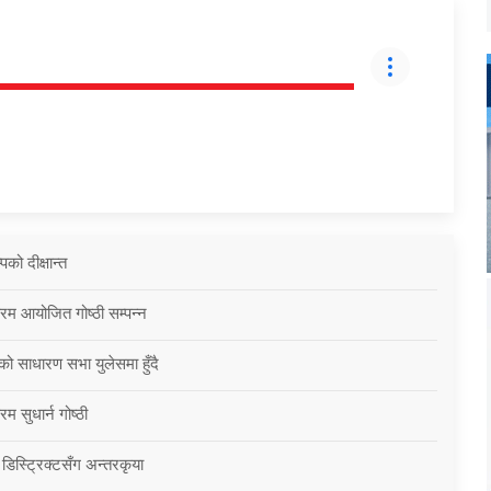
को दीक्षान्त
्रम आयोजित गोष्ठी सम्पन्न
को साधारण सभा युलेसमा हुँदै
म सुधार्न गोष्ठी
 डिस्ट्रिक्टसँग अन्तरकृया