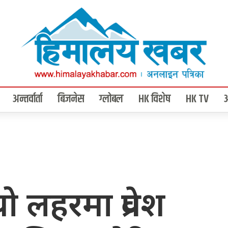
अन्तर्वार्ता
बिजनेस
ग्लोबल
HK विशेष
HK TV
 लहरमा प्रवेश