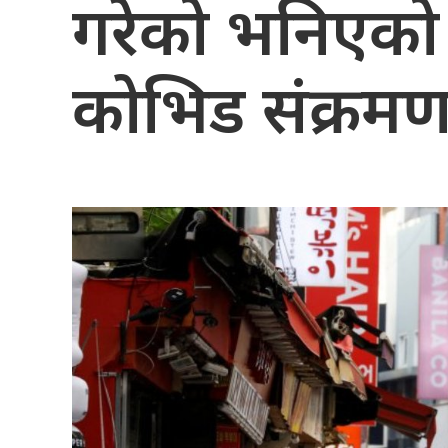
गरेको भनिएको 
कोभिड संक्रमण 