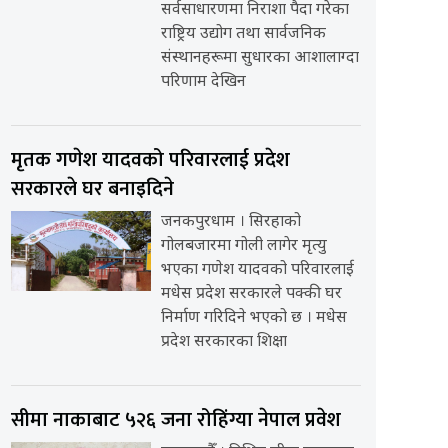
सर्वसाधारणमा निराशा पैदा गरेका
राष्ट्रिय उद्योग तथा सार्वजनिक
संस्थानहरूमा सुधारका आशालाग्दा
परिणाम देखिन
मृतक गणेश यादवको परिवारलाई प्रदेश
सरकारले घर बनाइदिने
जनकपुरधाम । सिरहाको
गोलबजारमा गोली लागेर मृत्यु
भएका गणेश यादवको परिवारलाई
मधेस प्रदेश सरकारले पक्की घर
निर्माण गरिदिने भएको छ । मधेस
प्रदेश सरकारका शिक्षा
सीमा नाकाबाट ५२६ जना रोहिंग्या नेपाल प्रवेश