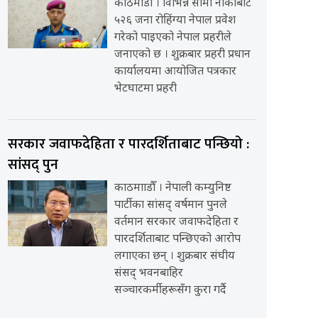
काठमाडौँ । विभिन्न सीमा नाकाबाट
५२६ जना रोहिंग्या नेपाल प्रवेश
गरेको पाइएको नेपाल प्रहरीले
जनाएको छ । शुक्रबार प्रहरी प्रधान
कार्यालयमा आयोजित पत्रकार
भेटघाटमा प्रहरी
सरकार जवाफदेहिता र पारदर्शिताबाट पन्छियो :
सांसद् पुन
काठमााडौँ । नेपाली कम्युनिष्ट
पार्टीका सांसद् वर्षमान पुनले
वर्तमान सरकार जवाफदेहिता र
पारदर्शिताबाट पन्छिएको आरोप
लगाएका छन् । शुक्रबार संघीय
संसद् भवनबाहिर
सञ्चारकर्मीहरूसँग कुरा गर्दै