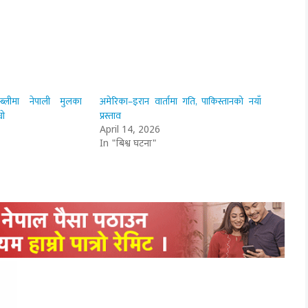
सेम्ब्लीमा नेपाली मुलका
अमेरिका–इरान वार्तामा गति, पाकिस्तानको नयाँ
यो
प्रस्ताव
April 14, 2026
In "बिश्व घटना"