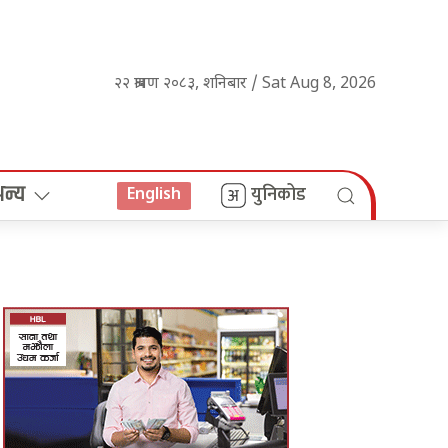
२२ श्रावण २०८३, शनिबार / Sat Aug 8, 2026
अन्य
युनिकोड
English