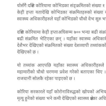
योसँगै दक्षिण कोरियामा कोभिडका संङ्क्रमितको संख्य
केही हप्ता यतादेखि कोभिडका संक्रमितहरुको संख्या 
स्वास्थ्य अधिकारीहरुले यहाँ कोभिडको चौथो वेभ सुरु
दक्षिण कोरियामा केही हप्ताअघिसम्म ७०० भन्दा बढी सं
बढी संक्रमित भेटिएका छन् । यहाँका स्वास्थ्य अधिका
देशैभर देखिएको संक्रमितको संख्या देशव्यापी तथ्यांक
देखिएको छ ।
यो तथ्यांक आएपछि यहाँका स्वास्थ्य अधिकारीहरुले
महामारीको चौथो चरणमा प्रवेश गरेको बताएका थि
राजधानी सोलकै रहेका पाइएको छ ।
कोरिया सरकारले यहाँ कोरोनाविरुद्धको खोपको अभि
मृत्यु हुनेको संख्या भने कमी देखिएको स्वास्थ्य क्षेत्रक