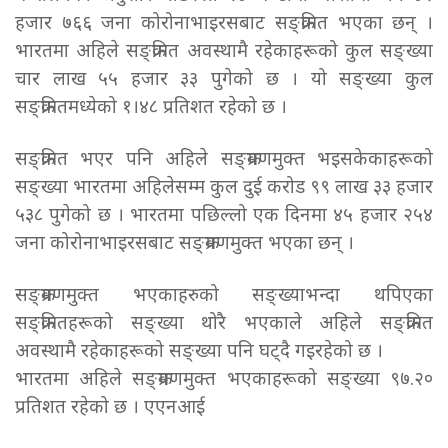
हजार ७६६ जना कोरोनाभाइरसबाट सङ्क्रमित भएका छन् ।
भारतमा अहिले सङ्क्रमित अवस्थामै रहेकाहरूको कुल सङ्ख्या
चार लाख ५५ हजार ३३ पुगेको छ । यो सङ्ख्या कुल
सङ्क्रमितमध्येको १।४८ प्रतिशत रहेको छ ।
सङ्क्रमित भएर पनि अहिले सङ्क्रमणमुक्त भइसकेकाहरूको
सङ्ख्या भारतमा अहिलेसम्म कुल दुई करोड ९९ लाख ३३ हजार
५३८ पुगेको छ । भारतमा पछिल्लो एक दिनमा ४५ हजार २५४
जना कोरोनाभाइरसबाट सङ्क्रमणमुक्त भएका छन् ।
सङ्क्रमणमुक्त भएकाहरुको सङ्ख्याभन्दा थपिएका
सङ्क्रमितहरूको सङ्ख्या थोरै भएकाले अहिले सङ्क्रमित
अवस्थामै रहेकाहरूको सङ्ख्या पनि घट्दै गइरहेको छ ।
भारतमा अहिले सङ्क्रमणमुक्त भएकाहरूको सङ्ख्या ९७.२०
प्रतिशत रहेको छ । एएनआई