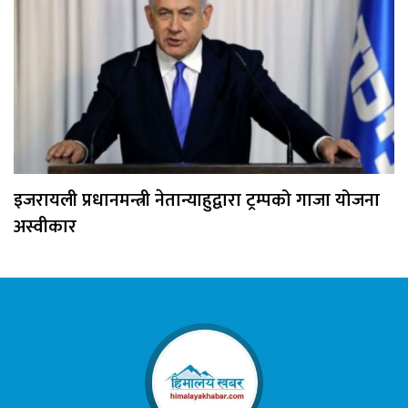
इजरायली प्रधानमन्त्री नेतान्याहुद्वारा ट्रम्पको गाजा योजना
अस्वीकार