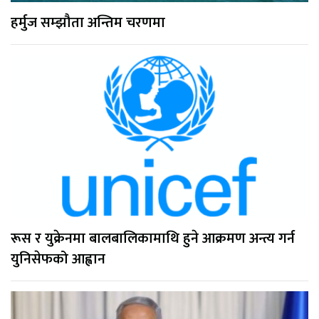
हर्मुज सम्झौता अन्तिम चरणमा
रूस र युक्रेनमा बालबालिकामाथि हुने आक्रमण अन्त्य गर्न
युनिसेफको आह्वान