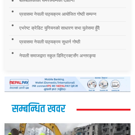
बालबालिकाको समरक्याम्पको दीक्षान्त
प्रवासमा नेपाली पाठ्यक्रम आयोजित गोष्ठी सम्पन्न
एभरेष्ट क्रेडिट युनियनको साधारण सभा युलेसमा हुँदै
प्रवासमा नेपाली पाठ्यक्रम सुधार्न गोष्ठी
नेपाली समाजद्वारा स्कुल डिस्ट्रिक्टसँग अन्तरकृया
सम्बन्धित खवर