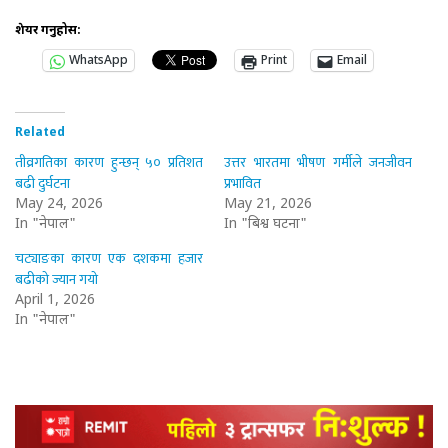
शेयर गर्नुहोस:
WhatsApp
Print
Email
Related
तीव्रगतिका कारण हुन्छन् ५० प्रतिशत
उत्तर भारतमा भीषण गर्मीले जनजीवन
बढी दुर्घटना
प्रभावित
May 24, 2026
May 21, 2026
In "नेपाल"
In "बिश्व घटना"
चट्याङका कारण एक दशकमा हजार
बढीको ज्यान गयो
April 1, 2026
In "नेपाल"