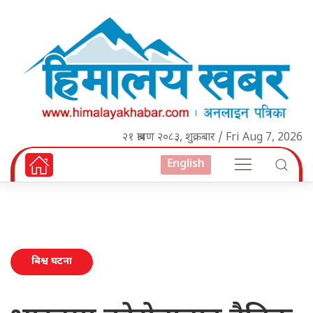
२१ श्रावण २०८३, शुक्रबार / Fri Aug 7, 2026
English
बिश्व घटना