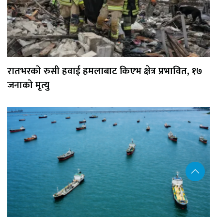
रातभरको रुसी हवाई हमलाबाट किएभ क्षेत्र प्रभावित, १७
जनाको मृत्यु