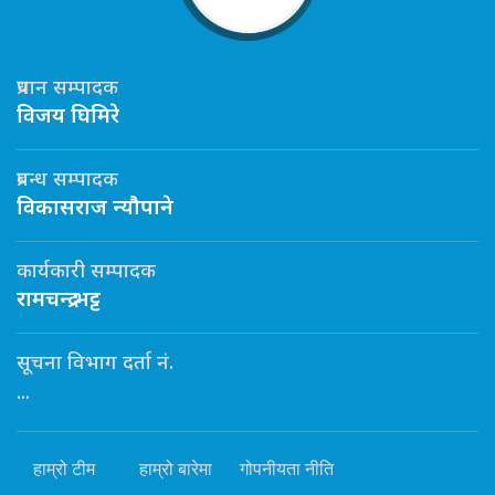
प्रधान सम्पादक
विजय घिमिरे
प्रबन्ध सम्पादक
विकासराज न्यौपाने
कार्यकारी सम्पादक
रामचन्द्र भट्ट
सूचना विभाग दर्ता नं.
...
हाम्रो टीम
हाम्रो बारेमा
गोपनीयता नीति