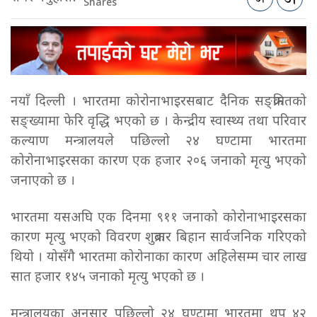
Shares
नयाँ दिल्ली । भारतमा कोरोनाभाइरसबाट दैनिक सङ्क्रमितको
सङ्ख्यामा फेरि वृद्धि भएको छ । केन्द्रीय स्वास्थ्य तथा परिवार
कल्याण मन्त्रालयले पछिल्लो २४ घण्टामा भारतमा
कोरोनाभाइरसका कारण एक हजार २०६ जनाको मृत्यु भएको
जनाएको छ ।
भारतमा यसअघि एक दिनमा ९११ जनाको कोरोनाभाइरसका
कारण मृत्यु भएको विवरण शुक्रबार बिहान सार्वजनिक गरिएको
थियो । योसँगै भारतमा कोरोनाका कारण अहिलेसम्म चार लाख
सात हजार १४५ जनाको मृत्यु भएको छ ।
मन्त्रालयका अनुसार पछिल्लो २४ घण्टामा भारतमा थप ४२