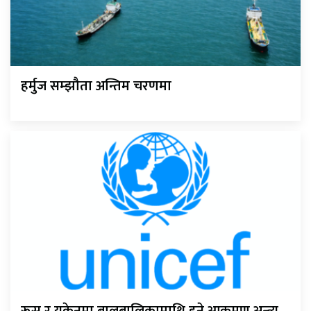
हर्मुज सम्झौता अन्तिम चरणमा