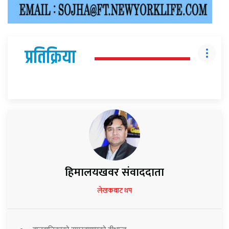
प्रतिक्रिया
हिमालयखवर संवाददाता
लेखकबाट थप