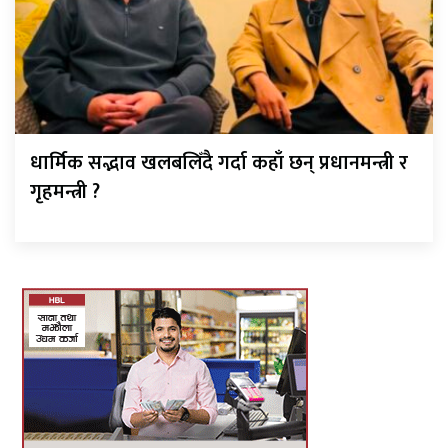
धार्मिक सद्भाव खलबलिँदै गर्दा कहाँ छन् प्रधानमन्त्री र
गृहमन्त्री ?