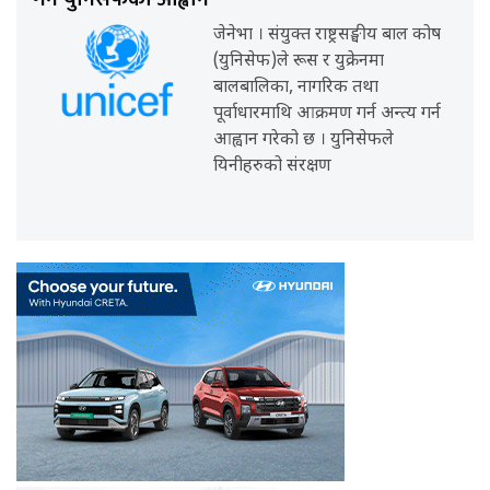
जेनेभा । संयुक्त राष्ट्रसङ्घीय बाल कोष
(युनिसेफ)ले रूस र युक्रेनमा
बालबालिका, नागरिक तथा
पूर्वाधारमाथि आक्रमण गर्न अन्त्य गर्न
आह्वान गरेको छ । युनिसेफले
यिनीहरुको संरक्षण