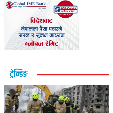
ट्रेन्डिङ