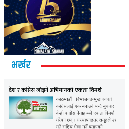
भर्खर
देश र कांग्रेस जोड्ने अभियानको एकता विमर्श
काठमाडौँ । विभाजनउन्मुख बनेको
कांग्रेसलाई एक बनाउने भन्दै बुधबार
केही कांग्रेस नेताहरूले एकता विमर्श
गरेका छन् । संस्थापनइतर समूहले २९
गते राष्ट्रिय भेला गर्ने बताएको