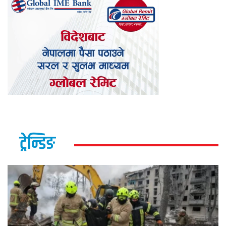
ट्रेन्डिङ