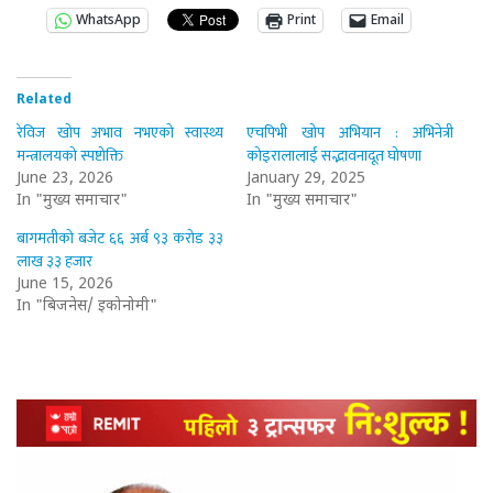
WhatsApp
Print
Email
Related
रेविज खोप अभाव नभएको स्वास्थ्य
एचपिभी खोप अभियान : अभिनेत्री
मन्त्रालयको स्पष्टोक्ति
कोइरालालाई सद्भावनादूत घोषणा
June 23, 2026
January 29, 2025
In "मुख्य समाचार"
In "मुख्य समाचार"
बागमतीको बजेट ६६ अर्ब ९३ करोड ३३
लाख ३३ हजार
June 15, 2026
In "बिजनेस/ इकोनोमी"