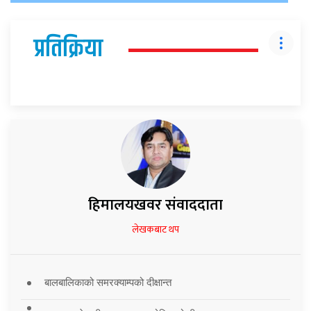
प्रतिक्रिया
हिमालयखवर संवाददाता
लेखकबाट थप
बालबालिकाको समरक्याम्पको दीक्षान्त