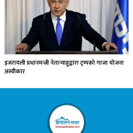
इजरायली प्रधानमन्त्री नेतान्याहुद्वारा ट्रम्पको गाजा योजना
अस्वीकार