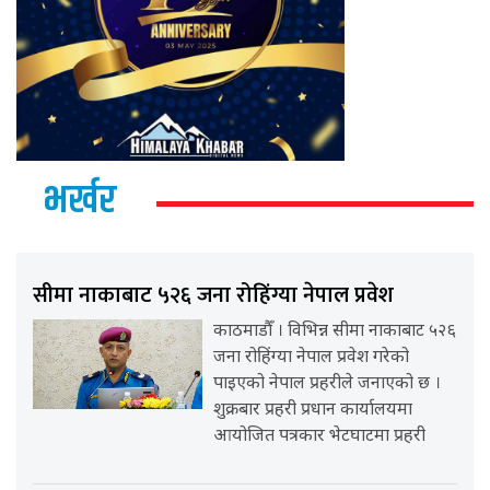
भर्खर
सीमा नाकाबाट ५२६ जना रोहिंग्या नेपाल प्रवेश
काठमाडौँ । विभिन्न सीमा नाकाबाट ५२६
जना रोहिंग्या नेपाल प्रवेश गरेको
पाइएको नेपाल प्रहरीले जनाएको छ ।
शुक्रबार प्रहरी प्रधान कार्यालयमा
आयोजित पत्रकार भेटघाटमा प्रहरी