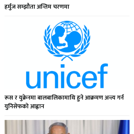
हर्मुज सम्झौता अन्तिम चरणमा
रूस र युक्रेनमा बालबालिकामाथि हुने आक्रमण अन्त्य गर्न
युनिसेफको आह्वान