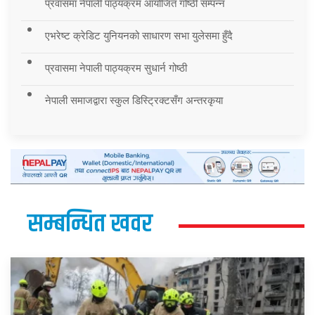
प्रवासमा नेपाली पाठ्यक्रम आयोजित गोष्ठी सम्पन्न
एभरेष्ट क्रेडिट युनियनको साधारण सभा युलेसमा हुँदै
प्रवासमा नेपाली पाठ्यक्रम सुधार्न गोष्ठी
नेपाली समाजद्वारा स्कुल डिस्ट्रिक्टसँग अन्तरकृया
सम्बन्धित खवर