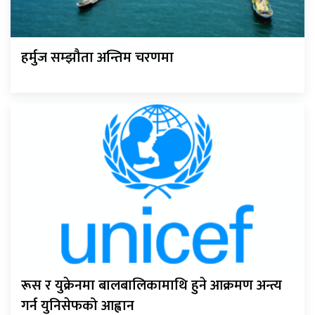
हर्मुज सम्झौता अन्तिम चरणमा
रूस र युक्रेनमा बालबालिकामाथि हुने आक्रमण अन्त्य
गर्न युनिसेफको आह्वान