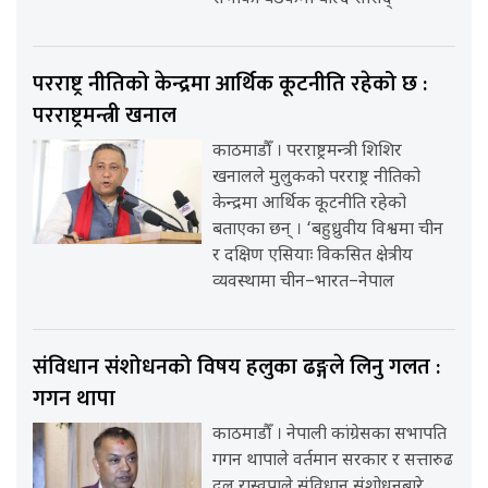
परराष्ट्र नीतिको केन्द्रमा आर्थिक कूटनीति रहेको छ :
परराष्ट्रमन्त्री खनाल
काठमाडौँ । परराष्ट्रमन्त्री शिशिर
खनालले मुलुकको परराष्ट्र नीतिको
केन्द्रमा आर्थिक कूटनीति रहेको
बताएका छन् । ‘बहुध्रुवीय विश्वमा चीन
र दक्षिण एसियाः विकसित क्षेत्रीय
व्यवस्थामा चीन–भारत–नेपाल
संविधान संशोधनको विषय हलुका ढङ्गले लिनु गलत :
गगन थापा
काठमाडौँ । नेपाली कांग्रेसका सभापति
गगन थापाले वर्तमान सरकार र सत्तारुढ
दल रास्वपाले संविधान संशोधनबारे