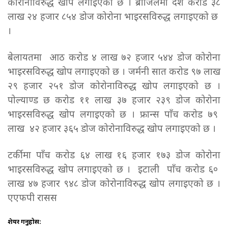
कोरोनाविरुद्ध खोप लगाइएको छ । ब्राजिलमा दश करोड ३८
लाख २४ हजार ८५४ डोज कोरोना भाइरसविरुद्ध लगाइएको छ
।
बेलायतमा आठ करोड ४ लाख ७२ हजार ५४४ डोज कोरोना
भाइरसविरुद्ध खोप लगाइएको छ । जर्मनी सात करोड ९७ लाख
२९ हजार २५१ डोज कोरोनाविरुद्ध खोप लगाइएको छ ।
पोल्याण्ड छ करोड ११ लाख ३७ हजार २३९ डोज कोरोना
भाइरसविरुद्ध खोप लगाइएको छ । फ्रान्स पाँच करोड ७९
लाख ४२ हजार ३६५ डोज कोरोनाविरुद्ध खोप लगाइएको छ ।
टर्कीमा पाँच करोड ६४ लाख १६ हजार १७३ डोज कोरोना
भाइरसविरुद्ध खोप लगाइएको छ । इटाली पाँच करोड ६०
लाख ४७ हजार ९४८ डोज कोरोनाविरुद्ध खोप लगाइएको छ ।
एएफपी रासस
शेयर गर्नुहोस: