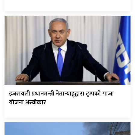
इजरायली प्रधानमन्त्री नेतान्याहुद्वारा ट्रम्पको गाजा
योजना अस्वीकार