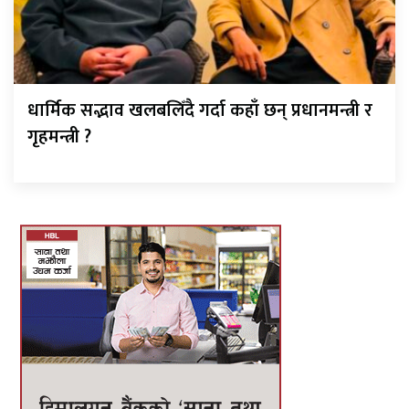
धार्मिक सद्भाव खलबलिँदै गर्दा कहाँ छन् प्रधानमन्त्री र
गृहमन्त्री ?