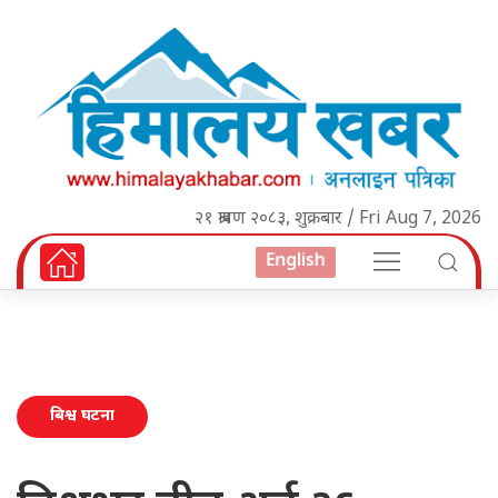
२१ श्रावण २०८३, शुक्रबार / Fri Aug 7, 2026
English
बिश्व घटना