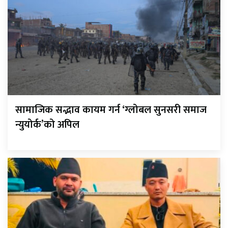
सामाजिक सद्भाव कायम गर्न ‘ग्लोबल सुनसरी समाज
न्युयोर्क’को अपिल