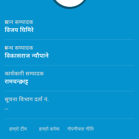
प्रधान सम्पादक
विजय घिमिरे
प्रबन्ध सम्पादक
विकासराज न्यौपाने
कार्यकारी सम्पादक
रामचन्द्र भट्ट
सूचना विभाग दर्ता नं.
...
हाम्रो टीम
हाम्रो बारेमा
गोपनीयता नीति