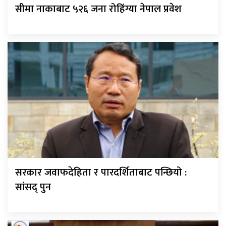
सीमा नाकाबाट ५२६ जना रोहिंग्या नेपाल प्रवेश
सरकार जवाफदेहिता र पारदर्शिताबाट पन्छियो :
सांसद् पुन