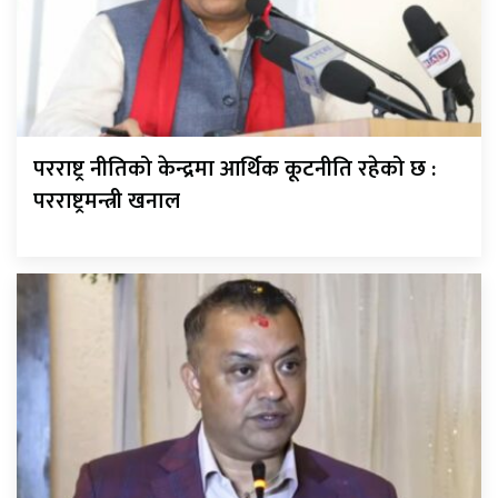
परराष्ट्र नीतिको केन्द्रमा आर्थिक कूटनीति रहेको छ :
परराष्ट्रमन्त्री खनाल