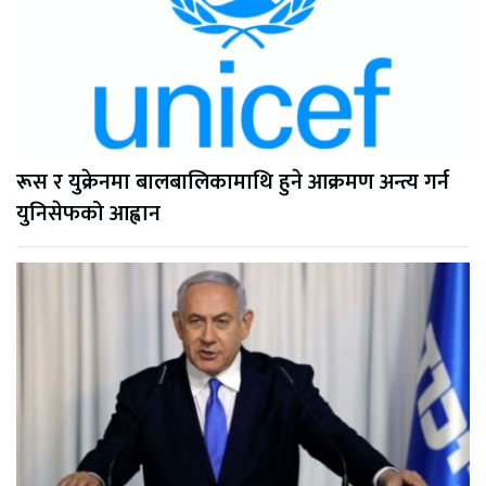
रूस र युक्रेनमा बालबालिकामाथि हुने आक्रमण अन्त्य गर्न
युनिसेफको आह्वान