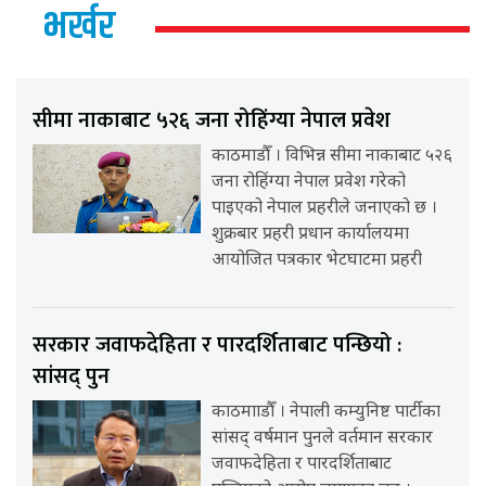
भर्खर
सीमा नाकाबाट ५२६ जना रोहिंग्या नेपाल प्रवेश
काठमाडौँ । विभिन्न सीमा नाकाबाट ५२६
जना रोहिंग्या नेपाल प्रवेश गरेको
पाइएको नेपाल प्रहरीले जनाएको छ ।
शुक्रबार प्रहरी प्रधान कार्यालयमा
आयोजित पत्रकार भेटघाटमा प्रहरी
सरकार जवाफदेहिता र पारदर्शिताबाट पन्छियो :
सांसद् पुन
काठमााडौँ । नेपाली कम्युनिष्ट पार्टीका
सांसद् वर्षमान पुनले वर्तमान सरकार
जवाफदेहिता र पारदर्शिताबाट