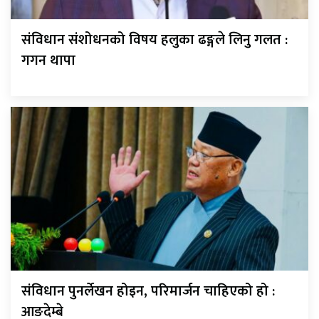
संविधान संशोधनको विषय हलुका ढङ्गले लिनु गलत :
गगन थापा
संविधान पुनर्लेखन होइन, परिमार्जन चाहिएको हो :
आङदेम्बे