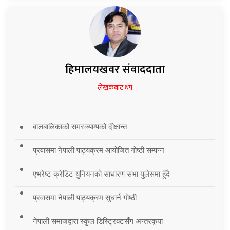
हिमालयखवर संवाददाता
लेखकबाट थप
बालबालिकाको समरक्याम्पको दीक्षान्त
प्रवासमा नेपाली पाठ्यक्रम आयोजित गोष्ठी सम्पन्न
एभरेष्ट क्रेडिट युनियनको साधारण सभा युलेसमा हुँदै
प्रवासमा नेपाली पाठ्यक्रम सुधार्न गोष्ठी
नेपाली समाजद्वारा स्कुल डिस्ट्रिक्टसँग अन्तरकृया