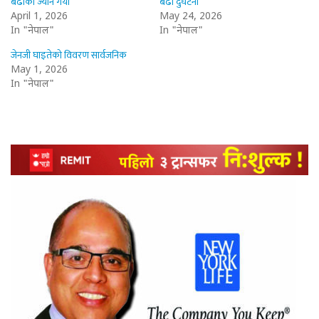
बढीको ज्यान गयो
बढी दुर्घटना
April 1, 2026
May 24, 2026
In "नेपाल"
In "नेपाल"
जेनजी घाइतेको विवरण सार्वजनिक
May 1, 2026
In "नेपाल"