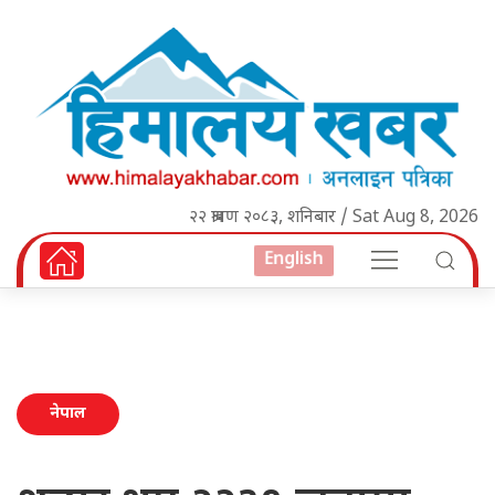
२२ श्रावण २०८३, शनिबार / Sat Aug 8, 2026
English
नेपाल