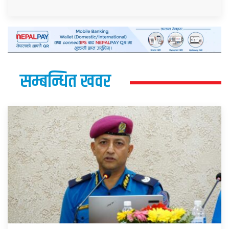
सम्बन्धित खवर