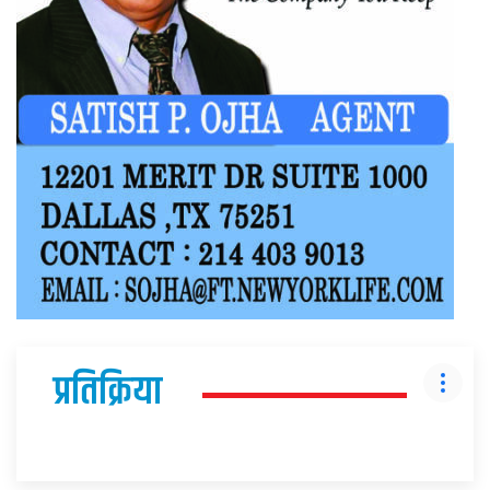
प्रतिक्रिया