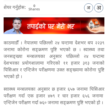
0
शेयर गर्नुहोस:
Shares
काठमाडौँ । नेपालमा पछिल्लो २४ घन्टामा देशभर थप २२३९
जनामा कोरोना सङ्क्रमण पुष्टि भएको छ । स्वास्थ्य तथा
जनसङ्ख्या मन्त्रालयका अनुसार पछिल्लो २४ घन्टामा
देशभरका प्रयोगशालामा गरिएको ११ हजार ३१३ जनाको
पिसिआर र एन्टिजेन परीक्षणमा उक्त सङ्ख्यामा कोरोना पुष्टि
भएको हो ।
स्वास्थ्य मन्त्रालयका अनुसार छ हजार ६५७ जनामा पिसिआर
परीक्षण गर्दा एक हजार ४७९ र चार हजार ६५६ जनामा
एन्टिजेन परीक्षण गर्दा ७६० जनामा सङ्क्रमण पुष्टि भएको हो ।