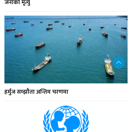
जनाको मृत्यु
हर्मुज सम्झौता अन्तिम चरणमा