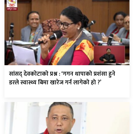
सांसद् देवकोटाको प्रश्न : ‘गगन थापाको प्रशंसा हुने
डरले स्वास्थ्य बिमा खारेज गर्न लागेको हो ?’