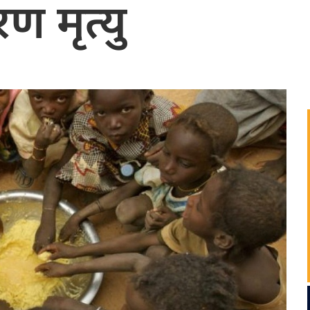
 मृत्यु