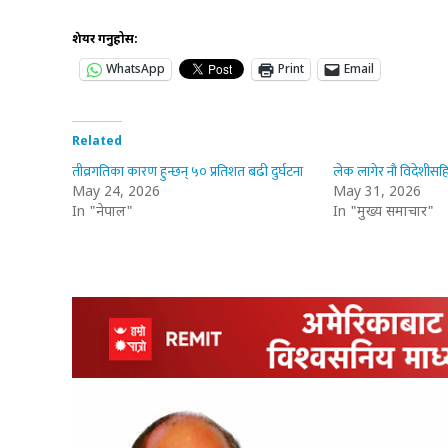
शेयर गर्नुहोस:
WhatsApp
Print
Email
Related
तीव्रगतिका कारण हुन्छन् ५० प्रतिशत बढी दुर्घटना
लेक लागेर नौ विदेशीसहि
May 24, 2026
May 31, 2026
In "नेपाल"
In "मुख्य समाचार"