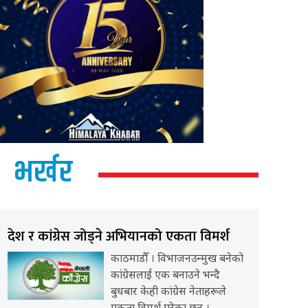
भर्खर
देश र कांग्रेस जोड्ने अभियानको एकता विमर्श
काठमाडौँ । विभाजनउन्मुख बनेको
कांग्रेसलाई एक बनाउने भन्दै
बुधबार केही कांग्रेस नेताहरूले