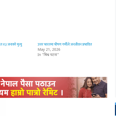
त १३ जनाको मृत्यु
उत्तर भारतमा भीषण गर्मीले जनजीवन प्रभावित
May 21, 2026
In "बिश्व घटना"