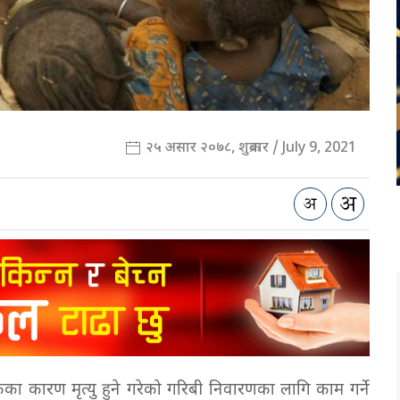
२५ असार २०७८, शुक्रबार / July 9, 2021
कका कारण मृत्यु हुने गरेको गरिबी निवारणका लागि काम गर्ने