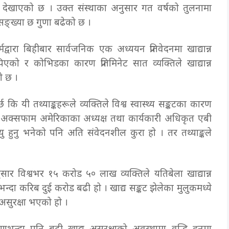
ेखाएको छ । उक्त संस्थाका अनुसार गत वर्षको तुलनामा
सङ्ख्या छ गुणा बढेको छ ।
ारा बिहीबार सार्वजनिक एक अध्ययन प्रतिवेदनमा खाद्यान्न
ो र कोभिडका कारण प्रतिमिनेट सात व्यक्तिले खाद्यान्न
को छ ।
छ कि यी तथ्याङ्कहरूले व्यक्तिले विश्व स्वास्थ्य सङ्कटका कारण
” अक्सफाम अमेरिकाका अध्यक्ष तथा कार्यकारी अधिकृत एबी
यु हुनु भनेको पनि अति संवेदनशील कुरा हो । तर तथ्याङ्कले
र विश्वभर १५ करोड ५० लाख व्यक्तिले यतिबेला खाद्यान्न
भन्दा करिब दुई करोड बढी हो । खाद्य सङ्कट झेलेका मुलुकमध्ये
य असुरक्षा भएको हो ।