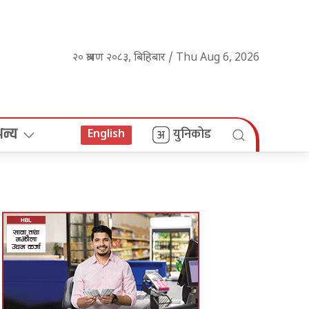
२० श्रावण २०८३, बिहिबार / Thu Aug 6, 2026
अन्य
युनिकोड
English