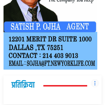
प्रतिक्रिया