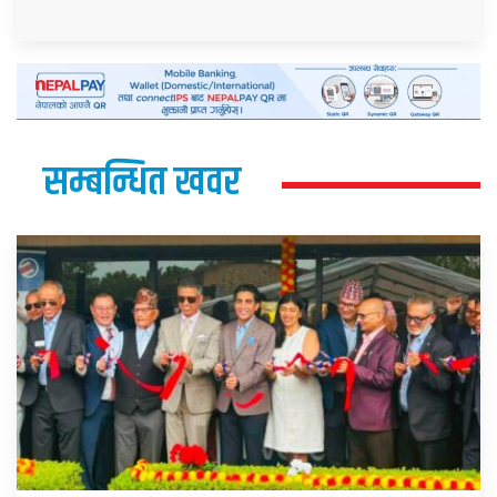
सम्बन्धित खवर