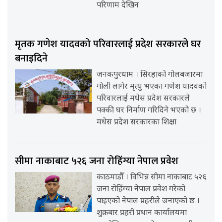
परिणाम देखिन
मृतक गणेश यादवको परिवारलाई प्रदेश सरकारले घर
बनाइदिने
जनकपुरधाम । सिरहाको गोलबजारमा
गोली लागेर मृत्यु भएका गणेश यादवको
परिवारलाई मधेस प्रदेश सरकारले
पक्की घर निर्माण गरिदिने भएको छ ।
मधेस प्रदेश सरकारका शिक्षा
सीमा नाकाबाट ५२६ जना रोहिंग्या नेपाल प्रवेश
काठमाडौँ । विभिन्न सीमा नाकाबाट ५२६
जना रोहिंग्या नेपाल प्रवेश गरेको
पाइएको नेपाल प्रहरीले जनाएको छ ।
शुक्रबार प्रहरी प्रधान कार्यालयमा