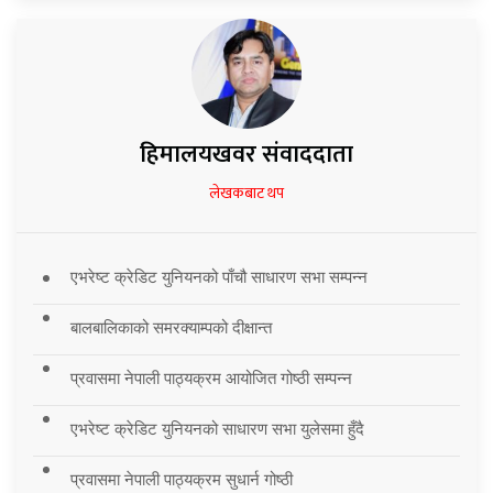
हिमालयखवर संवाददाता
लेखकबाट थप
एभरेष्ट क्रेडिट युनियनको पाँचौ साधारण सभा सम्पन्न
बालबालिकाको समरक्याम्पको दीक्षान्त
प्रवासमा नेपाली पाठ्यक्रम आयोजित गोष्ठी सम्पन्न
एभरेष्ट क्रेडिट युनियनको साधारण सभा युलेसमा हुँदै
प्रवासमा नेपाली पाठ्यक्रम सुधार्न गोष्ठी