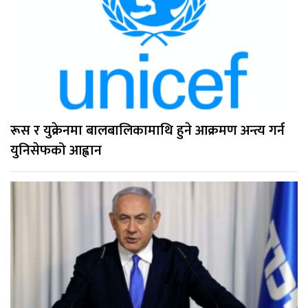
रूस र युक्रेनमा बालबालिकामाथि हुने आक्रमण अन्त्य गर्न
युनिसेफको आह्वान