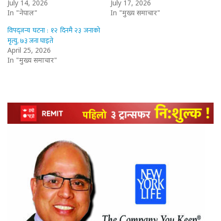
July 14, 2026
July 17, 2026
In "नेपाल"
In "मुख्य समाचार"
विपद्जन्य घटना : १२ दिनमै २३ जनाको
मृत्यु, ७३ जना घाइते
April 25, 2026
In "मुख्य समाचार"