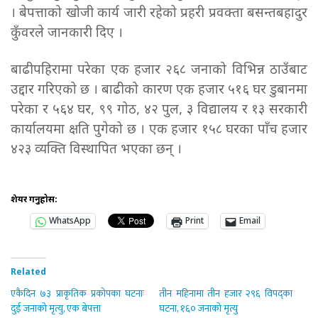
। बेपत्ताको खोजी कार्य जारी रहेको प्रहरी प्रवक्ता बसन्तबहादुर
कुँवरले जानकारी दिए ।
बाढीपहिरामा परेका एक हजार २६८ जनाको विभिन्न ठाउँबाट
उद्दार गरिएको छ । बाढीको कारण एक हजार ५१६ घर डुबानमा
परेका र ५६४ घर, ९९ गोठ, ४२ पुल, ३ विद्यालय र १३ सरकारी
कार्यालयमा क्षति पुगेको छ । एक हजार १५८ घरका पाँच हजार
४२३ व्यक्ति विस्थापित भएका छन् ।
शेयर गर्नुहोस:
WhatsApp
Print
Email
Related
एकैदिन ७३ प्राकृतिक प्रकोपका घटनाः
तीन महिनामा तीन हजार २९६ विपद्का
दुई जनाको मृत्यु, एक बेपत्ता
घटना, १६० जनाको मृत्यु