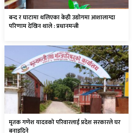
बन्द र घाटामा थलिएका केही उद्योगमा आशालाग्दा
परिणाम देखिन थाले : प्रधानमन्त्री
मृतक गणेश यादवको परिवारलाई प्रदेश सरकारले घर
बनाइदिने