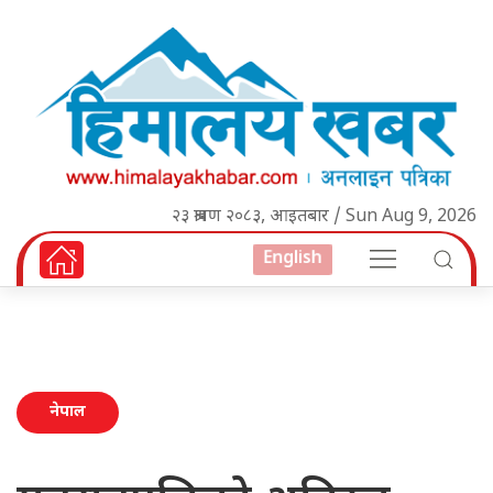
२३ श्रावण २०८३, आइतबार / Sun Aug 9, 2026
English
नेपाल