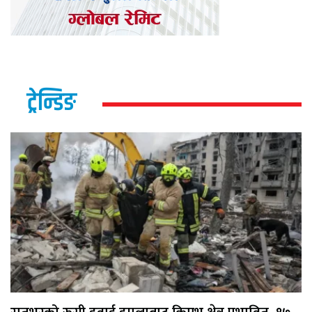
ट्रेन्डिङ