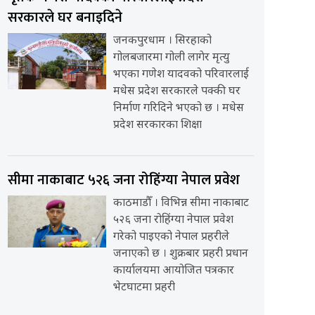
सरकारले घर बनाइदिने
जनकपुरधाम । सिरहाको
गोलबजारमा गोली लागेर मृत्यु
भएका गणेश यादवको परिवारलाई
मधेस प्रदेश सरकारले पक्की घर
निर्माण गरिदिने भएको छ । मधेस
प्रदेश सरकारका शिक्षा
सीमा नाकाबाट ५२६ जना रोहिंग्या नेपाल प्रवेश
काठमाडौँ । विभिन्न सीमा नाकाबाट
५२६ जना रोहिंग्या नेपाल प्रवेश
गरेको पाइएको नेपाल प्रहरीले
जनाएको छ । शुक्रबार प्रहरी प्रधान
कार्यालयमा आयोजित पत्रकार
भेटघाटमा प्रहरी