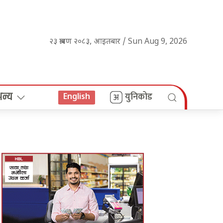
२३ श्रावण २०८३, आइतबार / Sun Aug 9, 2026
अन्य
युनिकोड
English