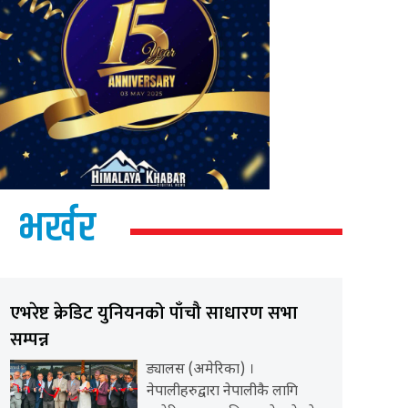
भर्खर
एभरेष्ट क्रेडिट युनियनको पाँचौ साधारण सभा
सम्पन्न
ड्यालस (अमेरिका) ।
नेपालीहरुद्वारा नेपालीकै लागि