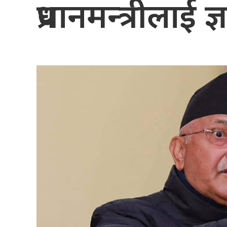
प्रधानमन्त्रीलाई ज