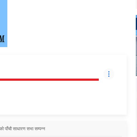
को पाँचौ साधारण सभा सम्पन्न