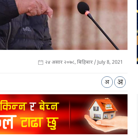
२४ असार २०७८, बिहिबार / July 8, 2021