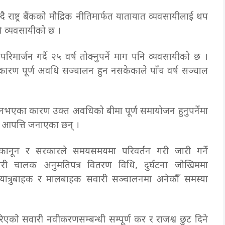
 राष्ट्र बैंकको मौद्रिक नीतिमार्फत यातायात व्यवसायीलाई थप
पनि व्यवसायीको छ ।
परिमार्जन गर्दै २५ वर्ष तोक्नुपर्ने माग पनि व्यवसायीको छ ।
ण पूर्ण अवधि सञ्चालन हुन नसकेकाले पाँच वर्ष सञ्चाल
 नभएका कारण उक्त अवधिको बीमा पूर्ण समायोजन हुनुपर्नेमा
ै आपत्ति जनाएका छन् ।
ानून र सरकारले समयसमयमा परिवर्तन गरी जारी गर्ने
ी चालक अनुमतिपत्र वितरण विधि, दुर्घटना जोखिममा
 यात्रुबाहक र मालबाहक सवारी सञ्चालनमा अनेकौँ समस्या
को सवारी नवीकरणसम्बन्धी सम्पूर्ण कर र राजश्व छुट दिने