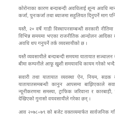
कोरोनाका कारण बन्दाबन्दी अवधिलाई शून्य अवधि मान्दै
कर्जा, पुनःकर्जा तथा ब्याजमा सहुलियत दिनुपर्ने माग 
यस्तै, २० वर्षे गाडी विस्थापनसम्बन्धी सरकारी नीतिमा 
विभिन्न समयमा भएका राजनीतिक आन्दोलन आदिका कार
अवधि थप गनुपर्ने तर्क व्यवसायीको छ ।
यस्तै व्यवसायीले बन्दाबन्दी समयमा यातायात सञ्चालन
बीमा कम्पनीले आफू खुशी समयावधि कायम गरेको भन्द
सवारी तथा यातायात व्यवस्था ऐन, नियम, सडक क
यातायातसमबन्धी कानुन आपसमा बाझिएकाले सवार
न्यूनीकरणमा समस्या, ट्राफिक जरिवाना र कारबाही,
देखिएको गुनासो वयवसायीले गरेका छन् ।
आव २०७८÷७९ को बजेट वक्तव्यमार्फत सार्वजनिक गरिए