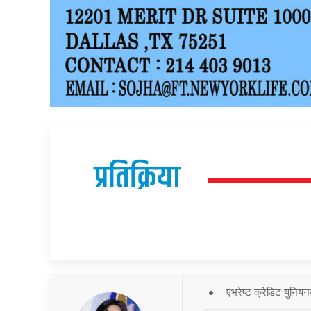
प्रतिक्रिया
एभरेष्ट क्रेडिट युनियन