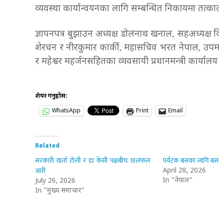
व्यवस्था कार्यान्वयनका लागि सम्बन्धित निकायमा तत्का
ज्ञापनपत्र बुझाउन अध्यक्ष डोलनाथ खनाल, सहअध्यक्ष क
शेरचन र नीरकुमार कार्की, महासचिव भरत नेपाल, उपमह
र महेश्वर महर्जनसहितका व्यवसायी प्रधानमन्त्री कार्याल
शेयर गर्नुहोस:
WhatsApp
Print
Email
Related
सरकारी वार्ता टोली र डा केसी पक्षबीच छलफल
पर्यटक बसका लागि बसपार
जारी
April 28, 2026
In "नेपाल"
July 26, 2026
In "मुख्य समाचार"