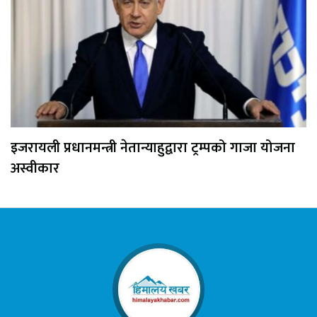
इजरायली प्रधानमन्त्री नेतान्याहुद्वारा ट्रम्पको गाजा योजना
अस्वीकार