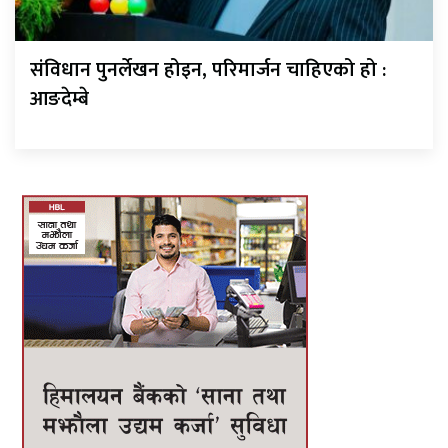
संविधान पुनर्लेखन होइन, परिमार्जन चाहिएको हो :
आङदेम्बे