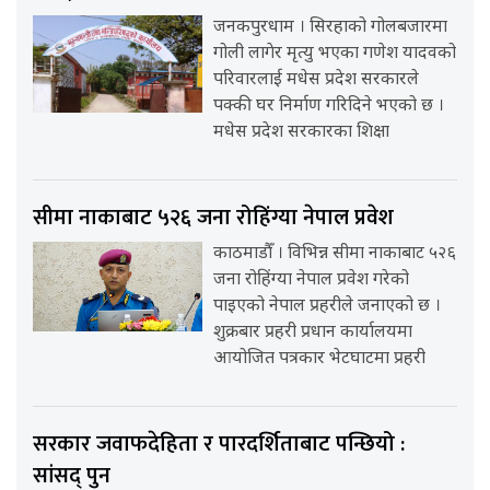
जनकपुरधाम । सिरहाको गोलबजारमा
गोली लागेर मृत्यु भएका गणेश यादवको
परिवारलाई मधेस प्रदेश सरकारले
पक्की घर निर्माण गरिदिने भएको छ ।
मधेस प्रदेश सरकारका शिक्षा
सीमा नाकाबाट ५२६ जना रोहिंग्या नेपाल प्रवेश
काठमाडौँ । विभिन्न सीमा नाकाबाट ५२६
जना रोहिंग्या नेपाल प्रवेश गरेको
पाइएको नेपाल प्रहरीले जनाएको छ ।
शुक्रबार प्रहरी प्रधान कार्यालयमा
आयोजित पत्रकार भेटघाटमा प्रहरी
सरकार जवाफदेहिता र पारदर्शिताबाट पन्छियो :
सांसद् पुन