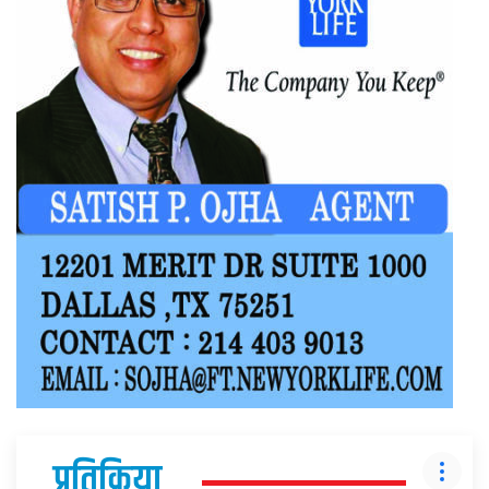
प्रतिक्रिया