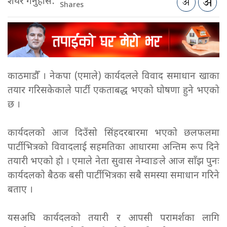
शेयर गर्नुहोस:
Shares
काठमाडौँ । नेकपा (एमाले) कार्यदलले विवाद समाधान खाका
तयार गरिसकेकाले पार्टी एकताबद्ध भएको घोषणा हुने भएको
छ ।
कार्यदलको आज दिउँसो सिंहदरबारमा भएको छलफलमा
पार्टीभित्रको विवादलाई सहमतिका आधारमा अन्तिम रूप दिने
तयारी भएको हो । एमाले नेता सुवास नेम्वाङले आज साँझ पुनः
कार्यदलको बैठक बसी पार्टीभित्रका सबै समस्या समाधान गरिने
बताए ।
यसअघि कार्यदलको तयारी र आपसी परामर्शका लागि