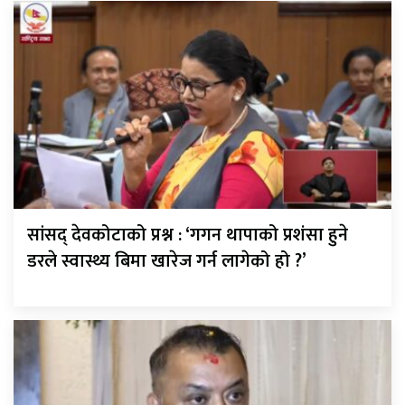
सांसद् देवकोटाको प्रश्न : ‘गगन थापाको प्रशंसा हुने
डरले स्वास्थ्य बिमा खारेज गर्न लागेको हो ?’