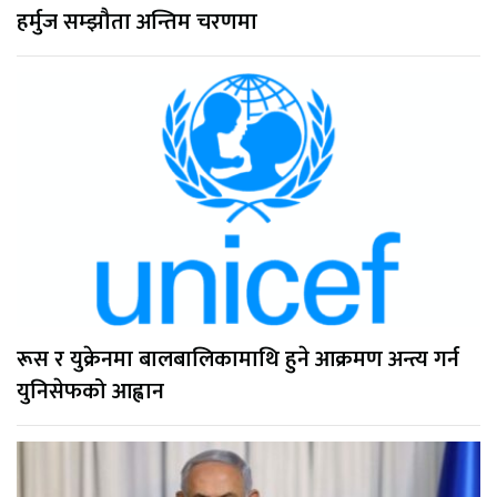
हर्मुज सम्झौता अन्तिम चरणमा
रूस र युक्रेनमा बालबालिकामाथि हुने आक्रमण अन्त्य गर्न
युनिसेफको आह्वान