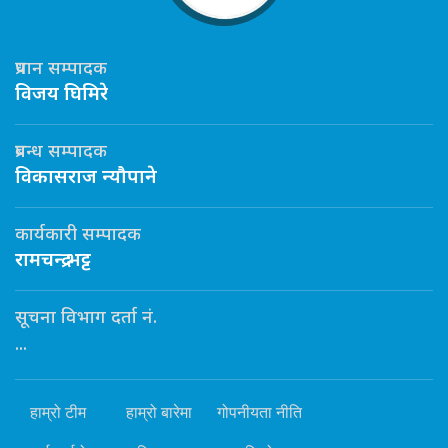
प्रधान सम्पादक
विजय घिमिरे
प्रबन्ध सम्पादक
विकासराज न्यौपाने
कार्यकारी सम्पादक
रामचन्द्र भट्ट
सूचना विभाग दर्ता नं.
...
हाम्रो टीम
हाम्रो बारेमा
गोपनीयता नीति