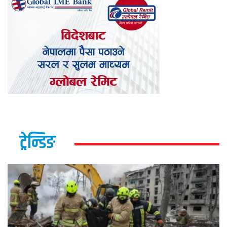
ट्रेन्डिङ