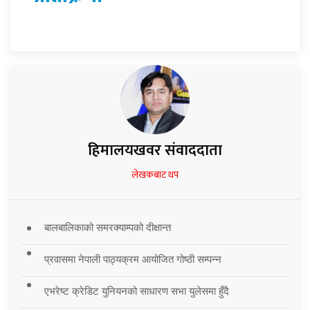
हिमालयखवर संवाददाता
लेखकबाट थप
बालबालिकाको समरक्याम्पको दीक्षान्त
प्रवासमा नेपाली पाठ्यक्रम आयोजित गोष्ठी सम्पन्न
एभरेष्ट क्रेडिट युनियनको साधारण सभा युलेसमा हुँदै