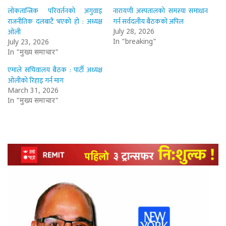
लोकतान्त्रिक परिवर्तनको अगुवाइ
नारायणी अस्पतालको समस्या समाधान
राजनीतिक दलबाटै भएको हो : अध्यक्ष
गर्न सर्वदलीय बैठकको अपिल
ओली
July 28, 2026
In "breaking"
July 23, 2026
In "मुख्य समाचार"
एमाले सचिवालय बैठक : पार्टी अध्यक्ष
ओलीको रिहाइ गर्न माग
March 31, 2026
In "मुख्य समाचार"