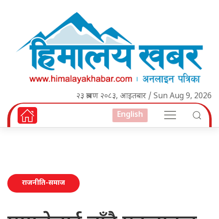
२३ श्रावण २०८३, आइतबार / Sun Aug 9, 2026
English
राजनीति-समाज