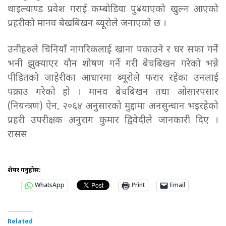
थाइल्याण्ड प्रवेश गराई कम्बोडिया पु¥याएको खुल्न आएको
प्रहरीको मानव बेखबिखन ब्यूरोले जनाएको छ ।
उनीहरुले चिनियाँ नागरिकलाई खाना पकाउने र घर सफा गर्ने
भनी झुक्याएर यौन शोषण गर्ने गरी बेचबिखन गरेको भन्ने
पीडितको जाहेरीका आधारमा ब्यूरोले फरार रहेका उनलाई
पक्राउ गरेको हो । मानव बेचबिखन तथा ओसारपसार
(नियन्त्रण) ऐन, २०६४ अनुसारको मुद्दामा अनसुन्धान भइरहेको
प्रहरी उपरीक्षक अनुराग कुमार द्विवेदीले जानकारी दिए ।
रासस
शेयर गर्नुहोस:
WhatsApp
Print
Email
Related