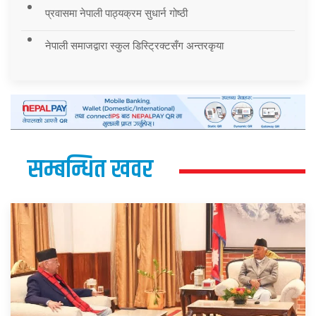
प्रवासमा नेपाली पाठ्यक्रम सुधार्न गोष्ठी
नेपाली समाजद्वारा स्कुल डिस्ट्रिक्टसँग अन्तरकृया
सम्बन्धित खवर