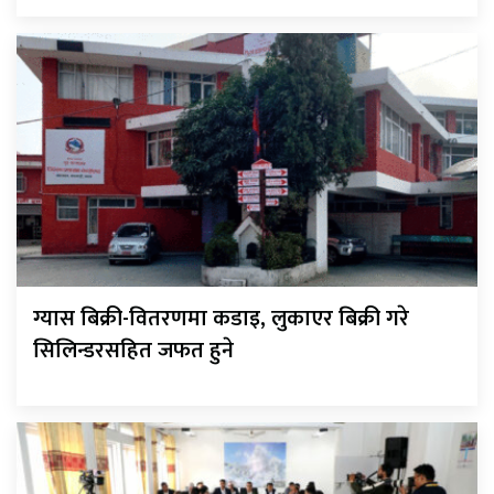
ग्यास बिक्री-वितरणमा कडाइ, लुकाएर बिक्री गरे
सिलिन्डरसहित जफत हुने