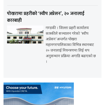
पोखरामा प्रहरीको ‘स्वीप अप्रेसन’, २० जनालाई
कारबाही
गण्डकी । जिल्ला प्रहरी कार्यालय
कास्कीले सञ्चालन गरेको ‘स्वीप
अप्रेसन’अन्तर्गत पोखरा
महानगरपालिकाका विभिन्न स्थानबाट
२० जनालाई नियन्त्रणमा लिई थप
अनुसन्धान प्रक्रिया अगाडि बढाएको छ
।