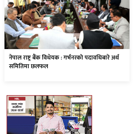
नेपाल राष्ट्र बैंक विधेयक : गर्भनरको पदावधिबारे अर्थ
समितिमा छलफल