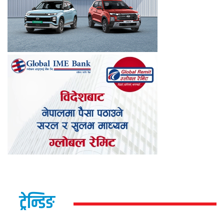
ट्रेन्डिङ