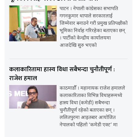
पाटन । नेपाली कांग्रेसका सभापति
गगनकुमार थापाले सरकारलाई
जिम्मेवार बनाउने गरी प्रमुख प्रतिपक्षीको
भूमिका निर्वाह गरिरहेका बताएका छन्
। पार्टीको केन्द्रीय कार्यालयमा
आजदेखि सुरु भएको
कलाकारितामा हास्य विधा सबैभन्दा चुनौतीपूर्ण :
राजेश हमाल
काठमाडौँ । महानायक राजेश हमालले
कलाकारिताका विभिन्न विधाहरूमध्ये
हास्य विधा (कमेडी) सबैभन्दा
चुनौतीपूर्ण रहेको बताएका छन् ।
ललितपुरमा आइतबार आयोजित
नेपालको पहिलो ‘कमेडी एक्ट’ मा