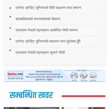
एभरेष्ट क्रेडिट युनियनको पाँचौ साधारण सभा सम्पन्न
बालबालिकाको समरक्याम्पको दीक्षान्त
प्रवासमा नेपाली पाठ्यक्रम आयोजित गोष्ठी सम्पन्न
एभरेष्ट क्रेडिट युनियनको साधारण सभा युलेसमा हुँदै
प्रवासमा नेपाली पाठ्यक्रम सुधार्न गोष्ठी
सम्बन्धित खवर