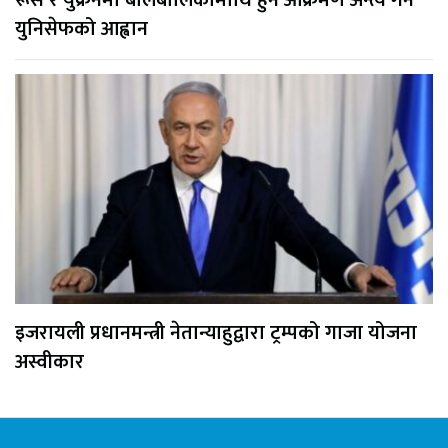
युनिसेफको आह्वान
इजरायली प्रधानमन्त्री नेतान्याहुद्वारा ट्रम्पको गाजा योजना
अस्वीकार