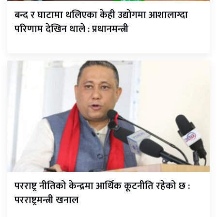
बन्द र घाटामा थलिएका केही उद्योगमा आशालाग्दा
परिणाम देखिन थाले : प्रधानमन्त्री
परराष्ट्र नीतिको केन्द्रमा आर्थिक कूटनीति रहेको छ :
परराष्ट्रमन्त्री खनाल