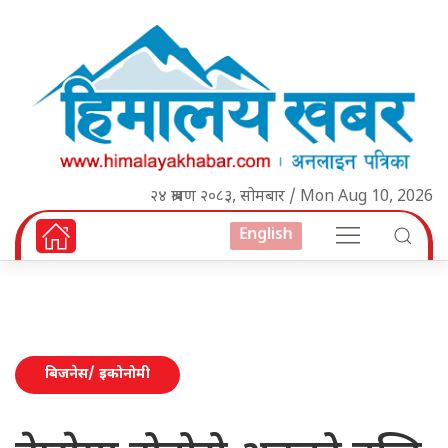
२४ श्रावण २०८३, सोमबार / Mon Aug 10, 2026
English
बिजनेस/ इकोनोमी