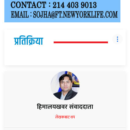
प्रतिक्रिया
हिमालयखवर संवाददाता
लेखकबाट थप