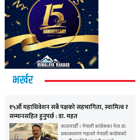
भर्खर
१५औँ महाधिवेशन सबै पक्षको सहभागिता, स्वामित्व र
सम्मानसहित हुनुपर्छ : डा. महत
काठमाडौँ । नेपाली कांग्रेसका नेता डा.
प्रकाशशरण महतले नेपाली कांग्रेसको