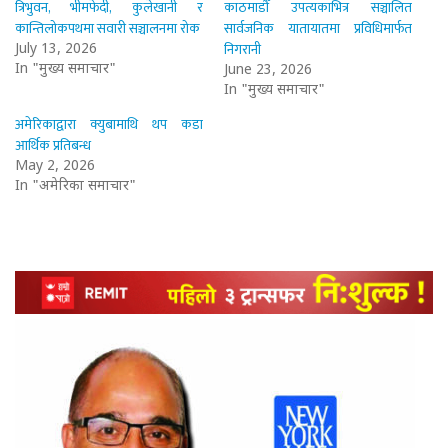
त्रिभुवन, भीमफेदी, कुलेखानी र
काठमाडौँ उपत्यकाभित्र सञ्चालित
कान्तिलोकपथमा सवारी सञ्चालनमा रोक
सार्वजनिक यातायातमा प्रविधिमार्फत
निगरानी
July 13, 2026
In "मुख्य समाचार"
June 23, 2026
In "मुख्य समाचार"
अमेरिकाद्वारा क्युबामाथि थप कडा
आर्थिक प्रतिबन्ध
May 2, 2026
In "अमेरिका समाचार"