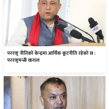
परराष्ट्र नीतिको केन्द्रमा आर्थिक कूटनीति रहेको छ :
परराष्ट्रमन्त्री खनाल