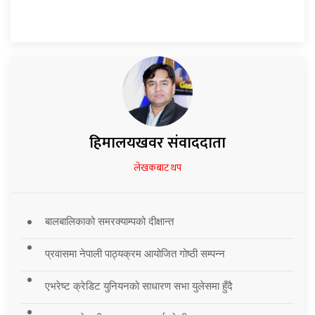
हिमालयखवर संवाददाता
लेखकबाट थप
बालबालिकाको समरक्याम्पको दीक्षान्त
प्रवासमा नेपाली पाठ्यक्रम आयोजित गोष्ठी सम्पन्न
एभरेष्ट क्रेडिट युनियनको साधारण सभा युलेसमा हुँदै