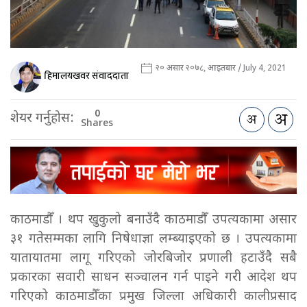
२० असार २०७८, आइतबार / July 4, 2021
हिमालयखवर संवाददाता
0
शेयर गर्नुहोस:
Shares
काठमाडौँ । थप खुकुलो बनाउँदै काठमाडौँ उपत्यकामा असार
३१ गतेसम्मका लागि निषेधाज्ञा लम्ब्याइएको छ । उपत्यकामा
यातायातमा लागू गरिएको जोरबिजोर प्रणाली हटाउँदै सबै
प्रकारका सवारी साधन सञ्चालन गर्न पाइने गरी आदेश थप
गरिएको काठमाडौँका प्रमुख जिल्ला अधिकारी कालीप्रसाद