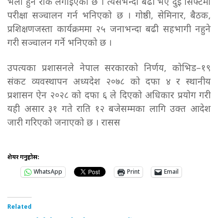
भेला हुन रोक लगाइएको छ । त्यसभन्दा बढी भए दुई सिफ्टमा
परीक्षा सञ्चालन गर्न भनिएको छ । गोष्ठी, सेमिनार, बैठक,
प्रशिक्षणजस्ता कार्यक्रममा २५ जनाभन्दा बढी सहभागी नहुने
गरी सञ्चालन गर्ने भनिएको छ ।
उपत्यका प्रशासनले नेपाल सरकारको निर्णय, कोभिड–१९
संकट व्यवस्थापन अध्यदेश २०७८ को दफा ४ र स्थानीय
प्रशासन ऐन २०२८ को दफा ६ ले दिएको अधिकार प्रयोग गरी
यही असार ३१ गते राति १२ बजेसम्मका लागि उक्त आदेश
जारी गरिएको जनाएको छ । रासस
शेयर गर्नुहोस:
WhatsApp
Print
Email
Related