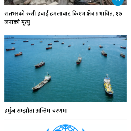
रातभरको रुसी हवाई हमलाबाट किएभ क्षेत्र प्रभावित, १७
जनाको मृत्यु
हर्मुज सम्झौता अन्तिम चरणमा