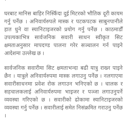
घरबाट मानिस बाहिर निस्किँदा दुई मिटरको भौतिक दूरी कायम
गर्नु पर्नेछ । अनिवार्यरुपले मास्क र पटकपटक साबुनपानीले
हात धुने वा स्यानिटाइजरको प्रयोग गर्नु पर्नेछ । काठमाडौँ
उपत्यकाभित्र सार्वजनिक सवारी साधन स्वीकृत सिट
क्षमताअनुसार मापदण्ड पालना गरेर सञ्चालन गर्न पाइने
आदेशमा उल्लेख छ ।
सार्वजनिक सवारीमा सिट क्षमताभन्दा बढी यात्रु राख्न पाइने
छैन । यात्रुले अनिवार्यरुपमा मास्क लगाउनु पर्नेछ । नलगाएमा
सवारीसाधनमा प्रवेश रोक लगाउन भनिएको छ । चालक र
सहचालकलाई अनिवार्यरुपमा भाइजर र पञ्जा लगाउनुपर्ने
व्यवस्था गरिएको छ । सवारीको ढोकामा स्यानिटाइजरको
व्यवस्था गर्नु पर्नेछ । सवारीलाई समेत निसंक्रमित गराउनु पर्नेछ
।