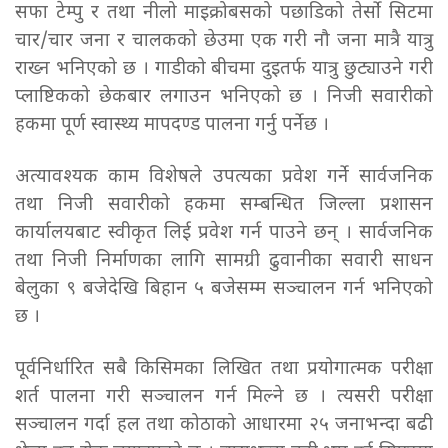
सफा टेम्पु र तथा नीलो माइक्रोबसको पछाडिको तेर्सो सिटमा
चार/चार जना र चालकको छेउमा एक गरी नौ जना मात्रै यात्रु
राख्न भनिएको छ । गाडीको बीचमा दुइतर्फ यात्रु छुट्याउने गरी
प्लाष्टिकको छेकबार लगाउन भनिएको छ । निजी सवारीको
हकमा पूर्ण स्वास्थ्य मापदण्ड पालना गर्नु पर्नेछ ।
अत्यावश्यक काम विशेषले उपत्यका प्रवेश गर्ने सार्वजनिक
तथा निजी सवारीको हकमा सम्बन्धित जिल्ला प्रशासन
कार्यालयबाट स्वीकृत लिई प्रवेश गर्न पाउने छन् । सार्वजनिक
तथा निजी निर्माणका लागि सामग्री ढुवानीका सवारी साधन
बेलुका ९ बजेदेखि बिहान ५ बजेसम्म सञ्चालन गर्न भनिएको
छ ।
पूर्वनिर्धारित सबै किसिमका लिखित तथा प्रयोगात्मक परीक्षा
शर्त पालना गरी सञ्चालन गर्न मिल्ने छ । त्यसरी परीक्षा
सञ्चालन गर्दा हल तथा कोठाको आधारमा २५ जनाभन्दा बढी