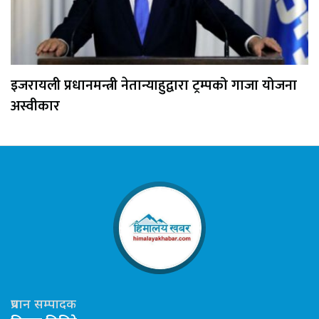
इजरायली प्रधानमन्त्री नेतान्याहुद्वारा ट्रम्पको गाजा योजना
अस्वीकार
प्रधान सम्पादक