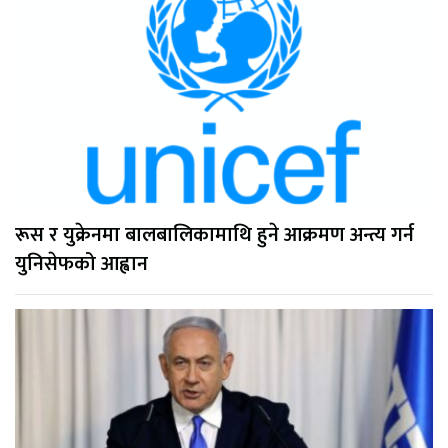
रूस र युक्रेनमा बालबालिकामाथि हुने आक्रमण अन्त्य गर्न
युनिसेफको आह्वान