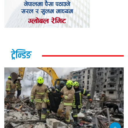
ट्रेन्डिङ