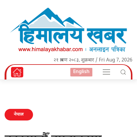
२१ श्रावण २०८३, शुक्रबार / Fri Aug 7, 2026
English
नेपाल