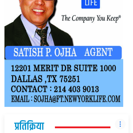
प्रतिक्रिया