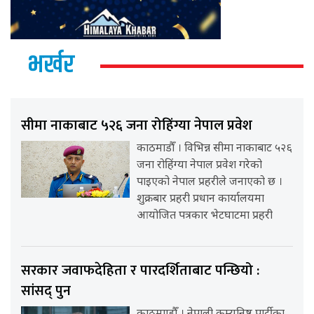
भर्खर
सीमा नाकाबाट ५२६ जना रोहिंग्या नेपाल प्रवेश
काठमाडौँ । विभिन्न सीमा नाकाबाट ५२६
जना रोहिंग्या नेपाल प्रवेश गरेको
पाइएको नेपाल प्रहरीले जनाएको छ ।
शुक्रबार प्रहरी प्रधान कार्यालयमा
आयोजित पत्रकार भेटघाटमा प्रहरी
सरकार जवाफदेहिता र पारदर्शिताबाट पन्छियो :
सांसद् पुन