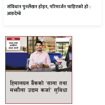
संविधान पुनर्लेखन होइन, परिमार्जन चाहिएको हो :
आङदेम्बे