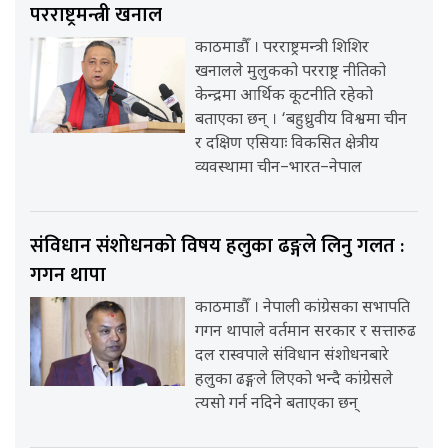
परराष्ट्रमन्त्री खनाल
काठमाडौँ । परराष्ट्रमन्त्री शिशिर
खनालले मुलुकको परराष्ट्र नीतिको
केन्द्रमा आर्थिक कूटनीति रहेको
बताएका छन् । ‘बहुध्रुवीय विश्वमा चीन
र दक्षिण एसियाः विकसित क्षेत्रीय
व्यवस्थामा चीन–भारत–नेपाल
संविधान संशोधनको विषय हलुका ढङ्गले लिनु गलत :
गगन थापा
काठमाडौँ । नेपाली कांग्रेसका सभापति
गगन थापाले वर्तमान सरकार र सत्तारुढ
दल रास्वपाले संविधान संशोधनबारे
हलुका ढङ्गले लिएको भन्दै कांग्रेसले
त्यसो गर्न नदिने बताएका छन्