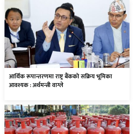
आर्थिक रूपान्तरणमा राष्ट्र बैंकको सक्रिय भूमिका
आवश्यक : अर्थमन्त्री वाग्ले