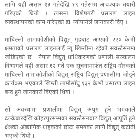
लागि यही असार १३ गतेदेखि १९ गतेसम्म आवश्यक तयारी
गरिएको थियो । त्यसमा विशेषगरी प्रसारण लाइन
व्यवस्थापनको काम गरिएको डा. न्यौपानेले जानकारी दिए ।
माथिल्लो तामाकोशीको विद्युत् गृहबाट आएको २२० केभी
क्षमताको प्रसारण लाइनलाई न्यू खिम्तीमा रहेको सवस्टेसनमा
जोडिएको छ । नेपाल विद्युत् प्राधिकरणको प्रणाली सञ्चालन
विभागले यही असार १२ गते एक सूचनामार्फत राष्ट्रिय गौरवको
माथिल्लो तामाकोशीको विद्युत् राष्ट्रिय विद्युत् प्रणालीमा जोड्ने
कार्यक्रम भएकाले खिम्ती लामोसाँघु १३२ केभी प्रसारण लाइन
बन्द हुने जानकारी दिएको थियो ।
सो अवस्थामा प्रणालीमा विद्युत् अपुग हुने भएकाले
ढल्केबारदेखि कोहरपुरसम्मका सवस्टेसनबाट विद्युत् आपूर्ति हुने
क्षेत्रका औद्योगिक ग्राहकको छोटा समयका लागि विद्युत् कटौती
भएको थियो ।