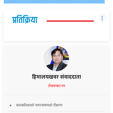
प्रतिक्रिया
हिमालयखवर संवाददाता
लेखकबाट थप
बालबालिकाको समरक्याम्पको दीक्षान्त