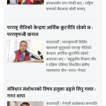
सरकारसँग माग गरेकी छन् । राष्ट्रिय
सभाको बैठकमा बोल्दै सांसद्
परराष्ट्र नीतिको केन्द्रमा आर्थिक कूटनीति रहेको छ :
परराष्ट्रमन्त्री खनाल
काठमाडौँ । परराष्ट्रमन्त्री शिशिर
खनालले मुलुकको परराष्ट्र नीतिको
केन्द्रमा आर्थिक कूटनीति रहेको
बताएका छन् । ‘बहुध्रुवीय विश्वमा चीन
र दक्षिण एसियाः विकसित क्षेत्रीय
व्यवस्थामा चीन–भारत–नेपाल
संविधान संशोधनको विषय हलुका ढङ्गले लिनु गलत :
गगन थापा
काठमाडौँ । नेपाली कांग्रेसका सभापति