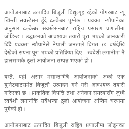
आयोजनाबाट उत्पादित बिजुली विद्युत्गृह रहेको गोगरबाट न्यू
खिम्ती सवस्टेसन हुँदै ढल्केबर पुग्नेछ । प्रवक्ता न्यौपानेका
अनुसार ढल्केबर सवस्टेसनबाट राष्ट्रिय प्रसारण प्रणालीमा
जोडिन्छ । उद्घाटनको आवश्यक तयारी पूरा भएको जानकारी
दिँदै प्रवक्ता न्यौपानेले नेपाली जनताले विगत १० वर्षदेखि
देखेको सपना पूरा भएको प्रतिक्रिया दिए । स्वदेशी लगानीमा नै
हालसम्मकै ठूलो आयोजना सम्पन्न भएको हो ।
यस्तै, यही असार मसान्तभित्रै आयोजनाको अर्को एक
युनिटबाटसमेत बिजुली उत्पादन गर्ने गरी आवश्यक तयारी
गरिएको छ । प्राकृतिक विपत्ति तथा अनेकन समस्यासँग जुध्दै
स्वदेशी लगानीकै सबैभन्दा ठूलो आयोजना अन्तिम चरणमा
पुगेको हो ।
आयोजनाबाट उत्पादित बिजुली राष्ट्रिय प्रणालीमा जोड्नका