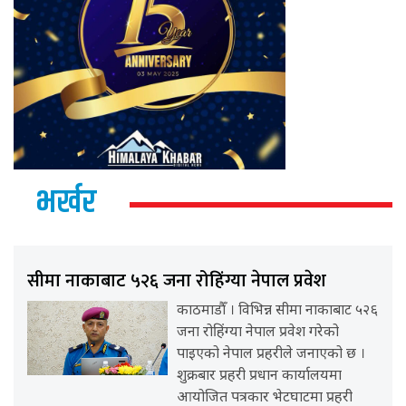
भर्खर
सीमा नाकाबाट ५२६ जना रोहिंग्या नेपाल प्रवेश
काठमाडौँ । विभिन्न सीमा नाकाबाट ५२६
जना रोहिंग्या नेपाल प्रवेश गरेको
पाइएको नेपाल प्रहरीले जनाएको छ ।
शुक्रबार प्रहरी प्रधान कार्यालयमा
आयोजित पत्रकार भेटघाटमा प्रहरी