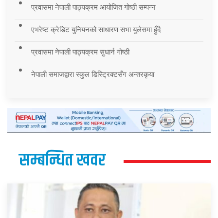
प्रवासमा नेपाली पाठ्यक्रम आयोजित गोष्ठी सम्पन्न
एभरेष्ट क्रेडिट युनियनको साधारण सभा युलेसमा हुँदै
प्रवासमा नेपाली पाठ्यक्रम सुधार्न गोष्ठी
नेपाली समाजद्वारा स्कुल डिस्ट्रिक्टसँग अन्तरकृया
सम्बन्धित खवर