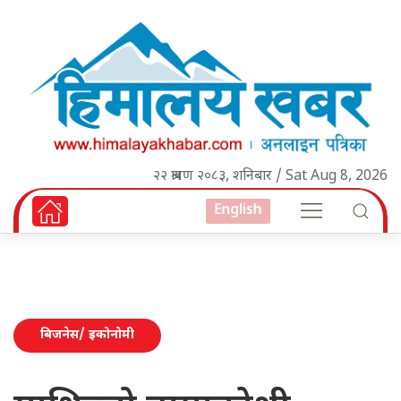
२२ श्रावण २०८३, शनिबार / Sat Aug 8, 2026
English
बिजनेस/ इकोनोमी