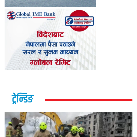
ट्रेन्डिङ