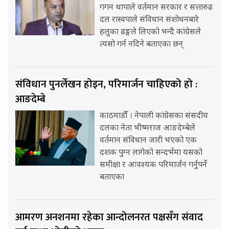
गगन थापाले वर्तमान सरकार र सत्तारुढ
दल रास्वपाले संविधान संशोधनबारे
हलुका ढङ्गले लिएको भन्दै कांग्रेसले
त्यसो गर्न नदिने बताएका छन्
संविधान पुनर्लेखन होइन, परिमार्जन चाहिएको हो :
आङदेम्बे
काठमाडौँ । नेपाली कांग्रेसका संसदीय
दलका नेता भीष्मराज आङदेम्बेले
वर्तमान संविधान जारी भएको एक
दशक पुग्न लागेको सन्दर्भमा यसको
समीक्षा र आवश्यक परिमार्जन गर्नुपर्ने
बताएका
आमरण अनशनमा रहेका आन्दोलनरत पक्षसँग संवाद