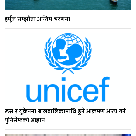
हर्मुज सम्झौता अन्तिम चरणमा
रूस र युक्रेनमा बालबालिकामाथि हुने आक्रमण अन्त्य गर्न
युनिसेफको आह्वान