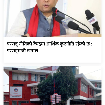
परराष्ट्र नीतिको केन्द्रमा आर्थिक कूटनीति रहेको छ :
परराष्ट्रमन्त्री खनाल