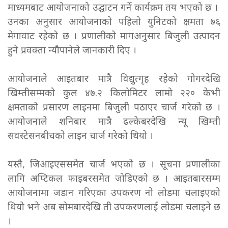
माध्यमबाट आयोजनाको उद्घाटन गर्ने कार्यक्रम तय भएको छ ।
उनका अनुसार आयोजनाको पहिलो युनिटको क्षमता ७६
मेगावाट रहेको छ । प्रणालीको मागअनुसार बिजुली उत्पादन
हुने प्रवक्ता न्यौपानेले जानकारी दिए ।
आयोजनाले आइतबार मात्रै विद्युत्गृह रहेको गोगरदेखि
खिम्तीसम्मको कुल ४७.२ किलोमिटर लामो २२० केभी
क्षमताको प्रसारण लाइनमा बिजुली पठाएर चार्ज गरेको छ ।
आयोजनाले शनिबार मात्रै ढल्केबरदेखि न्यू खिम्ती
सवस्टेसनबीचको लाइन चार्ज गरेको थियो ।
यस्तै, जिआइएससमेत चार्ज भएको छ । सूचना प्रणालीका
लागि अप्टिकल फाइबरसमेत जोडिएको छ । आइतबारसम्म
आयोजनामा जडान गरिएका उपकरण नो लोडमा चलाइएको
थियो भने अब सोमबारदेखि ती उपकरणलाई लोडमा चलाइने छ
।