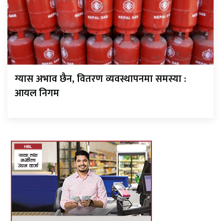
ग्यास अभाव छैन, वितरण व्यवस्थापनमा समस्या :
आयल निगम