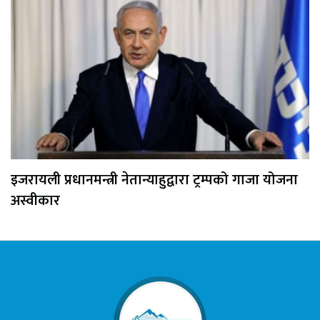
इजरायली प्रधानमन्त्री नेतान्याहुद्वारा ट्रम्पको गाजा योजना
अस्वीकार