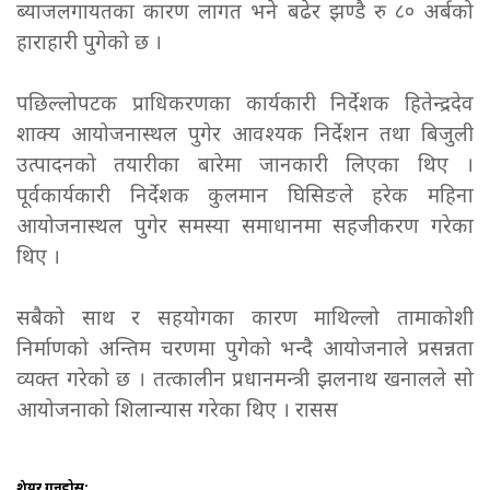
ब्याजलगायतका कारण लागत भने बढेर झण्डै रु ८० अर्बको
हाराहारी पुगेको छ ।
पछिल्लोपटक प्राधिकरणका कार्यकारी निर्देशक हितेन्द्रदेव
शाक्य आयोजनास्थल पुगेर आवश्यक निर्देशन तथा बिजुली
उत्पादनको तयारीका बारेमा जानकारी लिएका थिए ।
पूर्वकार्यकारी निर्देशक कुलमान घिसिङले हरेक महिना
आयोजनास्थल पुगेर समस्या समाधानमा सहजीकरण गरेका
थिए ।
सबैको साथ र सहयोगका कारण माथिल्लो तामाकोशी
निर्माणको अन्तिम चरणमा पुगेको भन्दै आयोजनाले प्रसन्नता
व्यक्त गरेको छ । तत्कालीन प्रधानमन्त्री झलनाथ खनालले सो
आयोजनाको शिलान्यास गरेका थिए ।
रासस
शेयर गर्नुहोस: