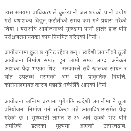
त्यस समयमा प्राधिकरणले कुलेखानी जलाशयको पानी प्रयोग
गरी यथाशक्य विद्युत् कटौतीको समय कम गर्न प्रयास गरेको
थियो । यसअघि आयोजनाको सुरूङमा पानी हालेर हाल पनि
परीक्षणलगायतका काम नियमित गरिएको थियो ।
आयोजनामा कुल छ युनिट रहेका छन् । स्वदेशी लगानीको ठूलो
आयोजना निर्माण सम्पन्न हुन लामो समय लाग्दा अनेकन
आशंका पैदा भएका थिए । सरकारले सबै खालका साधन र
स्रोत उपलब्ध गराएको भए पनि प्राकृतिक विपत्ति,
कोरोनालगायत कारण पछाडि धकेलिँदै आएको थियो ।
आयोजना अन्तिम चरणमा पुगेपछि स्वदेशी लगानीमा नै ठूला
परियोजना निर्माण गर्न सकिन्छ भन्ने आत्मविश्वाससमेत पैदा
गरेको छ । सुरूवाती लागत रु ३५ अर्ब रहेको भए पनि
अमेरिकी डलरको मूल्यमा आएको उतारचढाब,