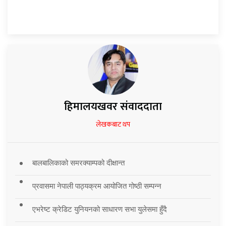
हिमालयखवर संवाददाता
लेखकबाट थप
बालबालिकाको समरक्याम्पको दीक्षान्त
प्रवासमा नेपाली पाठ्यक्रम आयोजित गोष्ठी सम्पन्न
एभरेष्ट क्रेडिट युनियनको साधारण सभा युलेसमा हुँदै