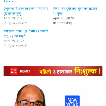
Related
एम्बुलेन्सको ठक्करबाट एकै परिवारका
रोल्पा जिप दुर्घटनामा मृतकको सङ्ख्या
दुई जनाको मृत्यु
२० पुग्यो
April 19, 2026
April 30, 2026
In "मुख्य समाचार"
In "breaking"
विपद्जन्य घटना : १२ दिनमै २३ जनाको
मृत्यु, ७३ जना घाइते
April 25, 2026
In "मुख्य समाचार"