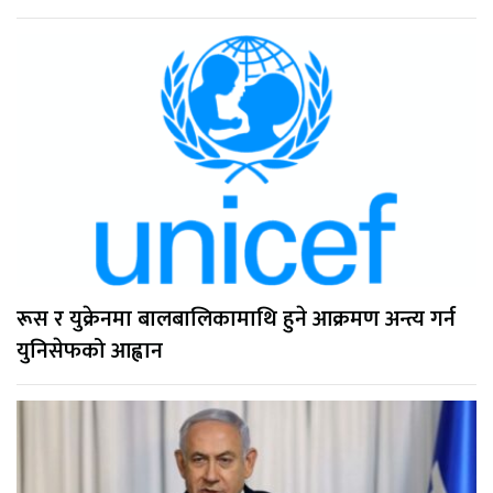
रूस र युक्रेनमा बालबालिकामाथि हुने आक्रमण अन्त्य गर्न
युनिसेफको आह्वान