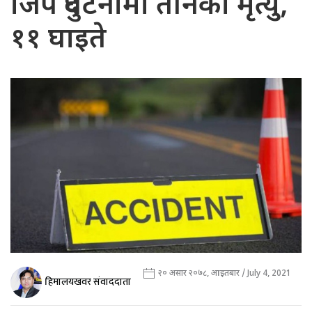
जिप दुर्घटनामा तीनको मृत्यु,
११ घाइते
२० असार २०७८, आइतबार / July 4, 2021
हिमालयखवर संवाददाता