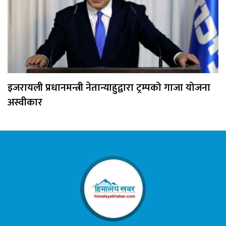
इजरायली प्रधानमन्त्री नेतान्याहुद्वारा ट्रम्पको गाजा योजना
अस्वीकार