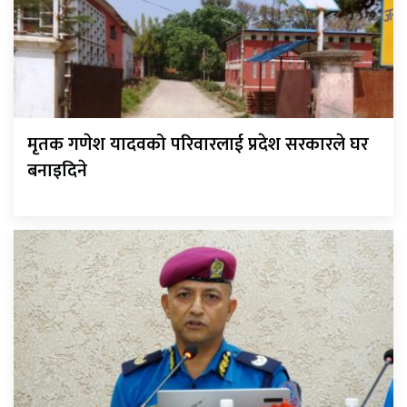
मृतक गणेश यादवको परिवारलाई प्रदेश सरकारले घर
बनाइदिने