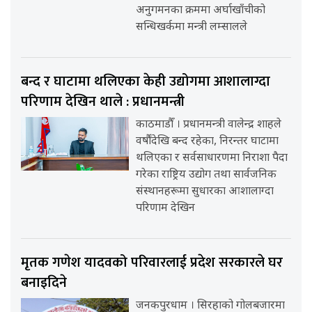
अनुगमनका क्रममा अर्घाखाँचीको
सन्धिखर्कमा मन्त्री लम्सालले
बन्द र घाटामा थलिएका केही उद्योगमा आशालाग्दा
परिणाम देखिन थाले : प्रधानमन्त्री
काठमाडौँ । प्रधानमन्त्री वालेन्द्र शाहले
वर्षौंदेखि बन्द रहेका, निरन्तर घाटामा
थलिएका र सर्वसाधारणमा निराशा पैदा
गरेका राष्ट्रिय उद्योग तथा सार्वजनिक
संस्थानहरूमा सुधारका आशालाग्दा
परिणाम देखिन
मृतक गणेश यादवको परिवारलाई प्रदेश सरकारले घर
बनाइदिने
जनकपुरधाम । सिरहाको गोलबजारमा