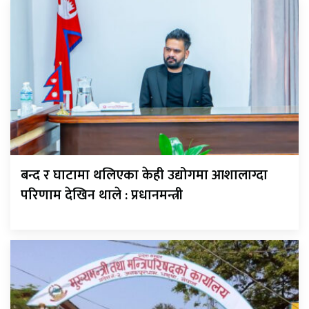
बन्द र घाटामा थलिएका केही उद्योगमा आशालाग्दा
परिणाम देखिन थाले : प्रधानमन्त्री