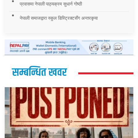
प्रवासमा नेपाली पाठ्यक्रम सुधार्न गोष्ठी
नेपाली समाजद्वारा स्कुल डिस्ट्रिक्टसँग अन्तरकृया
सम्बन्धित खवर