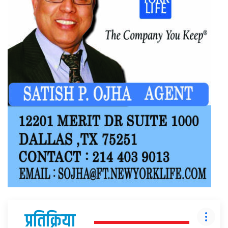
प्रतिक्रिया