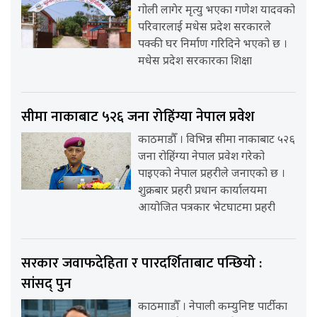
गोली लागेर मृत्यु भएका गणेश यादवको
परिवारलाई मधेस प्रदेश सरकारले
पक्की घर निर्माण गरिदिने भएको छ ।
मधेस प्रदेश सरकारका शिक्षा
सीमा नाकाबाट ५२६ जना रोहिंग्या नेपाल प्रवेश
काठमाडौँ । विभिन्न सीमा नाकाबाट ५२६
जना रोहिंग्या नेपाल प्रवेश गरेको
पाइएको नेपाल प्रहरीले जनाएको छ ।
शुक्रबार प्रहरी प्रधान कार्यालयमा
आयोजित पत्रकार भेटघाटमा प्रहरी
सरकार जवाफदेहिता र पारदर्शिताबाट पन्छियो :
सांसद् पुन
काठमााडौँ । नेपाली कम्युनिष्ट पार्टीका