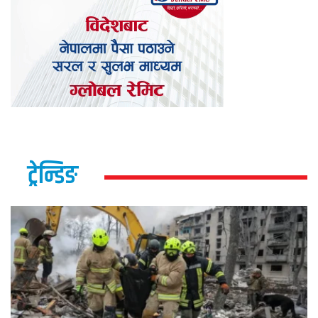
ट्रेन्डिङ