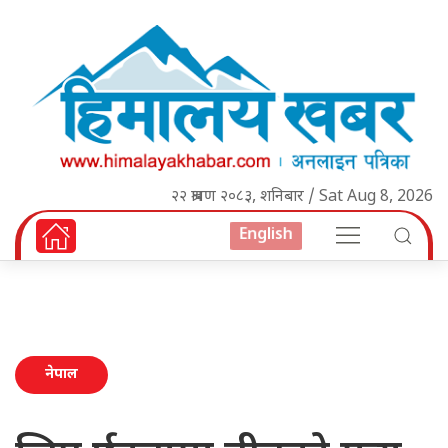
२२ श्रावण २०८३, शनिबार / Sat Aug 8, 2026
English
नेपाल