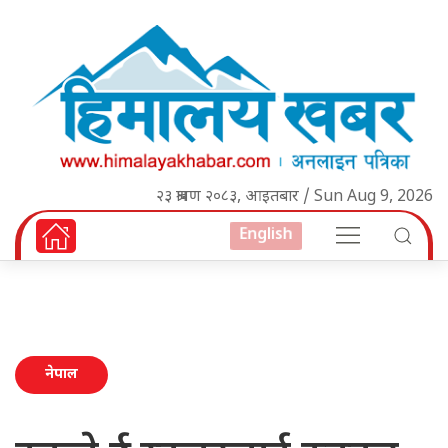
२३ श्रावण २०८३, आइतबार / Sun Aug 9, 2026
English
नेपाल