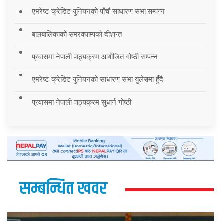
एभरेष्ट क्रेडिट युनियनको पाँचौ साधारण सभा सम्पन्न
बालबालिकाको समरक्याम्पको दीक्षान्त
प्रवासमा नेपाली पाठ्यक्रम आयोजित गोष्ठी सम्पन्न
एभरेष्ट क्रेडिट युनियनको साधारण सभा युलेसमा हुँदै
प्रवासमा नेपाली पाठ्यक्रम सुधार्न गोष्ठी
सम्बन्धित खवर