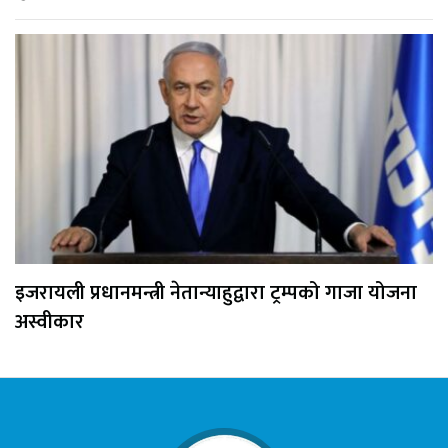
इजरायली प्रधानमन्त्री नेतान्याहुद्वारा ट्रम्पको गाजा योजना
अस्वीकार