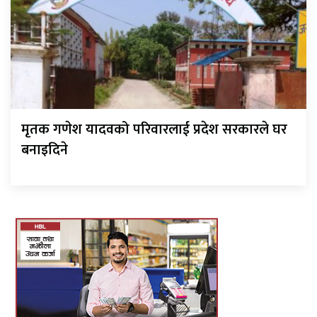
मृतक गणेश यादवको परिवारलाई प्रदेश सरकारले घर
बनाइदिने