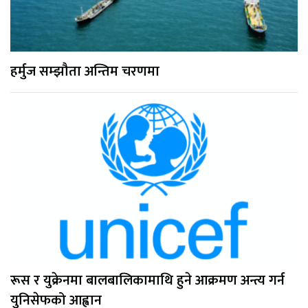
हर्मुज सम्झौता अन्तिम चरणमा
रूस र युक्रेनमा बालबालिकामाथि हुने आक्रमण अन्त्य गर्न
युनिसेफको आह्वान