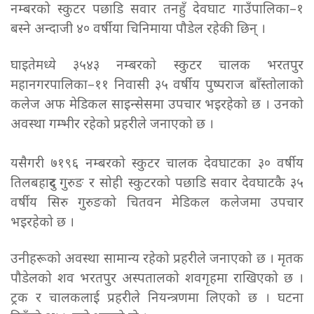
नम्बरको स्कुटर पछाडि सवार तनहुँ देवघाट गाउँपालिका–१
बस्ने अन्दाजी ४० वर्षीया चिनिमाया पौडेल रहेकी छिन् ।
घाइतेमध्ये ३५४३ नम्बरको स्कुटर चालक भरतपुर
महानगरपालिका–११ निवासी ३५ वर्षीय पुष्पराज बाँस्तोलाको
कलेज अफ मेडिकल साइन्सेसमा उपचार भइरहेको छ । उनको
अवस्था गम्भीर रहेको प्रहरीले जनाएको छ ।
यसैगरी ७१९६ नम्बरको स्कुटर चालक देवघाटका ३० वर्षीय
तिलबहादुर गुरुङ र सोही स्कुटरको पछाडि सवार देवघाटकै ३५
वर्षीय सिरु गुरुङको चितवन मेडिकल कलेजमा उपचार
भइरहेको छ ।
उनीहरूको अवस्था सामान्य रहेको प्रहरीले जनाएको छ । मृतक
पौडेलको शव भरतपुर अस्पतालको शवगृहमा राखिएको छ ।
ट्रक र चालकलाई प्रहरीले नियन्त्रणमा लिएको छ । घटना