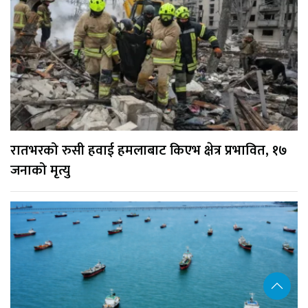
रातभरको रुसी हवाई हमलाबाट किएभ क्षेत्र प्रभावित, १७
जनाको मृत्यु