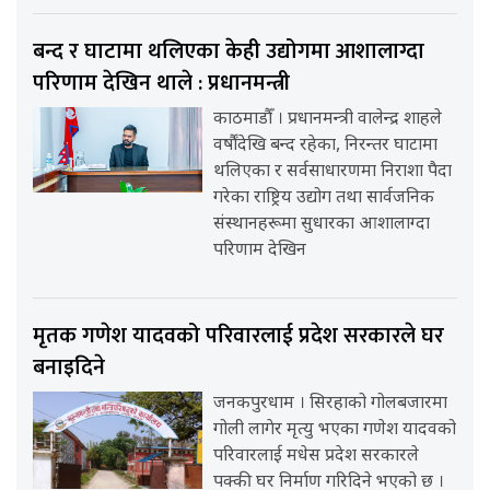
बन्द र घाटामा थलिएका केही उद्योगमा आशालाग्दा
परिणाम देखिन थाले : प्रधानमन्त्री
काठमाडौँ । प्रधानमन्त्री वालेन्द्र शाहले
वर्षौंदेखि बन्द रहेका, निरन्तर घाटामा
थलिएका र सर्वसाधारणमा निराशा पैदा
गरेका राष्ट्रिय उद्योग तथा सार्वजनिक
संस्थानहरूमा सुधारका आशालाग्दा
परिणाम देखिन
मृतक गणेश यादवको परिवारलाई प्रदेश सरकारले घर
बनाइदिने
जनकपुरधाम । सिरहाको गोलबजारमा
गोली लागेर मृत्यु भएका गणेश यादवको
परिवारलाई मधेस प्रदेश सरकारले
पक्की घर निर्माण गरिदिने भएको छ ।