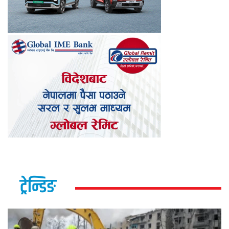
ट्रेन्डिङ