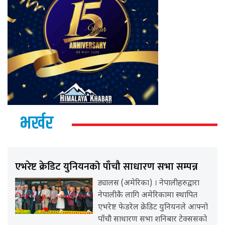
भर्खर
एभरेष्ट क्रेडिट युनियनको पाँचौ साधारण सभा सम्पन्न
ड्यालस (अमेरिका) । नेपालीहरुद्वारा
नेपालीकै लागि अमेरिकामा स्थापित
एभरेष्ट फेडरेल क्रेडिट युनियनले आफ्नो
पाँचौ साधारण सभा शनिबार टेक्ससको