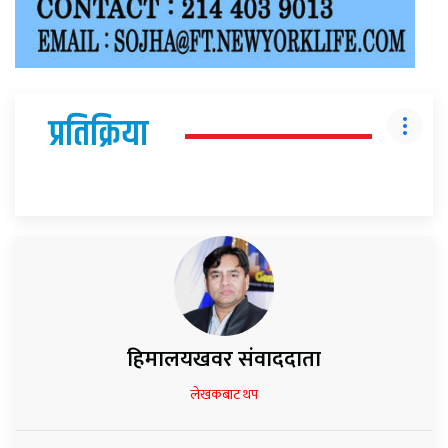
प्रतिक्रिया
हिमालयखवर संवाददाता
लेखकबाट थप