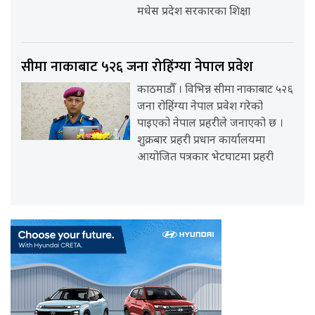
मधेस प्रदेश सरकारका शिक्षा
सीमा नाकाबाट ५२६ जना रोहिंग्या नेपाल प्रवेश
काठमाडौँ । विभिन्न सीमा नाकाबाट ५२६
जना रोहिंग्या नेपाल प्रवेश गरेको
पाइएको नेपाल प्रहरीले जनाएको छ ।
शुक्रबार प्रहरी प्रधान कार्यालयमा
आयोजित पत्रकार भेटघाटमा प्रहरी