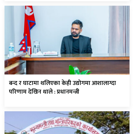
बन्द र घाटामा थलिएका केही उद्योगमा आशालाग्दा
परिणाम देखिन थाले : प्रधानमन्त्री