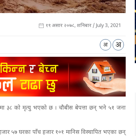
१९ असार २०७८, शनिबार / July 3, 2021
मा ३८ को मृत्यु भएको छ । चौबीस बेपत्ता छन् भने ५१ जना
जार ५७ घरका पाँच हजार १०१ मानिस विस्थापित भएका छन्