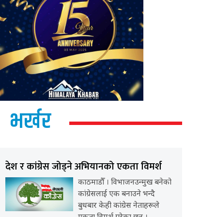
भर्खर
देश र कांग्रेस जोड्ने अभियानको एकता विमर्श
काठमाडौँ । विभाजनउन्मुख बनेको
कांग्रेसलाई एक बनाउने भन्दै
बुधबार केही कांग्रेस नेताहरूले