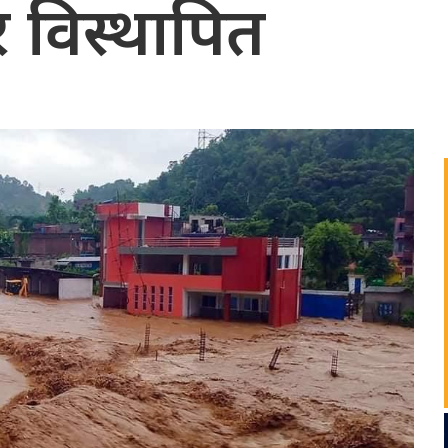
ार विस्थापित