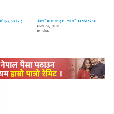
ो मृत्यु, ७७३ घाइते
तीव्रगतिका कारण हुन्छन् ५० प्रतिशत बढी दुर्घटना
May 24, 2026
In "नेपाल"