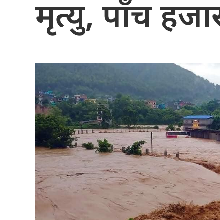
मृत्यु, पाँच हज