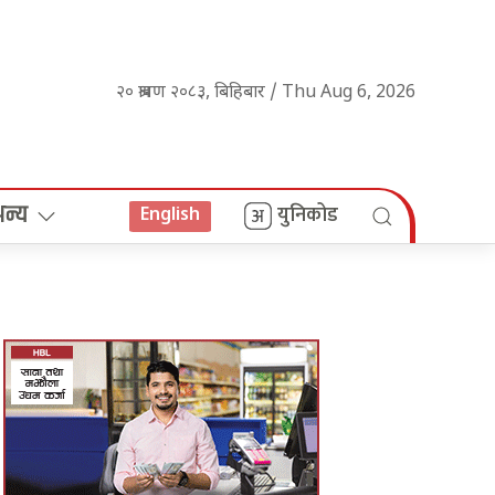
२० श्रावण २०८३, बिहिबार / Thu Aug 6, 2026
अन्य
युनिकोड
English