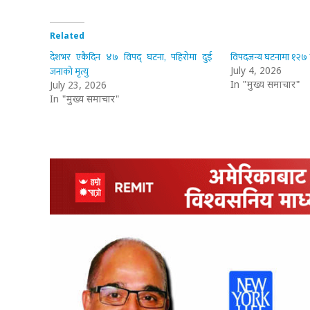
Related
देशभर एकैदिन ४७ विपद् घटना, पहिरोमा दुई
विपदजन्य घटनामा १२७ क
जनाको मृत्यु
July 4, 2026
In "मुख्य समाचार"
July 23, 2026
In "मुख्य समाचार"