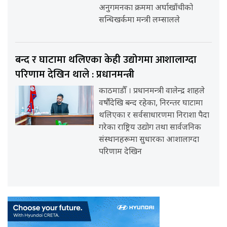
अनुगमनका क्रममा अर्घाखाँचीको
सन्धिखर्कमा मन्त्री लम्सालले
बन्द र घाटामा थलिएका केही उद्योगमा आशालाग्दा
परिणाम देखिन थाले : प्रधानमन्त्री
काठमाडौँ । प्रधानमन्त्री वालेन्द्र शाहले
वर्षौंदेखि बन्द रहेका, निरन्तर घाटामा
थलिएका र सर्वसाधारणमा निराशा पैदा
गरेका राष्ट्रिय उद्योग तथा सार्वजनिक
संस्थानहरूमा सुधारका आशालाग्दा
परिणाम देखिन