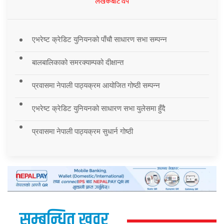
लेखकबाट थप
एभरेष्ट क्रेडिट युनियनको पाँचौ साधारण सभा सम्पन्न
बालबालिकाको समरक्याम्पको दीक्षान्त
प्रवासमा नेपाली पाठ्यक्रम आयोजित गोष्ठी सम्पन्न
एभरेष्ट क्रेडिट युनियनको साधारण सभा युलेसमा हुँदै
प्रवासमा नेपाली पाठ्यक्रम सुधार्न गोष्ठी
सम्बन्धित खवर