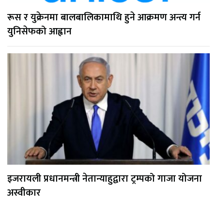
रूस र युक्रेनमा बालबालिकामाथि हुने आक्रमण अन्त्य गर्न
युनिसेफको आह्वान
इजरायली प्रधानमन्त्री नेतान्याहुद्वारा ट्रम्पको गाजा योजना
अस्वीकार