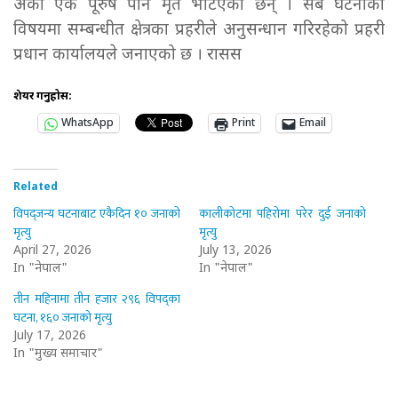
अर्का एक पूरुष पनि मृत भेटिएका छन् । सबै घटनाका
विषयमा सम्बन्धीत क्षेत्रका प्रहरीले अनुसन्धान गरिरहेको प्रहरी
प्रधान कार्यालयले जनाएको छ । रासस
शेयर गर्नुहोस:
WhatsApp
Print
Email
Related
विपद्जन्य घटनाबाट एकैदिन १० जनाको
कालीकोटमा पहिरोमा परेर दुई जनाको
मृत्यु
मृत्यु
April 27, 2026
July 13, 2026
In "नेपाल"
In "नेपाल"
तीन महिनामा तीन हजार २९६ विपद्का
घटना, १६० जनाको मृत्यु
July 17, 2026
In "मुख्य समाचार"