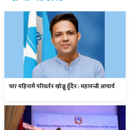
चार महिनामै परिवर्तन खोज्नु हुँदैन : महामन्त्री आचार्य