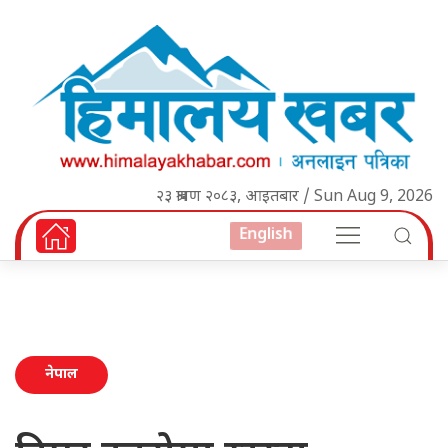
२३ श्रावण २०८३, आइतबार / Sun Aug 9, 2026
English
नेपाल