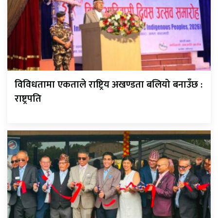
विविधतामा एकताले राष्ट्रिय अखण्डता बलियो बनाउँछ :
राष्ट्रपति