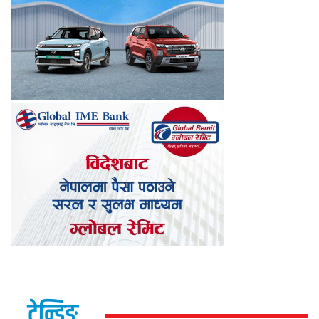
ट्रेन्डिङ