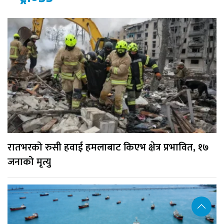
रातभरको रुसी हवाई हमलाबाट किएभ क्षेत्र प्रभावित, १७
जनाको मृत्यु