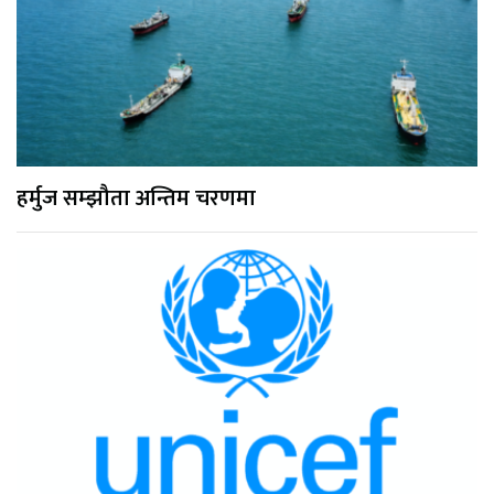
हर्मुज सम्झौता अन्तिम चरणमा