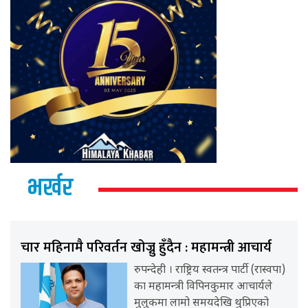
भर्खर
चार महिनामै परिवर्तन खोज्नु हुँदैन : महामन्त्री आचार्य
रुपन्देही । राष्ट्रिय स्वतन्त्र पार्टी (रास्वपा)
का महामन्त्री विपिनकुमार आचार्यले
मुलुकमा लामो समयदेखि थुप्रिएको