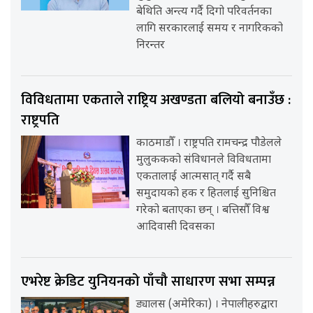
बेथिति अन्त्य गर्दै दिगो परिवर्तनका
लागि सरकारलाई समय र नागरिकको
निरन्तर
विविधतामा एकताले राष्ट्रिय अखण्डता बलियो बनाउँछ :
राष्ट्रपति
काठमाडौँ । राष्ट्रपति रामचन्द्र पौडेलले
मुलुककको संविधानले विविधतामा
एकतालाई आत्मसात् गर्दै सबै
समुदायको हक र हितलाई सुनिश्चित
गरेको बताएका छन् । बत्तिसौँ विश्व
आदिवासी दिवसका
एभरेष्ट क्रेडिट युनियनको पाँचौ साधारण सभा सम्पन्न
ड्यालस (अमेरिका) । नेपालीहरुद्वारा