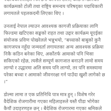
कार्यक्रमको टोली तथा राष्ट्रिय समन्वय परिषद्का पदाधिकारी
लगायतले पहलकदमी लिएका थिए ।
उनलाई नेपाल ल्याउन आवश्यक कागजी प्रक्रियाका लागि
फिल्डमा खटिएका सङ्घको राहत तथा उद्दार कार्यक्रम यूएईका
संयोजक प्रविण पोखरेलले भन्नुभयो, “बच्चाको बाबुको कुनै
कागजपत्र नहुँदा जन्मदर्ता लगायतका अन्य आवश्यक प्रक्रिया
निकै कठिन बनेका थिए, अर्कोतर्फ आमाको पनि भिसा
सकिएको रहेछ, त्यसैले सम्पूर्ण कागजात बनाउनै लामो समय
लाग्यो र उद्धारमा अलि समय पनि लाग्यो, तर पनि समस्यामा
परेका बच्चा र आमाको जीवनरक्षा गर्न पाउँदा खुशी लागेको छ
।”
डोल्मा लामा त एक प्रतिनिधि पात्र मात्र हुन् । विशेष गरेर
वैदेशिक रोजगारीमा गएका महिलाहरुले यस्तै पीडा भोगेका
कैयौं उदाहरणहरु छन् । बैदेशिक रोजगारमा गएका श्रमिकले