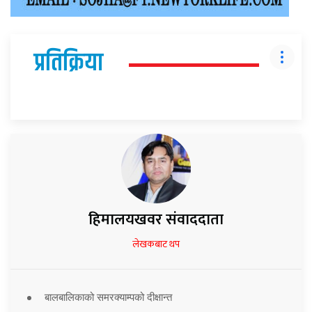
प्रतिक्रिया
हिमालयखवर संवाददाता
लेखकबाट थप
बालबालिकाको समरक्याम्पको दीक्षान्त