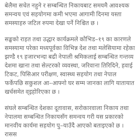
बेलैमा सचेत नहुने र सम्बन्धित निकायबाट समयमै आवश्यक
समन्वय एवं सहयोगमा कमी भएमा आगामी दिनमा यस्ता
समस्याहरु जटिल रुपमा देखा पर्ने निश्चित छ ।
सङ्घको राहत तथा उद्धार कार्यक्रमले कोेभिड–१९ का कारणले
समस्यामा परेका मध्यपूर्वका विभिन्न देश तथा मलेसियामा रहेका
झण्डै १९ हजारभन्दा बढी नेपाली श्रमिकलाई सम्बन्धित गन्तव्य
देशमा खाना तथा सेल्टरको व्यवस्था, जरिवाना तिरिदिने, हवाई
टिकट, पिसिआर परीक्षण, स्वास्थ्य सहयोग तथा नेपाल
फर्केपछि सकुशल आ–आफ्नो घर सम्म जानका लागि यातायात
खर्चसमेत व्इहोरिएका छ ।
संघले सम्बन्धित देशका दूतावास, सरोकारवाला निकाय तथा
नेपालमा सम्बन्धित निकायसँग समन्वय गरी यस प्रकारको
मानवीय कार्यमा सहयोग पु–याउँदै आएको बताइएको छ ।
रासस