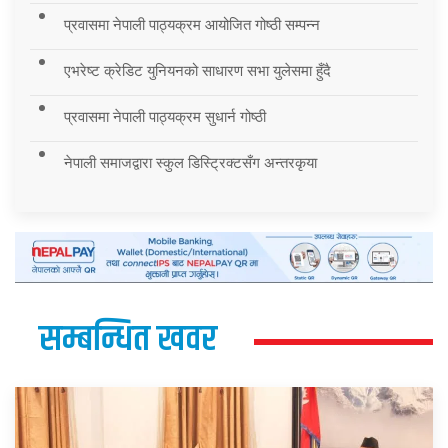
प्रवासमा नेपाली पाठ्यक्रम आयोजित गोष्ठी सम्पन्न
एभरेष्ट क्रेडिट युनियनको साधारण सभा युलेसमा हुँदै
प्रवासमा नेपाली पाठ्यक्रम सुधार्न गोष्ठी
नेपाली समाजद्वारा स्कुल डिस्ट्रिक्टसँग अन्तरकृया
सम्बन्धित खवर