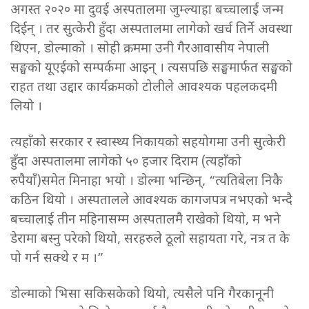
अगस्त २०२० मा दुवई अस्पतालमा जुम्ल्याहा बच्चालाई जन्म
दिईन् । तर सुत्केरी हुँदा अस्पतालमा लागेको खर्च तिर्ने अवस्था
थिएन, डोल्माको । सोही क्रममा उनी गैरआवासीय नेपाली
सङ्घको यूएईको सम्पर्कमा आइन् । त्यसपछि सङ्घमार्फत सङ्घको
राहत तथा उद्दार कार्यक्रमको टोलीले आवश्यक पहलकदमी
लियो ।
त्यहाँको सरकार र स्वास्थ्य निकायको सहयोगमा उनी सुत्केरी
हुँदा अस्पतालमा लागेको ५० हजार दिराम (त्यहाँको
रुपैयाँ)समेत मिनाहा भयो । डोल्मा भन्छिन्, “त्यतिबेला निकै
कठिन थियो । अस्पतालले आवश्यक कागजपत्र नभएको भन्दै
बच्चालाई तीन महिनासम्म अस्पतालमै राखेको थियो, म भने
डेरामा बस्नु परेको थियो, सरहरुले ठूलो सहायता गरे, नत्र त के
पो गर्न सक्थे र म ।”
डोल्माको भिसा सकिसकेको थियो, त्यसैले पनि गैरकानूनी