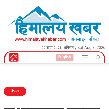
२२ श्रावण २०८३, शनिबार / Sat Aug 8, 2026
English
नेपाल