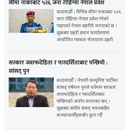
सीमा नाकाबाट ५२६ जना रोहिंग्या नेपाल प्रवेश
काठमाडौँ । विभिन्न सीमा नाकाबाट ५२६
जना रोहिंग्या नेपाल प्रवेश गरेको
पाइएको नेपाल प्रहरीले जनाएको छ ।
शुक्रबार प्रहरी प्रधान कार्यालयमा
आयोजित पत्रकार भेटघाटमा प्रहरी
सरकार जवाफदेहिता र पारदर्शिताबाट पन्छियो :
सांसद् पुन
काठमााडौँ । नेपाली कम्युनिष्ट पार्टीका
सांसद् वर्षमान पुनले वर्तमान सरकार
जवाफदेहिता र पारदर्शिताबाट
पन्छिएको आरोप लगाएका छन् ।
शुक्रबार संघीय संसद् भवनबाहिर
सञ्चारकर्मीहरूसँग कुरा गर्दै