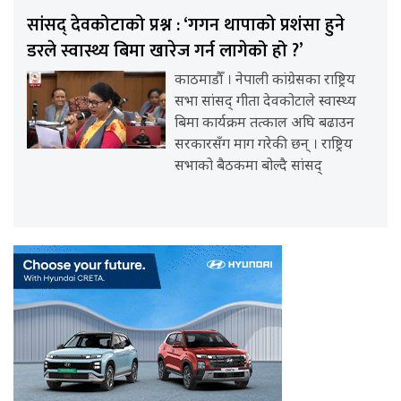
सांसद् देवकोटाको प्रश्न : ‘गगन थापाको प्रशंसा हुने
डरले स्वास्थ्य बिमा खारेज गर्न लागेको हो ?’
काठमाडौँ । नेपाली कांग्रेसका राष्ट्रिय
सभा सांसद् गीता देवकोटाले स्वास्थ्य
बिमा कार्यक्रम तत्काल अघि बढाउन
सरकारसँग माग गरेकी छन् । राष्ट्रिय
सभाको बैठकमा बोल्दै सांसद्