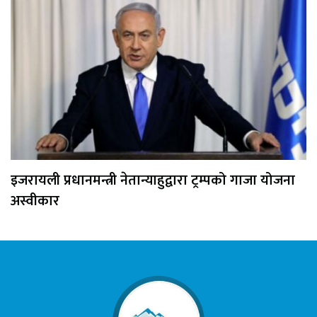
इजरायली प्रधानमन्त्री नेतान्याहुद्वारा ट्रम्पको गाजा योजना
अस्वीकार