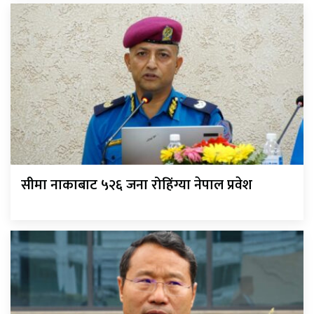
सीमा नाकाबाट ५२६ जना रोहिंग्या नेपाल प्रवेश