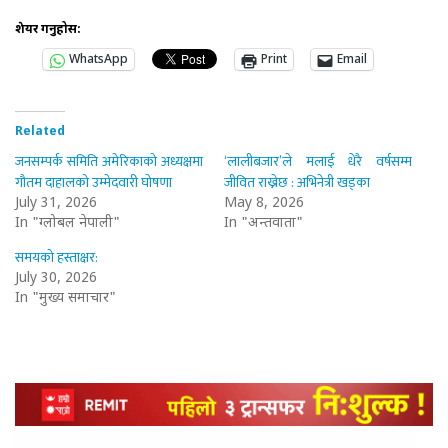
शेयर गर्नुहोस:
WhatsApp
Print
Email
Related
जनसम्पर्क समिति अमेरिकाको अध्यक्षमा
‘लालीबजार’ले मलाई धेरै वर्षसम्म
गौतम दाहालको उम्मेदवारी घोषणा
जीवित राख्नेछ : अभिनेत्री खड्का
July 31, 2026
May 8, 2026
In "ग्लोबल नेपाली"
In "अन्तर्वार्ता"
समयको हस्ताक्षर:
July 30, 2026
In "मुख्य समाचार"