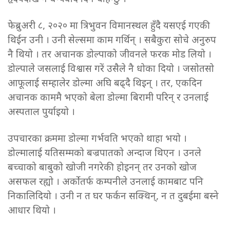
फेब्रुअरी ८, २०२० मा त्रिभुवन विमानस्थल हुँदै यसएई गएकी
थिईन उनी । उनी सेल्समा काम गर्थिन् । सबैकुरा सोचे अनुरुप
नै थियो । तर अचानक डोल्पाको जीवनले फरक मोड लियो ।
डोल्पाले जसलाई विश्वास गरें उसैले नै धोका दियो । जसोतसो
आफूलाई सम्हालेर डोल्मा अघि बढ्दै थिइन् । तर, एकदिन
अचानक काममै भएको बेला डोल्मा बिरामी परिन् र उनलाई
अस्पताल पुर्याइयो ।
उपचारका क्रममा डोल्मा गर्भवति भएको थाहा भयो ।
डोल्मालाई यतिसम्मको बज्रपातको अन्दाज थिएन । उनले
बच्चाको बाबुको खोजी नगरेकी होइनन् तर उनको खोज
असफल रह्यो । अर्कोतर्फ कम्पनीले उनलाई कामबाट पनि
निकालिदियो । उनी न त घर फर्कन सक्थिन्, न त दुबईमा बस्ने
आधार थियो ।