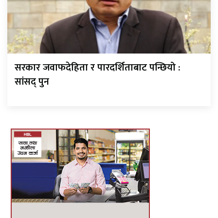
सरकार जवाफदेहिता र पारदर्शिताबाट पन्छियो :
सांसद् पुन