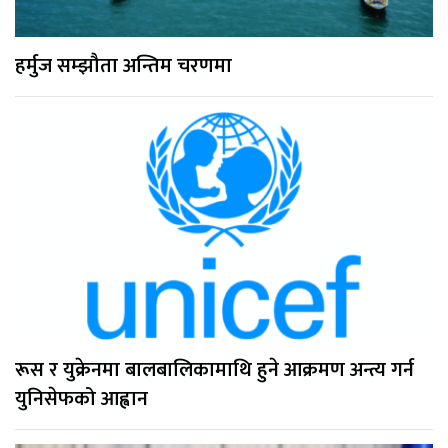
हर्मुज सम्झौता अन्तिम चरणमा
रूस र युक्रेनमा बालबालिकामाथि हुने आक्रमण अन्त्य गर्न
युनिसेफको आह्वान