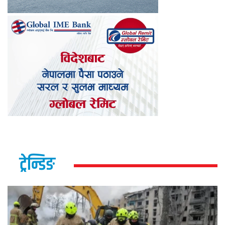
ट्रेन्डिङ