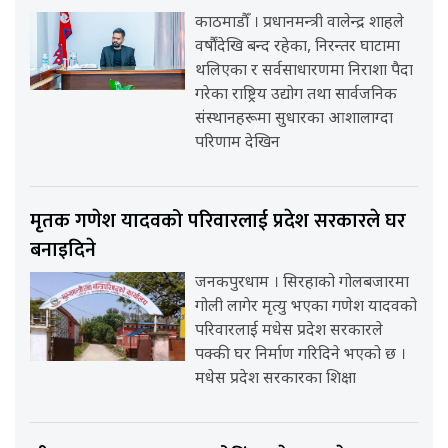
काठमाडौँ । प्रधानमन्त्री वालेन्द्र शाहले
वर्षौंदेखि बन्द रहेका, निरन्तर घाटामा
थलिएका र सर्वसाधारणमा निराशा पैदा
गरेका राष्ट्रिय उद्योग तथा सार्वजनिक
संस्थानहरूमा सुधारका आशालाग्दा
परिणाम देखिन
मृतक गणेश यादवको परिवारलाई प्रदेश सरकारले घर
बनाइदिने
जनकपुरधाम । सिरहाको गोलबजारमा
गोली लागेर मृत्यु भएका गणेश यादवको
परिवारलाई मधेस प्रदेश सरकारले
पक्की घर निर्माण गरिदिने भएको छ ।
मधेस प्रदेश सरकारका शिक्षा