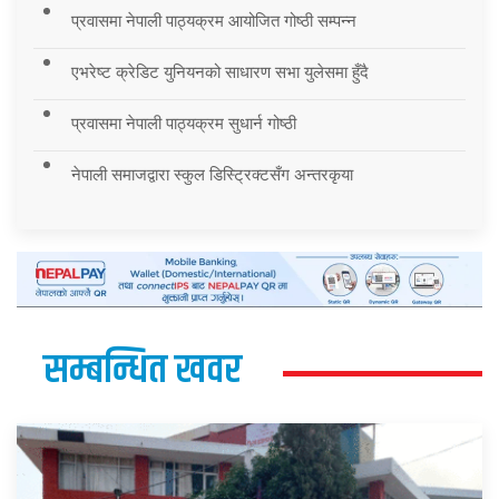
प्रवासमा नेपाली पाठ्यक्रम आयोजित गोष्ठी सम्पन्न
एभरेष्ट क्रेडिट युनियनको साधारण सभा युलेसमा हुँदै
प्रवासमा नेपाली पाठ्यक्रम सुधार्न गोष्ठी
नेपाली समाजद्वारा स्कुल डिस्ट्रिक्टसँग अन्तरकृया
सम्बन्धित खवर