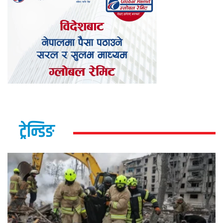
ट्रेन्डिङ