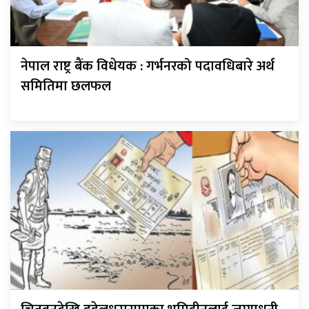
नेपाल राष्ट्र बैंक विधेयक : गर्भनरको पदावधिबारे अर्थ
समितिमा छलफल