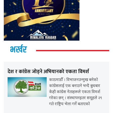
भर्खर
देश र कांग्रेस जोड्ने अभियानको एकता विमर्श
काठमाडौँ । विभाजनउन्मुख बनेको
कांग्रेसलाई एक बनाउने भन्दै बुधबार
केही कांग्रेस नेताहरूले एकता विमर्श
गरेका छन् । संस्थापनइतर समूहले २९
गते राष्ट्रिय भेला गर्ने बताएको