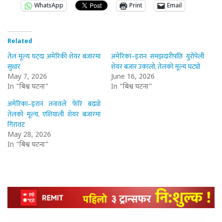
WhatsApp
Print
Email
Related
तेल मूल्य घट्दा अमेरिकी शेयर बजारमा
अमेरिका–इरान समझदारीपछि युरोपेली
सुधार
शेयर बजार उकालो, तेलको मूल्य घट्यो
May 7, 2026
June 16, 2026
In "बिश्व घटना"
In "बिश्व घटना"
अमेरिका–इरान तनावले फेरि बढ्यो
तेलको मूल्य, एशियाली शेयर बजारमा
गिरावट
May 28, 2026
In "बिश्व घटना"