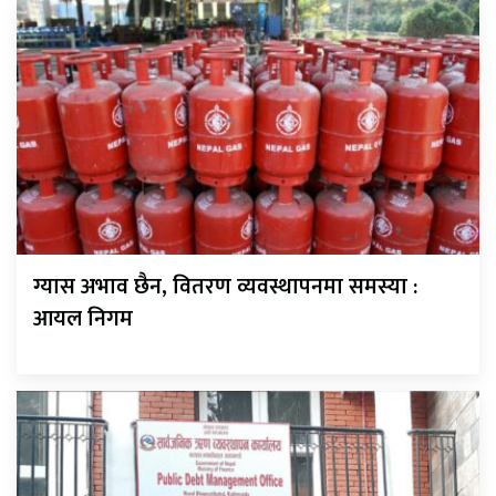
ग्यास अभाव छैन, वितरण व्यवस्थापनमा समस्या :
आयल निगम