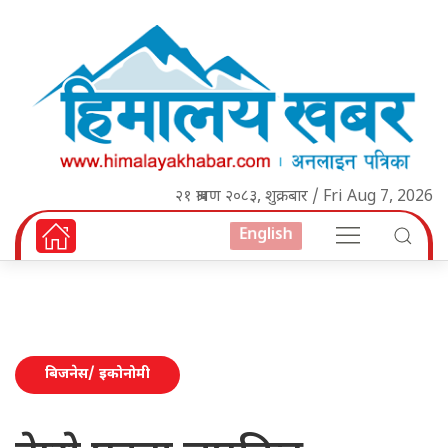
२१ श्रावण २०८३, शुक्रबार / Fri Aug 7, 2026
English
बिजनेस/ इकोनोमी