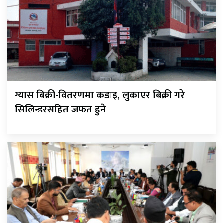
ग्यास बिक्री-वितरणमा कडाइ, लुकाएर बिक्री गरे
सिलिन्डरसहित जफत हुने