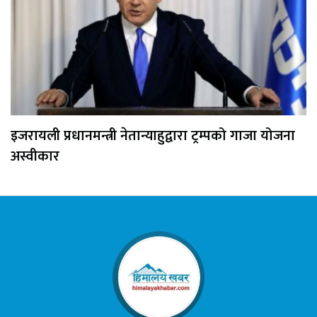
इजरायली प्रधानमन्त्री नेतान्याहुद्वारा ट्रम्पको गाजा योजना
अस्वीकार