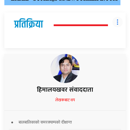
प्रतिक्रिया
हिमालयखवर संवाददाता
लेखकबाट थप
बालबालिकाको समरक्याम्पको दीक्षान्त