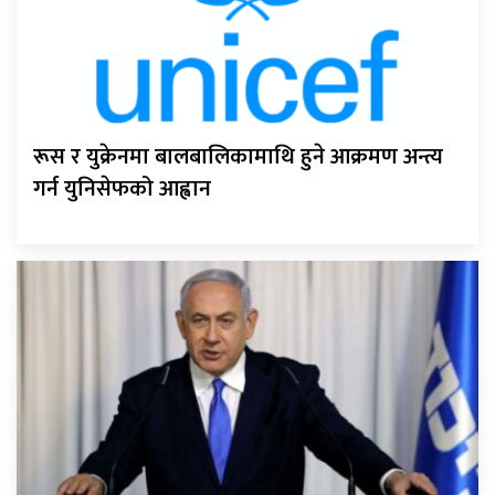
रूस र युक्रेनमा बालबालिकामाथि हुने आक्रमण अन्त्य
गर्न युनिसेफको आह्वान