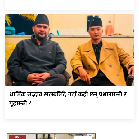
धार्मिक सद्भाव खलबलिँदै गर्दा कहाँ छन् प्रधानमन्त्री र
गृहमन्त्री ?