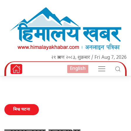
२१ श्रावण २०८३, शुक्रबार / Fri Aug 7, 2026
English
बिश्व घटना