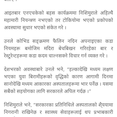
आइतबार एनएचकेको बहस कार्यक्रममा निशिमुराले अहिल्यै
महामारी नियन्त्रण नभएको तर टोकियोमा भएको प्रकोपको
अवस्थामा सुधार भएको संकेत गरे ।
उनले कोभिड सङ्क्रमण फैलिन नदिन अपनाइएका कडा
नियमहरू बमोजिम मदिरा बेचबिखन गरिरहेका बार र
रेस्टुरेन्टहरूमा कडा कदम चाल्नसक्ने विचार गर्न व्यक्त गरे ।
देशभरको अवस्थाबारे उनले भने, “हल्कादेखि मध्यम लक्षण
भएका युवा बिरामीहरूको वृद्धिको कारण आगामी दिनमा
सानोदेखि मध्यम आकारका अस्पतालहरूमा भार पर्नेछ । यसमा
सबैको सहयोगका लागि सरकारले अपिल गर्दछ ।”
निशिमुराले भने, “सरकारका प्रतिनिधिले अस्पतालको शै्ययामा
निगरानी राखिनेछ र स्वास्थ्य सेवाहरूलाई थप प्रभाबकारी