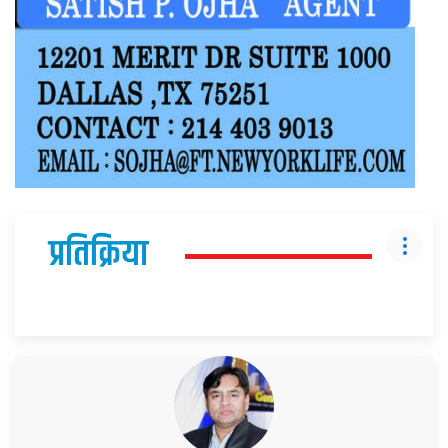
प्रतिक्रिया