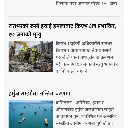
भिसामा गएर अलपत्र परेका १५५ जना
रातभरको रुसी हवाई हमलाबाट किएभ क्षेत्र प्रभावित,
१७ जनाको मृत्यु
किएभ । युक्रेनी अधिकारीले रातभर
किएभ र आसपासका क्षेत्रमा रुसले
गरेको क्षेप्यास्त्र तथा ड्रोन आक्रमणमा
परी कम्तीमा १७ जनाको मृत्यु भएको र
दर्जनौँ घाइते भएको
हर्मुज सम्झौता अन्तिम चरणमा
वासिङ्टन । अमेरिका, इरान र
ओमानबीच हर्मुज जलघाँटीमा समुद्री
आवागमन पुनः व्यवस्थित गर्ने अन्तरिम
सम्झौता अन्तिम चरणमा पुगेको छ ।