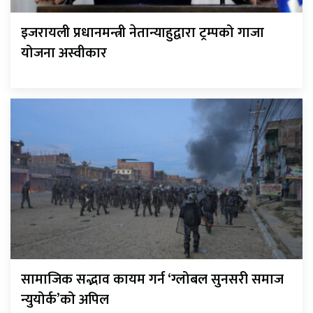
इजरायली प्रधानमन्त्री नेतान्याहुद्वारा ट्रम्पको गाजा
योजना अस्वीकार
सामाजिक सद्भाव कायम गर्न ‘ग्लोबल सुनसरी समाज
न्युयोर्क’को अपिल