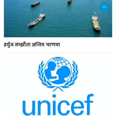
हर्मुज सम्झौता अन्तिम चरणमा