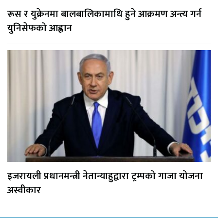
रूस र युक्रेनमा बालबालिकामाथि हुने आक्रमण अन्त्य गर्न
युनिसेफको आह्वान
इजरायली प्रधानमन्त्री नेतान्याहुद्वारा ट्रम्पको गाजा योजना
अस्वीकार