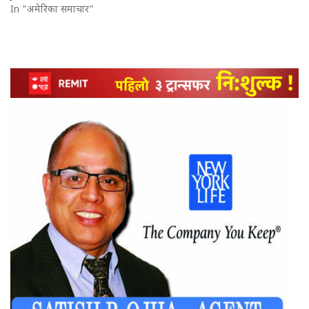
In "अमेरिका समाचार"