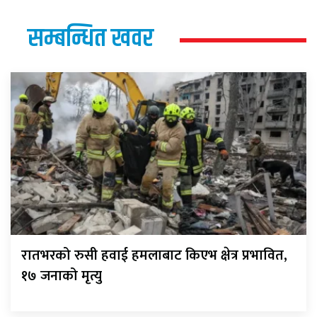
सम्बन्धित खवर
रातभरको रुसी हवाई हमलाबाट किएभ क्षेत्र प्रभावित,
१७ जनाको मृत्यु