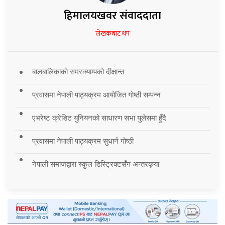
हिमालयखवर संवाददाता
लेखकबाट थप
बालबालिकाको समरक्याम्पको दीक्षान्त
प्रवासमा नेपाली पाठ्यक्रम आयोजित गोष्ठी सम्पन्न
एभरेष्ट क्रेडिट युनियनको साधारण सभा युलेसमा हुँदै
प्रवासमा नेपाली पाठ्यक्रम सुधार्न गोष्ठी
नेपाली समाजद्वारा स्कुल डिस्ट्रिक्टसँग अन्तरकृया