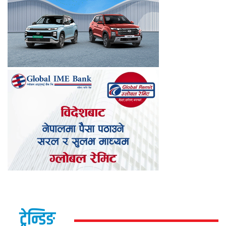
ट्रेन्डिङ