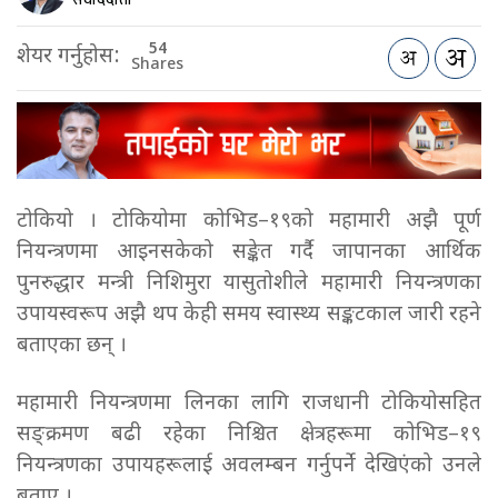
54
शेयर गर्नुहोस:
Shares
टोकियो । टोकियोमा कोभिड–१९को महामारी अझै पूर्ण
नियन्त्रणमा आइनसकेको सङ्केत गर्दै जापानका आर्थिक
पुनरुद्धार मन्त्री निशिमुरा यासुतोशीले महामारी नियन्त्रणका
उपायस्वरूप अझै थप केही समय स्वास्थ्य सङ्कटकाल जारी रहने
बताएका छन् ।
महामारी नियन्त्रणमा लिनका लागि राजधानी टोकियोसहित
सङ्क्रमण बढी रहेका निश्चित क्षेत्रहरूमा कोभिड–१९
नियन्त्रणका उपायहरूलाई अवलम्बन गर्नुपर्ने देखिएंको उनले
बताए ।