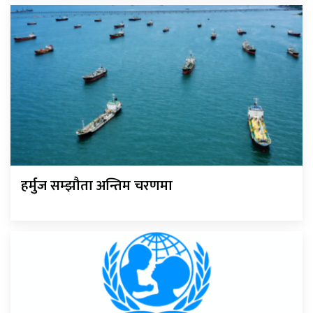
हर्मुज सम्झौता अन्तिम चरणमा