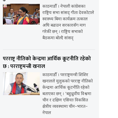
काठमाडौँ । नेपाली कांग्रेसका
राष्ट्रिय सभा सांसद् गीता देवकोटाले
स्वास्थ्य बिमा कार्यक्रम तत्काल
अघि बढाउन सरकारसँग माग
गरेकी छन् । राष्ट्रिय सभाको
बैठकमा बोल्दै सांसद्
परराष्ट्र नीतिको केन्द्रमा आर्थिक कूटनीति रहेको
छ : परराष्ट्रमन्त्री खनाल
काठमाडौँ । परराष्ट्रमन्त्री शिशिर
खनालले मुलुकको परराष्ट्र नीतिको
केन्द्रमा आर्थिक कूटनीति रहेको
बताएका छन् । ‘बहुध्रुवीय विश्वमा
चीन र दक्षिण एसियाः विकसित
क्षेत्रीय व्यवस्थामा चीन–भारत–
नेपाल