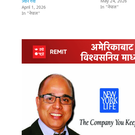
ज्यान गयो
May 24, 2026
In "नेपाल"
April 1, 2026
In "नेपाल"