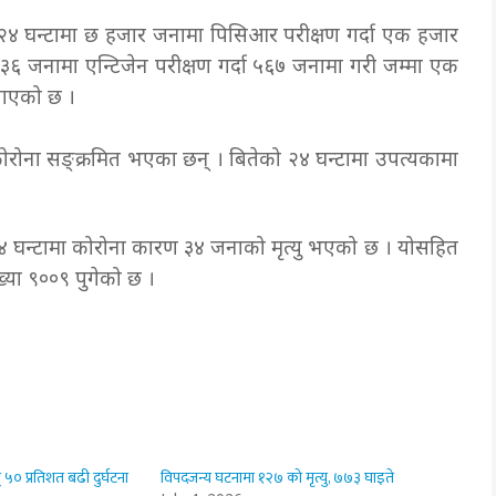
ो २४ घन्टामा छ हजार जनामा पिसिआर परीक्षण गर्दा एक हजार
३८३६ जनामा एन्टिजेन परीक्षण गर्दा ५६७ जनामा गरी जम्मा एक
नाएको छ ।
रोना सङ्क्रमित भएका छन् । बितेको २४ घन्टामा उपत्यकामा
 घन्टामा कोरोना कारण ३४ जनाको मृत्यु भएको छ । योसहित
्या ९००९ पुगेको छ ।
 ५० प्रतिशत बढी दुर्घटना
विपदजन्य घटनामा १२७ को मृत्यु, ७७३ घाइते