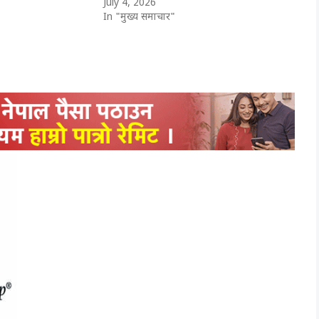
July 4, 2026
In "मुख्य समाचार"