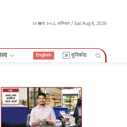
२२ श्रावण २०८३, शनिबार / Sat Aug 8, 2026
अन्य
युनिकोड
English