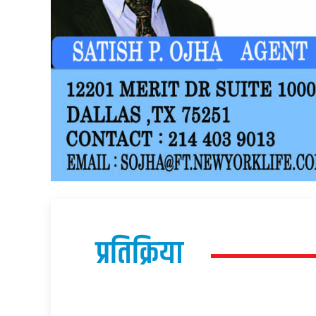
प्रतिक्रिया