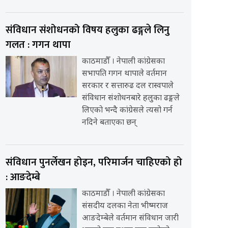
संविधान संशोधनको विषय हलुका ढङ्गले लिनु
गलत : गगन थापा
काठमाडौँ । नेपाली कांग्रेसका
सभापति गगन थापाले वर्तमान
सरकार र सत्तारुढ दल रास्वपाले
संविधान संशोधनबारे हलुका ढङ्गले
लिएको भन्दै कांग्रेसले त्यसो गर्न
नदिने बताएका छन्
संविधान पुनर्लेखन होइन, परिमार्जन चाहिएको हो
: आङदेम्बे
काठमाडौँ । नेपाली कांग्रेसका
संसदीय दलका नेता भीष्मराज
आङदेम्बेले वर्तमान संविधान जारी