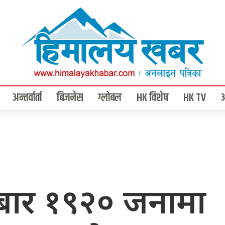
अन्तर्वार्ता
बिजनेस
ग्लोबल
HK विशेष
HK TV
बार १९२० जनामा