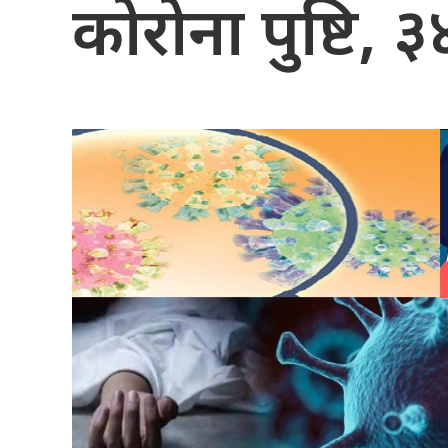
कोरोना पुष्टि, ३