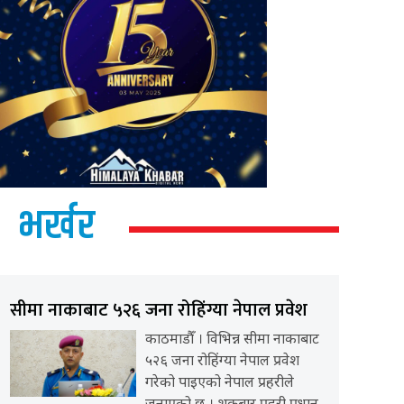
भर्खर
सीमा नाकाबाट ५२६ जना रोहिंग्या नेपाल प्रवेश
काठमाडौँ । विभिन्न सीमा नाकाबाट
५२६ जना रोहिंग्या नेपाल प्रवेश
गरेको पाइएको नेपाल प्रहरीले