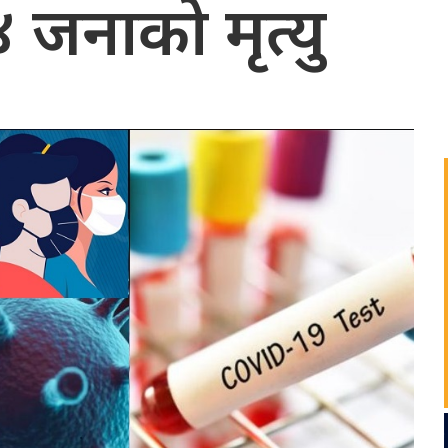
४ जनाको मृत्यु