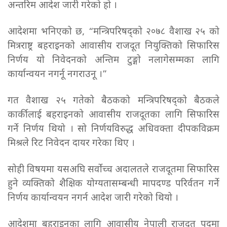
अन्तरिम आदेश जारी गरेको हो ।
आदेशमा भनिएको छ, “मन्त्रिपरिषद्को २०७८ वैशाख २५ को
मित्रराष्ट्र बहराइनको आवासीय राजदूत नियुक्तिको सिफारिस
निर्णय यो निवेदनको अन्तिम टुङ्गो नलागेसम्मका लागि
कार्यान्वयन नगर्नू नगराउनू ।”
गत वैशाख २५ गतेको बैठकको मन्त्रिपरिषद्को बैठकले
कार्कीलाई बहराइनको आवासीय राजदूतका लागि सिफारिस
गर्ने निर्णय थियो । सो निर्णयविरुद्ध अधिवक्ता दीपकविक्रम
मिश्रले रिट निवेदन दायर गरेका थिए ।
सोही विषयमा यसअघि सर्वोच्च अदालतले राजदूतमा सिफारिस
हुने व्यक्तिको शैक्षिक योग्यतासम्बन्धी मापदण्ड परिर्वतन गर्ने
निर्णय कार्यान्वयन नगर्न आदेश जारी गरेको थियो ।
आदेशमा बहराइनका लागि आवासीय नेपाली राजदूत पदमा