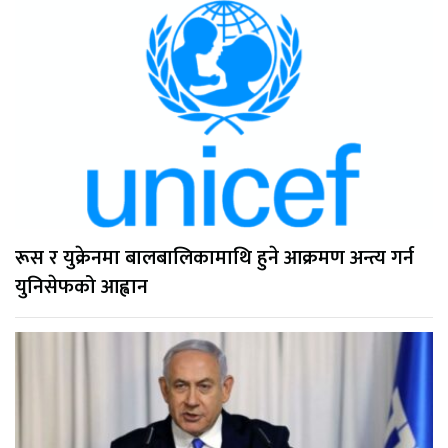
रूस र युक्रेनमा बालबालिकामाथि हुने आक्रमण अन्त्य गर्न
युनिसेफको आह्वान