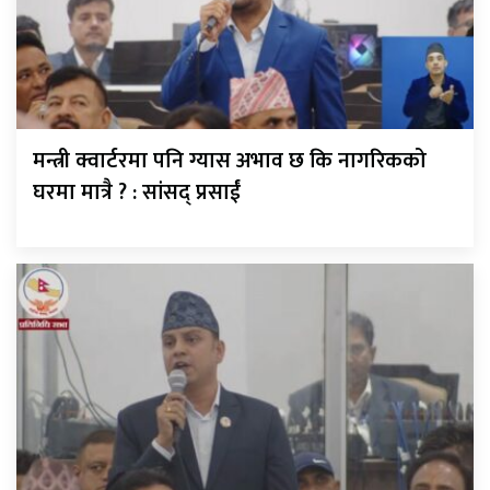
मन्त्री क्वार्टरमा पनि ग्यास अभाव छ कि नागरिकको
घरमा मात्रै ? : सांसद् प्रसाईं