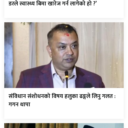
डरले स्वास्थ्य बिमा खारेज गर्न लागेको हो ?’
संविधान संशोधनको विषय हलुका ढङ्गले लिनु गलत :
गगन थापा