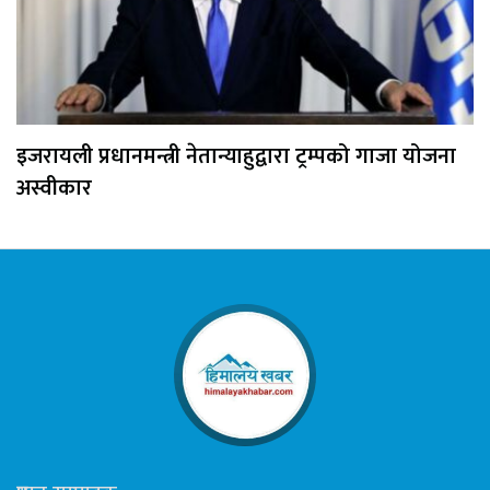
इजरायली प्रधानमन्त्री नेतान्याहुद्वारा ट्रम्पको गाजा योजना
अस्वीकार