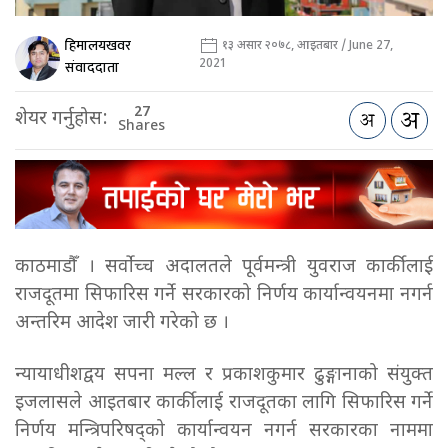
हिमालयखवर
१३ असार २०७८, आइतबार / June 27,
2021
संवाददाता
27
शेयर गर्नुहोस:
Shares
काठमाडौँ । सर्वोच्च अदालतले पूर्वमन्त्री युवराज कार्कीलाई
राजदूतमा सिफारिस गर्ने सरकारको निर्णय कार्यान्वयनमा नगर्न
अन्तरिम आदेश जारी गरेको छ ।
न्यायाधीशद्वय सपना मल्ल र प्रकाशकुमार ढुङ्गानाको संयुक्त
इजलासले आइतबार कार्कीलाई राजदूतका लागि सिफारिस गर्ने
निर्णय मन्त्रिपरिषद्को कार्यान्वयन नगर्न सरकारका नाममा