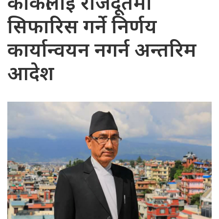
कार्कीलाई राजदूतमा
सिफारिस गर्ने निर्णय
कार्यान्वयन नगर्न अन्तरिम
आदेश