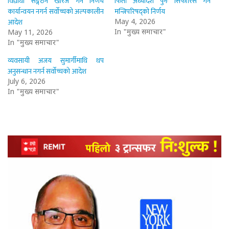
विद्यार्थी सङ्गठन खारेज गर्ने निर्णय
फिर्ता अध्यादेश पुनः सिफारिस गर्ने
कार्यान्वयन नगर्न सर्वोच्चको अल्पकालीन
मन्त्रिपरिषद्को निर्णय
आदेश
May 4, 2026
In "मुख्य समाचार"
May 11, 2026
In "मुख्य समाचार"
व्यवसायी अजय सुमार्गीमाथि थप
अनुसन्धान नगर्न सर्वोच्चको आदेश
July 6, 2026
In "मुख्य समाचार"