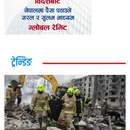
ट्रेन्डिङ