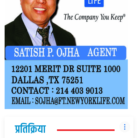
प्रतिक्रिया