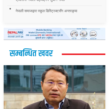
नेपाली समाजद्वारा स्कुल डिस्ट्रिक्टसँग अन्तरकृया
सम्बन्धित खवर