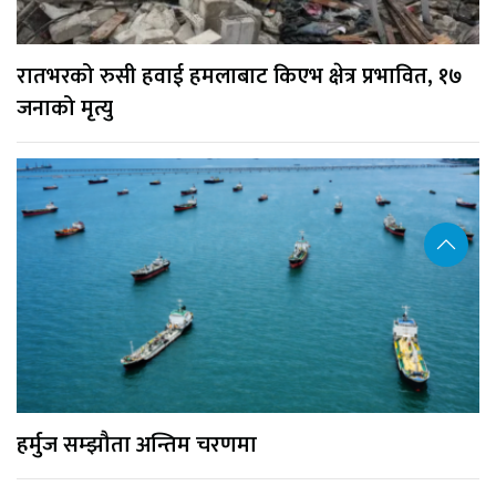
रातभरको रुसी हवाई हमलाबाट किएभ क्षेत्र प्रभावित, १७
जनाको मृत्यु
हर्मुज सम्झौता अन्तिम चरणमा