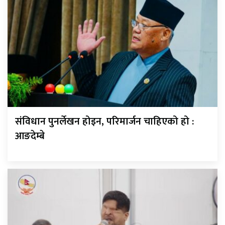
संविधान पुनर्लेखन होइन, परिमार्जन चाहिएको हो :
आङदेम्बे