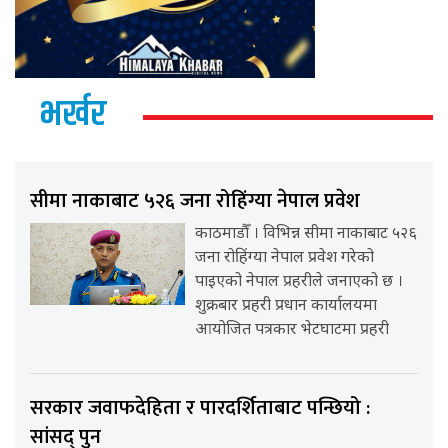
भर्खर
सीमा नाकाबाट ५२६ जना रोहिंग्या नेपाल प्रवेश
काठमाडौँ । विभिन्न सीमा नाकाबाट ५२६
जना रोहिंग्या नेपाल प्रवेश गरेको
पाइएको नेपाल प्रहरीले जनाएको छ ।
शुक्रबार प्रहरी प्रधान कार्यालयमा
आयोजित पत्रकार भेटघाटमा प्रहरी
सरकार जवाफदेहिता र पारदर्शिताबाट पन्छियो :
सांसद् पुन