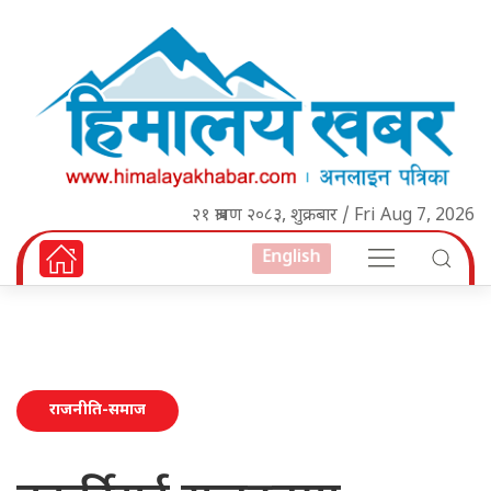
२१ श्रावण २०८३, शुक्रबार / Fri Aug 7, 2026
English
राजनीति-समाज