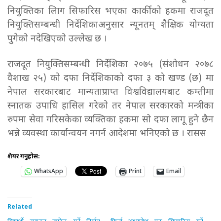
नियुक्तिका लािग सिफारिस भएका कार्कीको हकमा राजदूत
नियुक्तिसम्बन्धी निर्देशिकाअनुसार न्यूनतम् शैक्षिक योग्यता
पुगेको नदेखिएको उल्लेख छ ।
राजदूत नियुक्तिसम्बन्धी निर्देशिका २०७५ (संशोधन २०७८
वैशाख २५) को दफा निर्देशिकाको दफा ३ को खण्ड (छ) मा
नेपाल सरकारबाट मान्यताप्राप्त विश्वविद्यालयबाट कम्तीमा
स्नातक उपाधि हासिल गरेको तर नेपाल सरकारको मन्त्रीका
रुपमा सेवा गरिसकेका व्यक्तिका हकमा सो दफा लागू हुने छैन
भन्ने व्यवस्था कार्यान्वयन नगर्न आदेशमा भनिएको छ । रासस
शेयर गर्नुहोस:
WhatsApp
Print
Email
Related