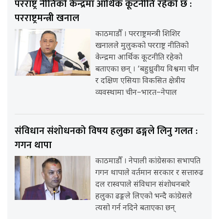
परराष्ट्र नीतिको केन्द्रमा आर्थिक कूटनीति रहेको छ :
परराष्ट्रमन्त्री खनाल
काठमाडौँ । परराष्ट्रमन्त्री शिशिर
खनालले मुलुकको परराष्ट्र नीतिको
केन्द्रमा आर्थिक कूटनीति रहेको
बताएका छन् । ‘बहुध्रुवीय विश्वमा चीन
र दक्षिण एसियाः विकसित क्षेत्रीय
व्यवस्थामा चीन–भारत–नेपाल
संविधान संशोधनको विषय हलुका ढङ्गले लिनु गलत :
गगन थापा
काठमाडौँ । नेपाली कांग्रेसका सभापति
गगन थापाले वर्तमान सरकार र सत्तारुढ
दल रास्वपाले संविधान संशोधनबारे
हलुका ढङ्गले लिएको भन्दै कांग्रेसले
त्यसो गर्न नदिने बताएका छन्