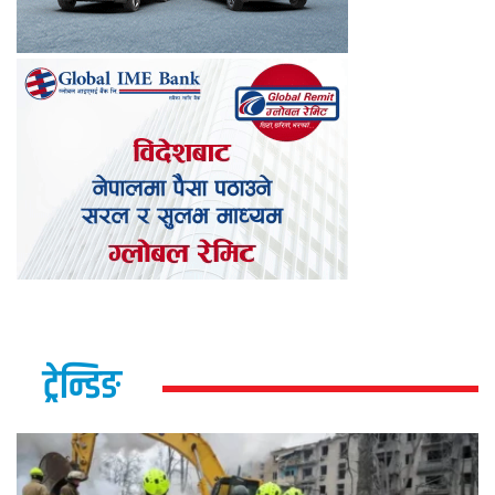
ट्रेन्डिङ