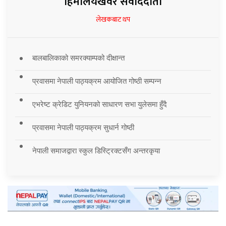
हिमालयखवर संवाददाता
लेखकबाट थप
बालबालिकाको समरक्याम्पको दीक्षान्त
प्रवासमा नेपाली पाठ्यक्रम आयोजित गोष्ठी सम्पन्न
एभरेष्ट क्रेडिट युनियनको साधारण सभा युलेसमा हुँदै
प्रवासमा नेपाली पाठ्यक्रम सुधार्न गोष्ठी
नेपाली समाजद्वारा स्कुल डिस्ट्रिक्टसँग अन्तरकृया