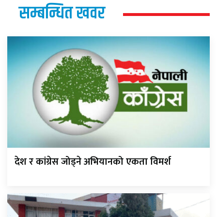
सम्बन्धित खवर
देश र कांग्रेस जोड्ने अभियानको एकता विमर्श