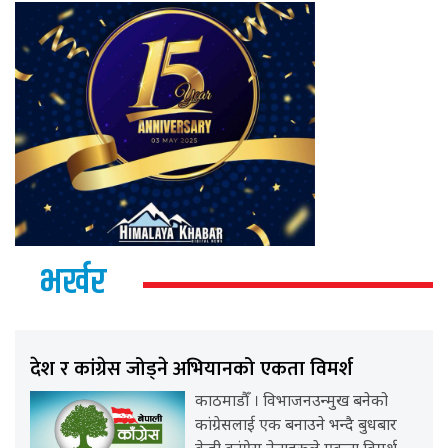
भर्खर
देश र कांग्रेस जोड्ने अभियानको एकता विमर्श
काठमाडौँ । विभाजनउन्मुख बनेको
कांग्रेसलाई एक बनाउने भन्दै बुधबार