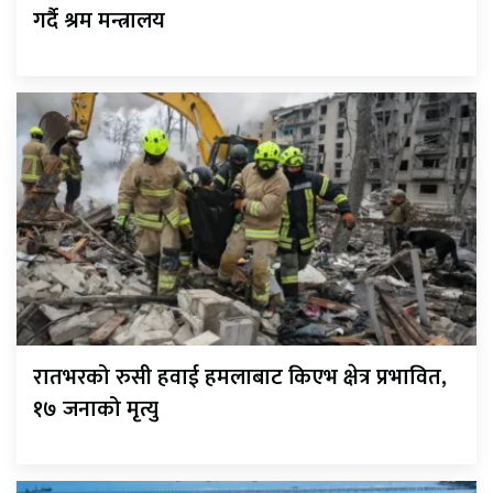
गर्दै श्रम मन्त्रालय
रातभरको रुसी हवाई हमलाबाट किएभ क्षेत्र प्रभावित,
१७ जनाको मृत्यु