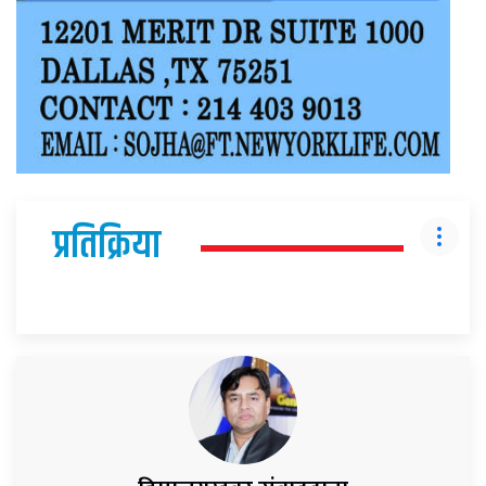
प्रतिक्रिया