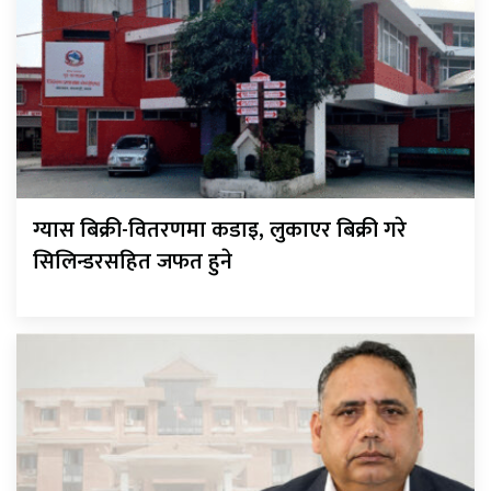
ग्यास बिक्री-वितरणमा कडाइ, लुकाएर बिक्री गरे
सिलिन्डरसहित जफत हुने