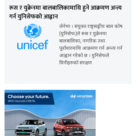
रूस र युक्रेनमा बालबालिकामाथि हुने आक्रमण अन्त्य
गर्न युनिसेफको आह्वान
जेनेभा । संयुक्त राष्ट्रसङ्घीय बाल कोष
(युनिसेफ)ले रूस र युक्रेनमा
बालबालिका, नागरिक तथा
पूर्वाधारमाथि आक्रमण गर्न अन्त्य गर्न
आह्वान गरेको छ । युनिसेफले
यिनीहरुको संरक्षण