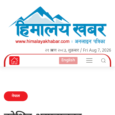
२१ श्रावण २०८३, शुक्रबार / Fri Aug 7, 2026
English
नेपाल