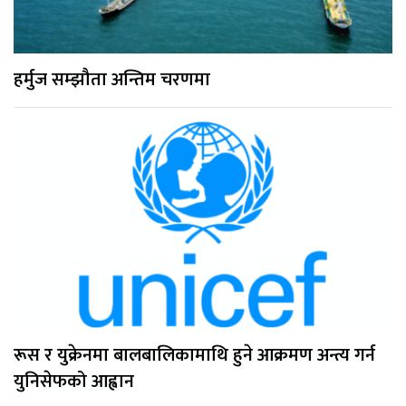
हर्मुज सम्झौता अन्तिम चरणमा
रूस र युक्रेनमा बालबालिकामाथि हुने आक्रमण अन्त्य गर्न
युनिसेफको आह्वान