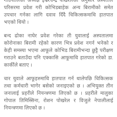
गाउँपालिका अध्यक्ष ईश्वरचन्द्र पोखरेलका अनुसार अस्पताल
परिसरमा प्रवेश गरी कोभिडबाहेक अन्य बिरामीको समेत
उपचार गर्नका लागि दवाव दिँदै चिकित्सकमाथि हातपात
भएको थियो ।
बन्द ढोका नाघेर प्रवेश गरेका ती युवालाई अस्पतालमा
कोरोनाका बिरामी रहेको कारण भित्र प्रवेश नगर्न भनेको र
केही समस्या भएमा आफूले कोभिड बिरामीभन्दा छुट्टै परीक्षण
गराउने बताउँदा पनि एक्कासि आफूमाथि हातपात गरेको डा.
कार्कीले बताए ।
चार युवाले आफूहरुमाथि हातपात गर्न थालेपछि चिकित्सक
तथा कर्मचारी भागेर बसेको जनाइएको छ । अभियुक्त तीन
जनालाई प्रहरीले नियन्त्रणमा लिएको छ । प्रहरीले मालुका
गोपाल तिमिस्सिना, रोशन पोखरेल र विजुले नेपालीलाई
नियन्त्रणमा लिएको छ ।