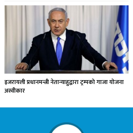
इजरायली प्रधानमन्त्री नेतान्याहुद्वारा ट्रम्पको गाजा योजना
अस्वीकार