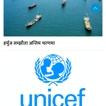
हर्मुज सम्झौता अन्तिम चरणमा