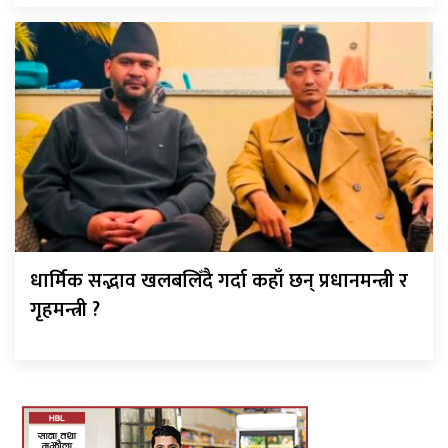
धार्मिक सद्भाव खलबलिँदै गर्दा कहाँ छन् प्रधानमन्त्री र
गृहमन्त्री ?