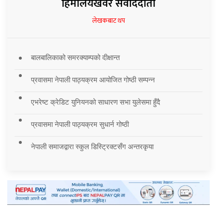
हिमालयखवर संवाददाता
लेखकबाट थप
बालबालिकाको समरक्याम्पको दीक्षान्त
प्रवासमा नेपाली पाठ्यक्रम आयोजित गोष्ठी सम्पन्न
एभरेष्ट क्रेडिट युनियनको साधारण सभा युलेसमा हुँदै
प्रवासमा नेपाली पाठ्यक्रम सुधार्न गोष्ठी
नेपाली समाजद्वारा स्कुल डिस्ट्रिक्टसँग अन्तरकृया