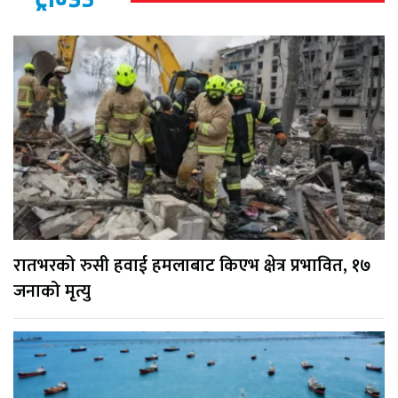
रातभरको रुसी हवाई हमलाबाट किएभ क्षेत्र प्रभावित, १७
जनाको मृत्यु