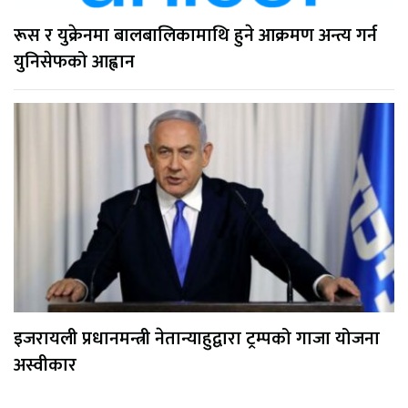
रूस र युक्रेनमा बालबालिकामाथि हुने आक्रमण अन्त्य गर्न
युनिसेफको आह्वान
इजरायली प्रधानमन्त्री नेतान्याहुद्वारा ट्रम्पको गाजा योजना
अस्वीकार