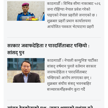
काठमाडौँ । विभिन्न सीमा नाकाबाट ५२६
जना रोहिंग्या नेपाल प्रवेश गरेको
पाइएको नेपाल प्रहरीले जनाएको छ ।
शुक्रबार प्रहरी प्रधान कार्यालयमा
आयोजित पत्रकार भेटघाटमा प्रहरी
सरकार जवाफदेहिता र पारदर्शिताबाट पन्छियो :
सांसद् पुन
काठमााडौँ । नेपाली कम्युनिष्ट पार्टीका
सांसद् वर्षमान पुनले वर्तमान सरकार
जवाफदेहिता र पारदर्शिताबाट
पन्छिएको आरोप लगाएका छन् ।
शुक्रबार संघीय संसद् भवनबाहिर
सञ्चारकर्मीहरूसँग कुरा गर्दै