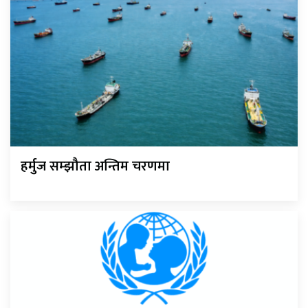
हर्मुज सम्झौता अन्तिम चरणमा