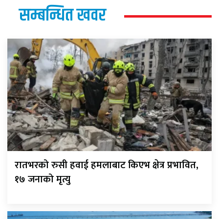
सम्बन्धित खवर
रातभरको रुसी हवाई हमलाबाट किएभ क्षेत्र प्रभावित,
१७ जनाको मृत्यु