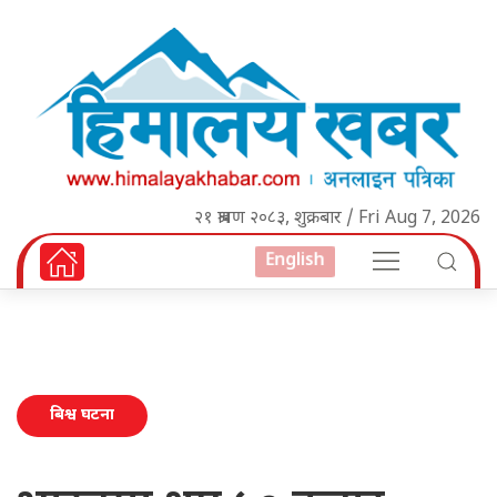
२१ श्रावण २०८३, शुक्रबार / Fri Aug 7, 2026
English
बिश्व घटना