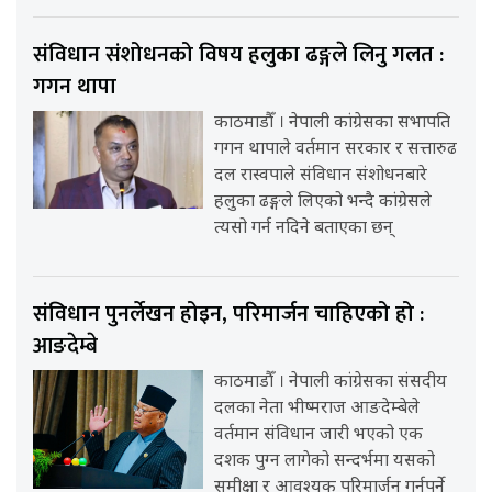
संविधान संशोधनको विषय हलुका ढङ्गले लिनु गलत :
गगन थापा
काठमाडौँ । नेपाली कांग्रेसका सभापति
गगन थापाले वर्तमान सरकार र सत्तारुढ
दल रास्वपाले संविधान संशोधनबारे
हलुका ढङ्गले लिएको भन्दै कांग्रेसले
त्यसो गर्न नदिने बताएका छन्
संविधान पुनर्लेखन होइन, परिमार्जन चाहिएको हो :
आङदेम्बे
काठमाडौँ । नेपाली कांग्रेसका संसदीय
दलका नेता भीष्मराज आङदेम्बेले
वर्तमान संविधान जारी भएको एक
दशक पुग्न लागेको सन्दर्भमा यसको
समीक्षा र आवश्यक परिमार्जन गर्नुपर्ने