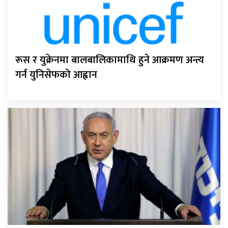
रूस र युक्रेनमा बालबालिकामाथि हुने आक्रमण अन्त्य
गर्न युनिसेफको आह्वान