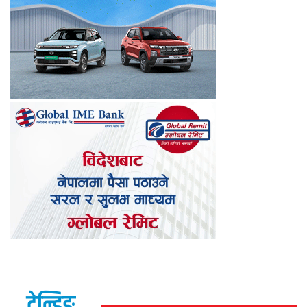
ट्रेन्डिङ