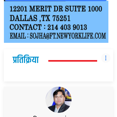
प्रतिक्रिया