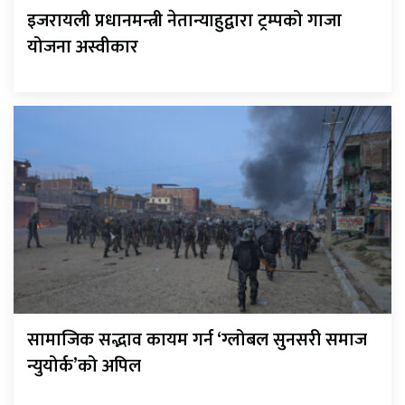
इजरायली प्रधानमन्त्री नेतान्याहुद्वारा ट्रम्पको गाजा
योजना अस्वीकार
सामाजिक सद्भाव कायम गर्न ‘ग्लोबल सुनसरी समाज
न्युयोर्क’को अपिल