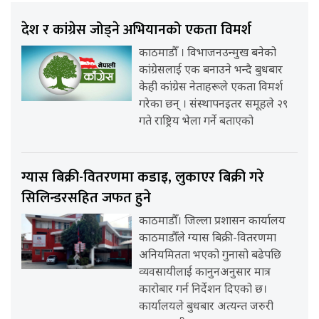
देश र कांग्रेस जोड्ने अभियानको एकता विमर्श
काठमाडौँ । विभाजनउन्मुख बनेको
कांग्रेसलाई एक बनाउने भन्दै बुधबार
केही कांग्रेस नेताहरूले एकता विमर्श
गरेका छन् । संस्थापनइतर समूहले २९
गते राष्ट्रिय भेला गर्ने बताएको
ग्यास बिक्री-वितरणमा कडाइ, लुकाएर बिक्री गरे
सिलिन्डरसहित जफत हुने
काठमाडौँ। जिल्ला प्रशासन कार्यालय
काठमाडौँले ग्यास बिक्री-वितरणमा
अनियमितता भएको गुनासो बढेपछि
व्यवसायीलाई कानुनअनुसार मात्र
कारोबार गर्न निर्देशन दिएको छ।
कार्यालयले बुधबार अत्यन्त जरुरी