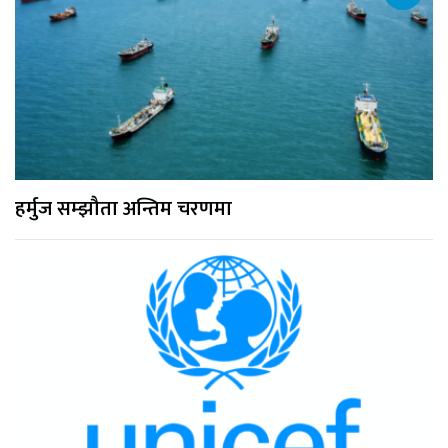
हर्मुज सम्झौता अन्तिम चरणमा