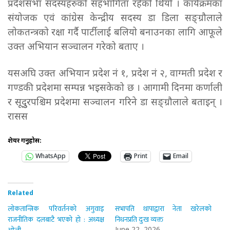
प्रदेशसभा सदस्यहरुको सहभागिता रहेको थियो । कार्यक्रमका
संयोजक एवं कांग्रेस केन्द्रीय सदस्य डा डिला सङ्ग्रौलाले
लोकतन्त्रको रक्षा गर्दै पार्टीलाई बलियो बनाउनका लागि आफूले
उक्त अभियान सञ्चालन गरेको बताए ।
यसअघि उक्त अभियान प्रदेश नं १, प्रदेश नं २, वाग्मती प्रदेश र
गण्डकी प्रदेशमा सम्पन्न भइसकेको छ । आगामी दिनमा कर्णाली
र सूदुुरपश्चिम प्रदेशमा सञ्चालन गरिने डा सङ्ग्रौलाले बताइन् ।
रासस
शेयर गर्नुहोस:
WhatsApp
Print
Email
Related
लोकतान्त्रिक परिवर्तनको अगुवाइ
सभापति थापाद्वारा नेता खरेलको
राजनीतिक दलबाटै भएको हो : अध्यक्ष
निधनप्रति दुःख व्यक्त