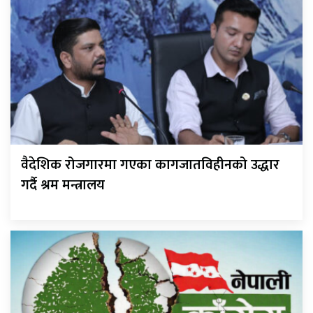
वैदेशिक रोजगारमा गएका कागजातविहीनको उद्धार
गर्दै श्रम मन्त्रालय