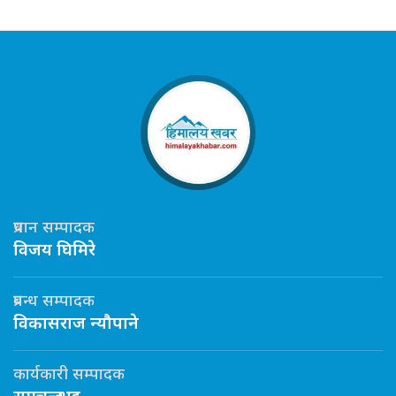
प्रधान सम्पादक
विजय घिमिरे
प्रबन्ध सम्पादक
विकासराज न्यौपाने
कार्यकारी सम्पादक