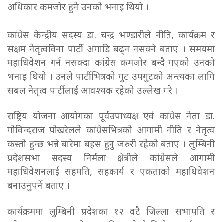
अधिकार कमजोर हुने उनको भनाइ थियो ।
कांग्रेस केन्द्रीय सदस्य डा. चन्द्र भण्डारीले नीति, कार्यक्रम र
सक्षम नेतृत्वविना पार्टी अगाडि बढ्न नसक्ने बताए । समयमा
महाधिवेशन गर्न नसक्दा कांग्रेस कमजोर बन्दै गएको उनको
भनाइ थियो । उनले पार्टीभित्रको गुट उपगुटको अन्त्यका लागि
सबल नेतृत्व पार्टीलाई आवश्यक रहेको उल्लेख गरे ।
राष्ट्रिय योजना आयोगका पूर्वउपाध्यक्ष एवं कांग्रेस नेता डा.
गोविन्दराज पोखरेलले कांग्रेसभित्रको आगामी नीति र नेतृत्व
कस्तो हुन्छ भन्ने बारेमा बहस हुनु जरुरी रहेको बताए । लुम्बिनी
प्रदेशसभा सदस्य निर्मला क्षेत्रीले कांग्रेसले आगामी
महाधिवेशनलाई सहमति, सहकार्य र एकताको महाधिवेशन
बनाउनुपर्ने बताए ।
कार्यक्रममा लुम्बिनी प्रदेशका १२ वटै जिल्ला सभापति र