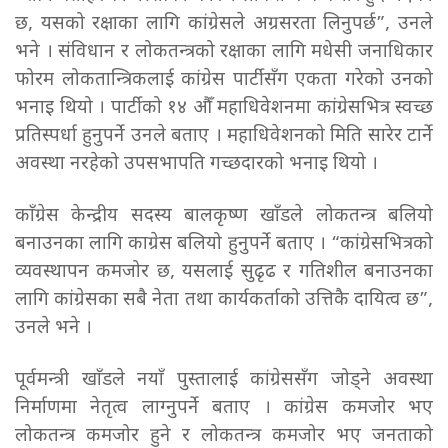
छ, यसको रक्षाका लागि कांग्रेसले अग्रसरता लिनुपर्छ”, उनले
भने । संविधान र लोकतन्त्रको रक्षाका लागि मधेसी जनाधिकार
फोरम लोकतान्त्रिकलाई कांग्रेस पार्टीसँग एकता गरेको उनको
भनाइ थियो । पार्टीको १४ औँ महाधिवेशनमा कांग्रेसभित्र स्वच्छ
प्रतिस्पर्धा हुनुपर्ने उनले बताए । महाधिवेशनको मिति सारेर टार्ने
अवस्था नरहेको उपसभापति गच्छदारको भनाइ थियो ।
काँग्रेस केन्द्रीय सदस्य बालकृष्ण खाँडले लोकतन्त्र बलियो
बनाउनका लागि काग्रेस बलियो हुनुपर्ने बताए । “कांग्रेसभित्रको
व्यवस्थापन कमजोर छ, यसलाई सुढृढ र गतिशील बनाउनका
लागि कांग्रेसका सबै नेता तथा कार्यकर्ताको उत्तिकै दायित्व छ”,
उनले भने ।
पूर्वमन्त्री खाँडले नयाँ पुस्तालाई कांग्रेससँग जोड्ने अवस्था
निर्माणमा नेतृत्व लाग्नुपर्ने बताए । कांग्रेस कमजोर भए
लोकतन्त्र कमजोर हुने र लोकतन्त्र कमजोर भए जनताको