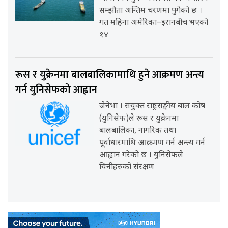
सम्झौता अन्तिम चरणमा पुगेको छ ।
गत महिना अमेरिका–इरानबीच भएको
१४
रूस र युक्रेनमा बालबालिकामाथि हुने आक्रमण अन्त्य
गर्न युनिसेफको आह्वान
जेनेभा । संयुक्त राष्ट्रसङ्घीय बाल कोष
(युनिसेफ)ले रूस र युक्रेनमा
बालबालिका, नागरिक तथा
पूर्वाधारमाथि आक्रमण गर्न अन्त्य गर्न
आह्वान गरेको छ । युनिसेफले
यिनीहरुको संरक्षण