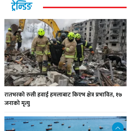
ट्रेन्डिङ
रातभरको रुसी हवाई हमलाबाट किएभ क्षेत्र प्रभावित, १७
जनाको मृत्यु