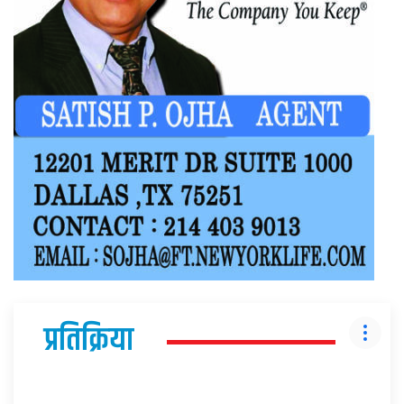
प्रतिक्रिया