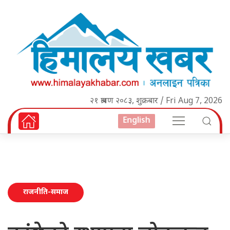
२१ श्रावण २०८३, शुक्रबार / Fri Aug 7, 2026
English
राजनीति-समाज