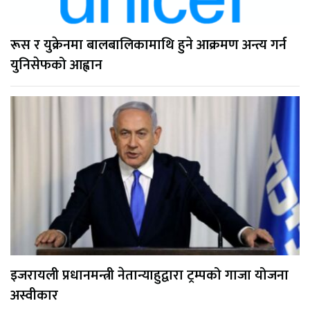
रूस र युक्रेनमा बालबालिकामाथि हुने आक्रमण अन्त्य गर्न
युनिसेफको आह्वान
इजरायली प्रधानमन्त्री नेतान्याहुद्वारा ट्रम्पको गाजा योजना
अस्वीकार