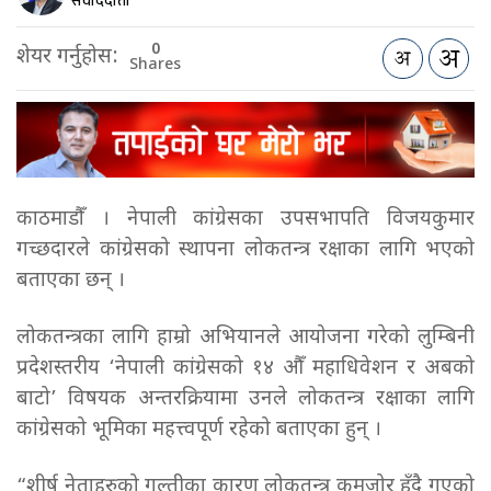
संवाददाता
0
शेयर गर्नुहोस:
Shares
काठमाडौँ । नेपाली कांग्रेसका उपसभापति विजयकुमार
गच्छदारले कांग्रेसको स्थापना लोकतन्त्र रक्षाका लागि भएको
बताएका छन् ।
लोकतन्त्रका लागि हाम्रो अभियानले आयोजना गरेको लुम्बिनी
प्रदेशस्तरीय ‘नेपाली कांग्रेसको १४ औँ महाधिवेशन र अबको
बाटो’ विषयक अन्तरक्रियामा उनले लोकतन्त्र रक्षाका लागि
कांग्रेसको भूमिका महत्त्वपूर्ण रहेको बताएका हुन् ।
“शीर्ष नेताहरुको गल्तीका कारण लोकतन्त्र कमजोर हुँदै गएको