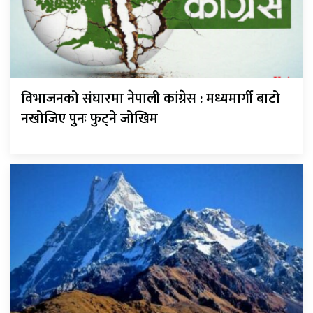
विभाजनको संघारमा नेपाली कांग्रेस : मध्यमार्गी बाटो
नखोजिए पुनः फुट्ने जोखिम