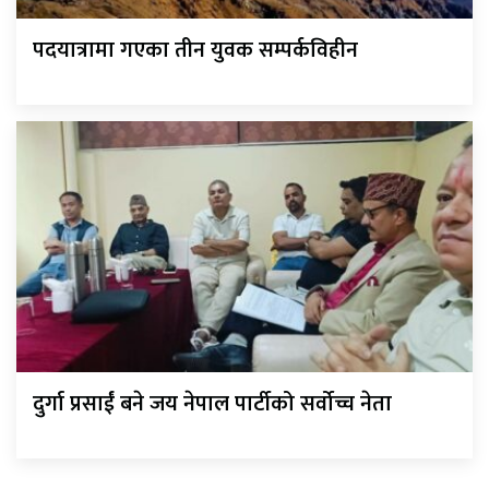
पदयात्रामा गएका तीन युवक सम्पर्कविहीन
दुर्गा प्रसाईं बने जय नेपाल पार्टीको सर्वोच्च नेता