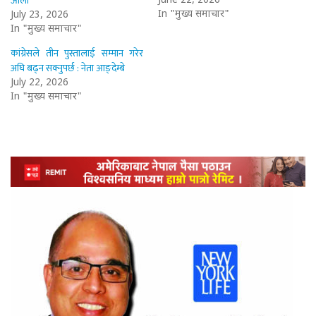
ओली
June 22, 2026
In "मुख्य समाचार"
July 23, 2026
In "मुख्य समाचार"
कांग्रेसले तीन पुस्तालाई सम्मान गरेर
अघि बढ्न सक्नुपर्छ : नेता आङ्देम्बे
July 22, 2026
In "मुख्य समाचार"