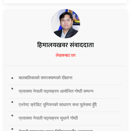
हिमालयखवर संवाददाता
लेखकबाट थप
बालबालिकाको समरक्याम्पको दीक्षान्त
प्रवासमा नेपाली पाठ्यक्रम आयोजित गोष्ठी सम्पन्न
एभरेष्ट क्रेडिट युनियनको साधारण सभा युलेसमा हुँदै
प्रवासमा नेपाली पाठ्यक्रम सुधार्न गोष्ठी