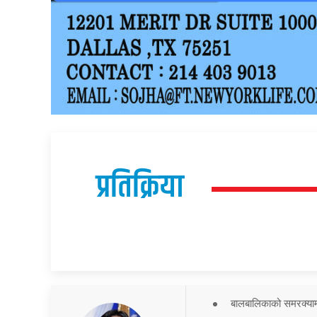
प्रतिक्रिया
बालबालिकाको समरक्याम्प