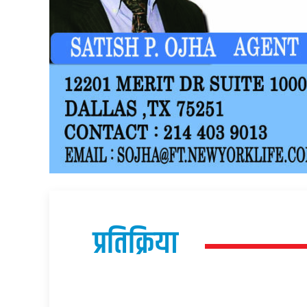
प्रतिक्रिया