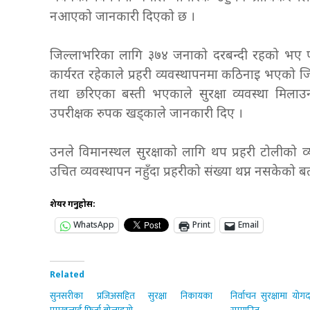
नआएको जानकारी दिएको छ ।
जिल्लाभरिका लागि ३७४ जनाको दरबन्दी रहको भए पनि
कार्यरत रहेकाले प्रहरी व्यवस्थापनमा कठिनाइ भएको 
तथा छरिएका बस्ती भएकाले सुरक्षा व्यवस्था मिलाउन
उपरीक्षक रुपक खड्काले जानकारी दिए ।
उनले विमानस्थल सुरक्षाको लागि थप प्रहरी टोलीको 
उचित व्यवस्थापन नहुँदा प्रहरीको संख्या थप्न नसकेको ब
शेयर गर्नुहोस:
WhatsApp
Print
Email
Related
सुनसरीका प्रजिअसहित सुरक्षा निकायका
निर्वाचन सुरक्षामा योगद