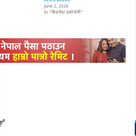
सहकार्य आवश्यक
June 2, 2026
In "बिजनेस/ इकोनोमी"