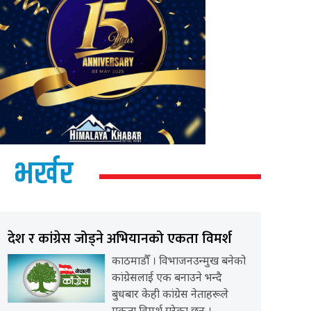
भर्खर
देश र कांग्रेस जोड्ने अभियानको एकता विमर्श
काठमाडौँ । विभाजनउन्मुख बनेको
कांग्रेसलाई एक बनाउने भन्दै
बुधबार केही कांग्रेस नेताहरूले