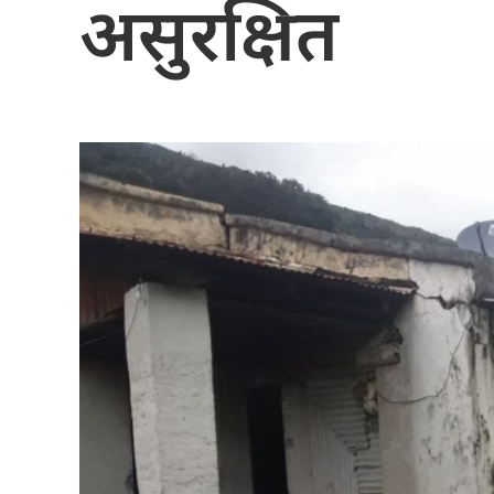
असुरक्षित