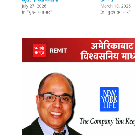
प्रमुखलाई फिर्ता बोलाइयो
सम्मानित
July 27, 2026
March 18, 2026
In "मुख्य समाचार"
In "मुख्य समाचार"