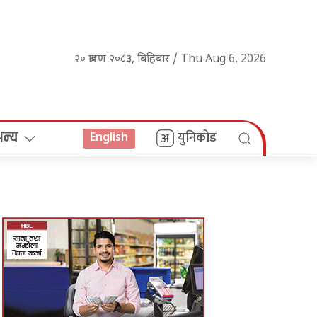
२० श्रावण २०८३, बिहिबार / Thu Aug 6, 2026
अन्य
युनिकोड
English