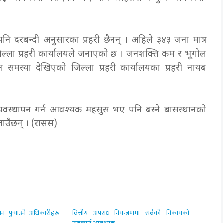
 दरबन्दी अनुसारका प्रहरी छैनन् । अहिले ३४३ जना मात्र
जिल्ला प्रहरी कार्यालयले जनाएको छ । जनशक्ति कम र भूगोल
 समस्या देखिएको जिल्ला प्रहरी कार्यालयका प्रहरी नायब
व्यवस्थापन गर्न आवश्यक महसुस भए पनि बस्ने बासस्थानको
ताउँछन् ।
(रासस)
ान पुर्‍याउने अधिकारीहरू
वित्तीय अपराध नियन्त्रणमा सबैको निकायको