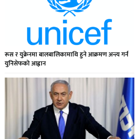
रूस र युक्रेनमा बालबालिकामाथि हुने आक्रमण अन्त्य गर्न
युनिसेफको आह्वान