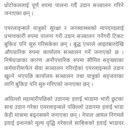
प्रोटोकललाई पूर्ण रुपमा पालना गर्दै उडान सञ्चालन गरिने
जनाएका छन् ।
एयरलाइन्सले यात्रुको सुरक्षा र जनस्वास्थ्यको मापदण्डलाई
प्रभावकारी रुपमा पालना गरी उडान सञ्चालन गर्नेगरी टिकट
बुकिङ पनि सुरु गरिसकेका छन् । बुद्ध एयरले आइतबारदेखि
औपचारिक रुपमा कार्यालय सञ्चालन गर्ने जनाएको छ ।
निषेधाज्ञाका कारण अनौपचारिक रुपमा सीमित सङ्ख्याका
कर्मचारीमार्फत सेवा सञ्चालन गरिरहेका एयरलाइन्सले उडान
खुल्ने भएपछि कार्यालय सञ्चालन तथा यात्रुको सहजताका
लागि बुकिङ पनि सुरु गरिएको जनाएका छन् ।
अघिल्लो महामारीपछिको उडानमा हवाई भाडामा भारी छुटका
साथ उडान गरेका एयरलाइन्सले पछिल्लो उडानमा हवाई भाडा
केही मात्रामा बढ्नसक्ने जनाएका छन् । नेपाल आयल निगमले
हवाई इन्धनको मूल्य वृद्धि गरेकाले साबिकको हवाई भाडादर