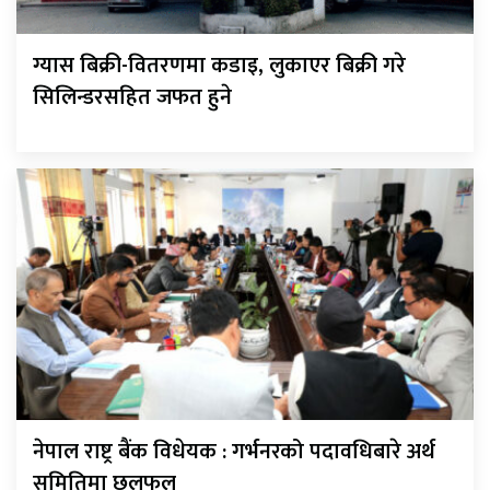
ग्यास बिक्री-वितरणमा कडाइ, लुकाएर बिक्री गरे
सिलिन्डरसहित जफत हुने
नेपाल राष्ट्र बैंक विधेयक : गर्भनरको पदावधिबारे अर्थ
समितिमा छलफल