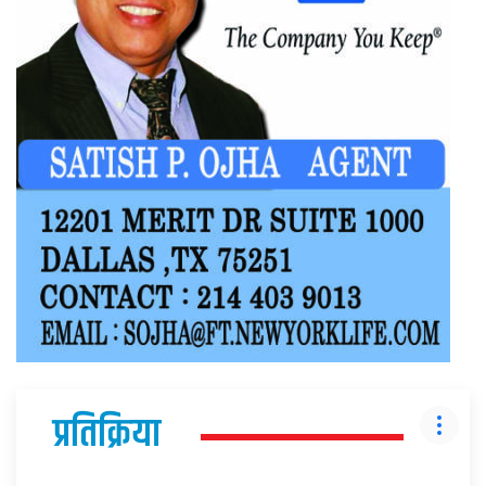
प्रतिक्रिया