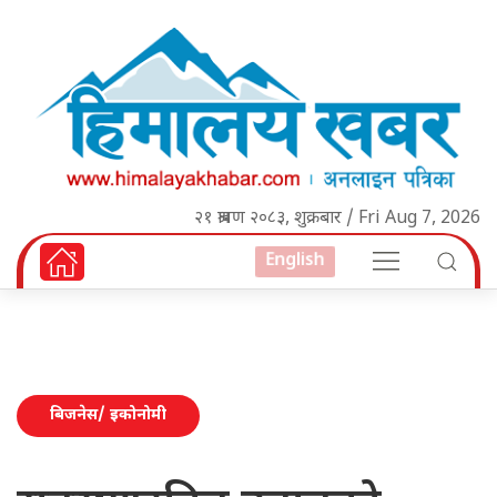
२१ श्रावण २०८३, शुक्रबार / Fri Aug 7, 2026
English
बिजनेस/ इकोनोमी