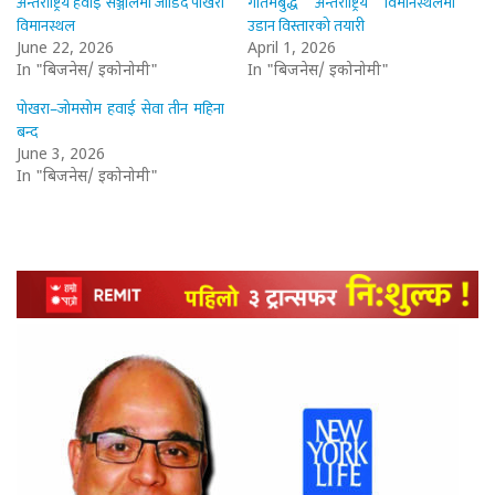
अन्तर्राष्ट्रिय हवाई सञ्जालमा जोडिँदै पोखरा
गौतमबुद्ध अन्तर्राष्ट्रिय विमानस्थलमा
विमानस्थल
उडान विस्तारको तयारी
June 22, 2026
April 1, 2026
In "बिजनेस/ इकोनोमी"
In "बिजनेस/ इकोनोमी"
पोखरा–जोमसोम हवाई सेवा तीन महिना
बन्द
June 3, 2026
In "बिजनेस/ इकोनोमी"