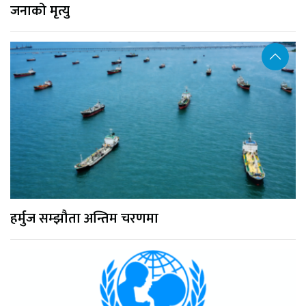
जनाको मृत्यु
हर्मुज सम्झौता अन्तिम चरणमा