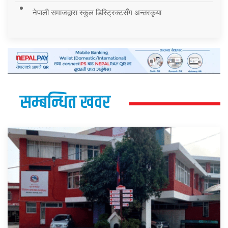
नेपाली समाजद्वारा स्कुल डिस्ट्रिक्टसँग अन्तरकृया
सम्बन्धित खवर