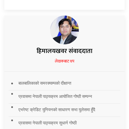
हिमालयखवर संवाददाता
लेखकबाट थप
बालबालिकाको समरक्याम्पको दीक्षान्त
प्रवासमा नेपाली पाठ्यक्रम आयोजित गोष्ठी सम्पन्न
एभरेष्ट क्रेडिट युनियनको साधारण सभा युलेसमा हुँदै
प्रवासमा नेपाली पाठ्यक्रम सुधार्न गोष्ठी