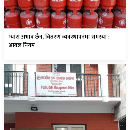
ग्यास अभाव छैन, वितरण व्यवस्थापनमा समस्या :
आयल निगम