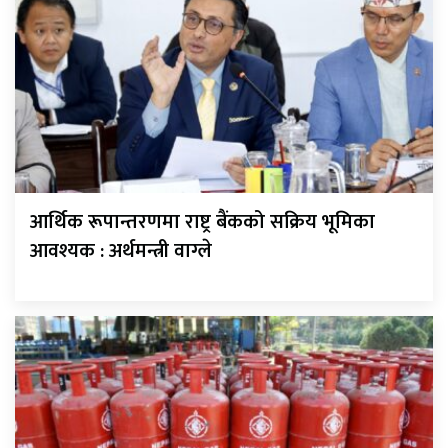
आर्थिक रूपान्तरणमा राष्ट्र बैंकको सक्रिय भूमिका
आवश्यक : अर्थमन्त्री वाग्ले