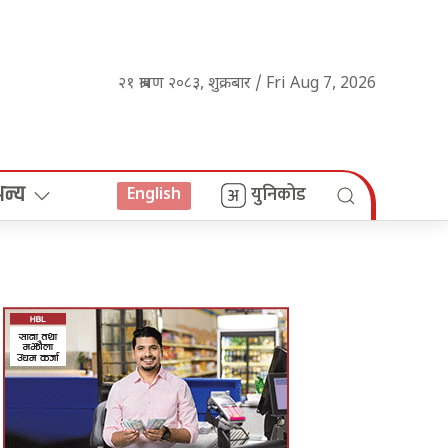
२१ श्रावण २०८३, शुक्रबार / Fri Aug 7, 2026
अन्य
युनिकोड
English