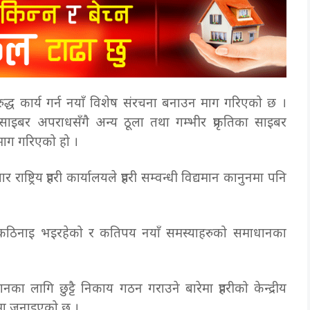
ुद्ध कार्य गर्न नयाँ विशेष संरचना बनाउन माग गरिएको छ ।
 साइबर अपराधसँगै अन्य ठूला तथा गम्भीर प्रकृतिका साइबर
 माग गरिएको हो ।
्रिय प्रहरी कार्यालयले प्रहरी सम्वन्धी विद्यमान कानुनमा पनि
ा कठिनाइ भइरहेको र कतिपय नयाँ समस्याहरुको समाधानका
ा लागि छुट्टै निकाय गठन गराउने बारेमा प्रहरीको केन्द्रीय
रमा जनाइएको छ ।