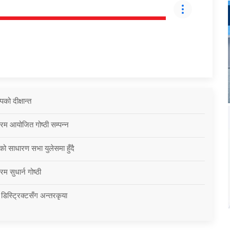
को दीक्षान्त
्रम आयोजित गोष्ठी सम्पन्न
को साधारण सभा युलेसमा हुँदै
म सुधार्न गोष्ठी
 डिस्ट्रिक्टसँग अन्तरकृया