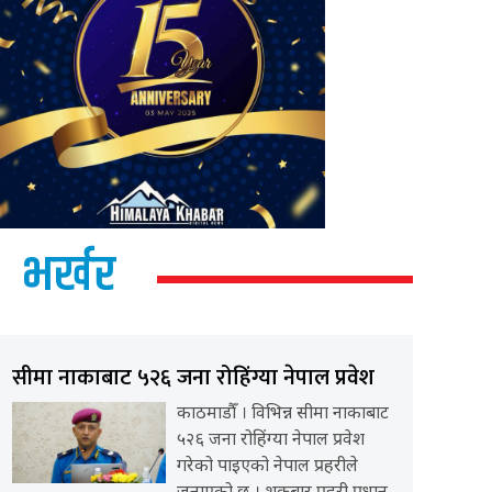
भर्खर
सीमा नाकाबाट ५२६ जना रोहिंग्या नेपाल प्रवेश
काठमाडौँ । विभिन्न सीमा नाकाबाट
५२६ जना रोहिंग्या नेपाल प्रवेश
गरेको पाइएको नेपाल प्रहरीले