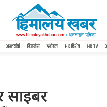
अन्तर्वार्ता
बिजनेस
ग्लोबल
HK विशेष
HK TV
र साइबर