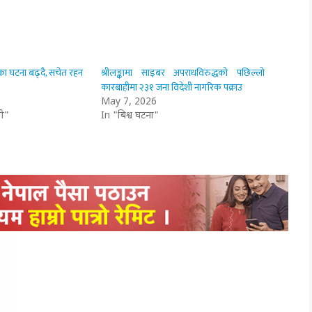
का घटना बढ्दै, सचेत रहन
श्रीलङ्कामा साइबर अपराधविरुद्धको पछिल्लो
कारबाहीमा २३१ जना विदेशी नागरिक पक्राउ
May 7, 2026
ी"
In "बिश्व घटना"