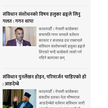
संविधान संशोधनको विषय हलुका ढङ्गले लिनु
गलत : गगन थापा
काठमाडौँ । नेपाली कांग्रेसका
सभापति गगन थापाले वर्तमान
सरकार र सत्तारुढ दल रास्वपाले
संविधान संशोधनबारे हलुका ढङ्गले
लिएको भन्दै कांग्रेसले त्यसो गर्न
नदिने बताएका छन्
संविधान पुनर्लेखन होइन, परिमार्जन चाहिएको हो
: आङदेम्बे
काठमाडौँ । नेपाली कांग्रेसका
संसदीय दलका नेता भीष्मराज
आङदेम्बेले वर्तमान संविधान जारी