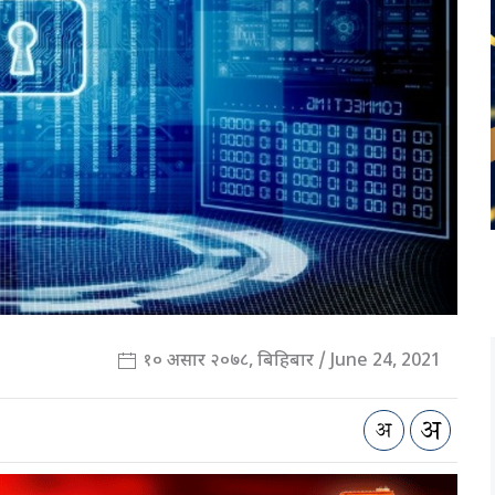
१० असार २०७८, बिहिबार / June 24, 2021