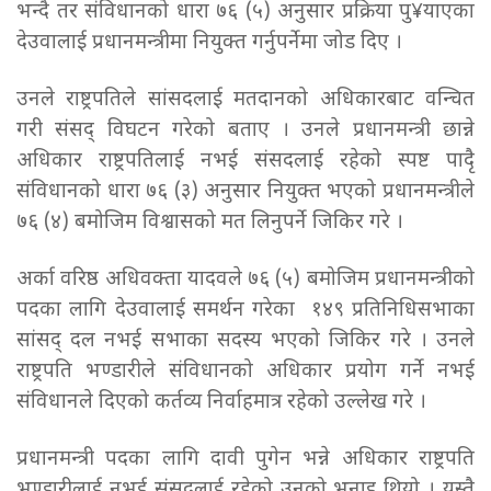
भन्दै तर संविधानको धारा ७६ (५) अनुसार प्रक्रिया पु¥याएका
देउवालाई प्रधानमन्त्रीमा नियुक्त गर्नुपर्नेमा जोड दिए ।
उनले राष्ट्रपतिले सांसदलाई मतदानको अधिकारबाट वन्चित
गरी संसद् विघटन गरेको बताए । उनले प्रधानमन्त्री छान्ने
अधिकार राष्ट्रपतिलाई नभई संसदलाई रहेको स्पष्ट पादैृ
संविधानको धारा ७६ (३) अनुसार नियुक्त भएको प्रधानमन्त्रीले
७६ (४) बमोजिम विश्वासको मत लिनुपर्ने जिकिर गरे ।
अर्का वरिष्ठ अधिवक्ता यादवले ७६ (५) बमोजिम प्रधानमन्त्रीको
पदका लागि देउवालाई समर्थन गरेका १४९ प्रतिनिधिसभाका
सांसद् दल नभई सभाका सदस्य भएको जिकिर गरे । उनले
राष्ट्रपति भण्डारीले संविधानको अधिकार प्रयोग गर्ने नभई
संविधानले दिएको कर्तव्य निर्वाहमात्र रहेको उल्लेख गरे ।
प्रधानमन्त्री पदका लागि दावी पुगेन भन्ने अधिकार राष्ट्रपति
भण्डारीलाई नभई संसदलाई रहेको उनको भनाइ थियो । यस्तै