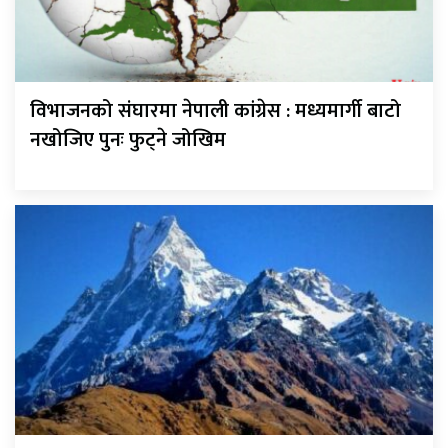
विभाजनको संघारमा नेपाली कांग्रेस : मध्यमार्गी बाटो
नखोजिए पुनः फुट्ने जोखिम