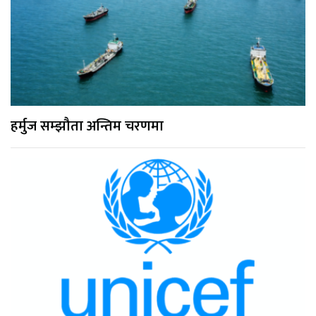
हर्मुज सम्झौता अन्तिम चरणमा