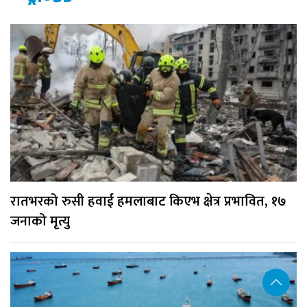
रातभरको रुसी हवाई हमलाबाट किएभ क्षेत्र प्रभावित, १७
जनाको मृत्यु