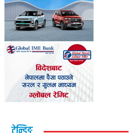
ट्रेन्डिङ