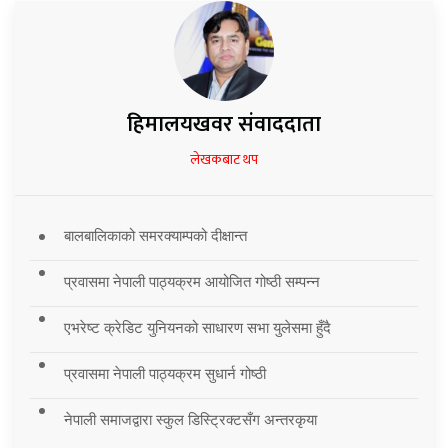
हिमालयखवर संवाददाता
लेखकबाट थप
बालबालिकाको समरक्याम्पको दीक्षान्त
प्रवासमा नेपाली पाठ्यक्रम आयोजित गोष्ठी सम्पन्न
एभरेष्ट क्रेडिट युनियनको साधारण सभा युलेसमा हुँदै
प्रवासमा नेपाली पाठ्यक्रम सुधार्न गोष्ठी
नेपाली समाजद्वारा स्कुल डिस्ट्रिक्टसँग अन्तरकृया