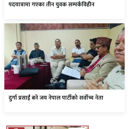
पदयात्रामा गएका तीन युवक सम्पर्कविहीन
दुर्गा प्रसाईं बने जय नेपाल पार्टीको सर्वोच्च नेता