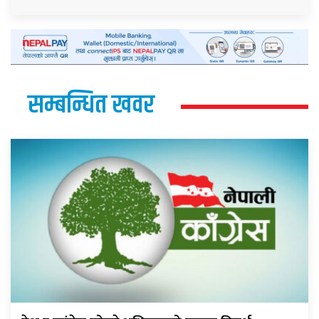
सम्बन्धित खवर