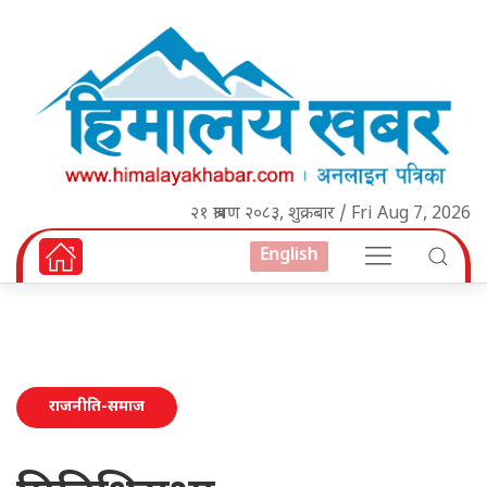
२१ श्रावण २०८३, शुक्रबार / Fri Aug 7, 2026
English
राजनीति-समाज