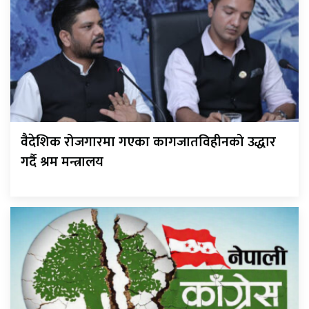
वैदेशिक रोजगारमा गएका कागजातविहीनको उद्धार
गर्दै श्रम मन्त्रालय