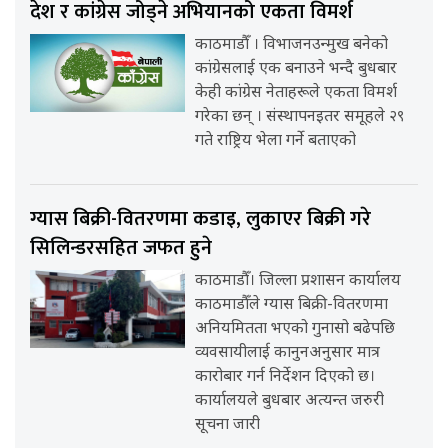
देश र कांग्रेस जोड्ने अभियानको एकता विमर्श
काठमाडौँ । विभाजनउन्मुख बनेको
कांग्रेसलाई एक बनाउने भन्दै बुधबार
केही कांग्रेस नेताहरूले एकता विमर्श
गरेका छन् । संस्थापनइतर समूहले २९
गते राष्ट्रिय भेला गर्ने बताएको
ग्यास बिक्री-वितरणमा कडाइ, लुकाएर बिक्री गरे
सिलिन्डरसहित जफत हुने
काठमाडौँ। जिल्ला प्रशासन कार्यालय
काठमाडौँले ग्यास बिक्री-वितरणमा
अनियमितता भएको गुनासो बढेपछि
व्यवसायीलाई कानुनअनुसार मात्र
कारोबार गर्न निर्देशन दिएको छ।
कार्यालयले बुधबार अत्यन्त जरुरी
सूचना जारी