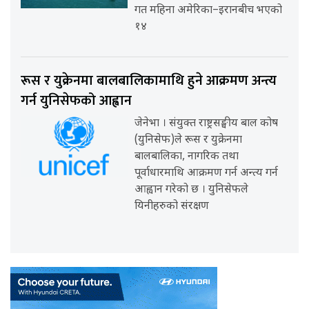
गत महिना अमेरिका–इरानबीच भएको
१४
रूस र युक्रेनमा बालबालिकामाथि हुने आक्रमण अन्त्य
गर्न युनिसेफको आह्वान
जेनेभा । संयुक्त राष्ट्रसङ्घीय बाल कोष
(युनिसेफ)ले रूस र युक्रेनमा
बालबालिका, नागरिक तथा
पूर्वाधारमाथि आक्रमण गर्न अन्त्य गर्न
आह्वान गरेको छ । युनिसेफले
यिनीहरुको संरक्षण