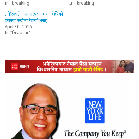
In "breaking"
In "breaking"
अमेरिकाले लज्जास्पद हार बेहोरेको
इरानका सर्वोच्च नेताको भनाइ
April 30, 2026
In "बिश्व घटना"