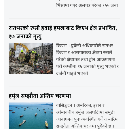
भिसामा गएर अलपत्र परेका १५५ जना
रातभरको रुसी हवाई हमलाबाट किएभ क्षेत्र प्रभावित,
१७ जनाको मृत्यु
किएभ । युक्रेनी अधिकारीले रातभर
किएभ र आसपासका क्षेत्रमा रुसले
गरेको क्षेप्यास्त्र तथा ड्रोन आक्रमणमा
परी कम्तीमा १७ जनाको मृत्यु भएको र
दर्जनौँ घाइते भएको
हर्मुज सम्झौता अन्तिम चरणमा
वासिङ्टन । अमेरिका, इरान र
ओमानबीच हर्मुज जलघाँटीमा समुद्री
आवागमन पुनः व्यवस्थित गर्ने अन्तरिम
सम्झौता अन्तिम चरणमा पुगेको छ ।