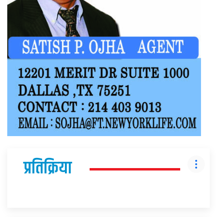
प्रतिक्रिया