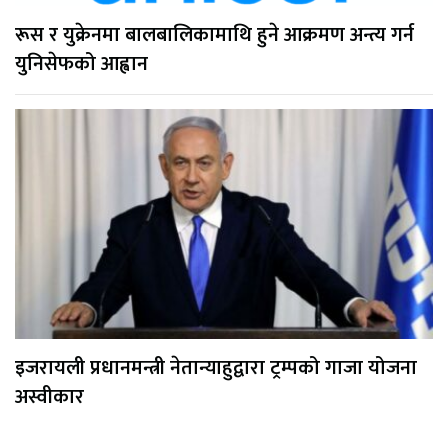
रूस र युक्रेनमा बालबालिकामाथि हुने आक्रमण अन्त्य गर्न
युनिसेफको आह्वान
इजरायली प्रधानमन्त्री नेतान्याहुद्वारा ट्रम्पको गाजा योजना
अस्वीकार