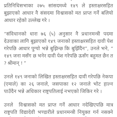
प्रतिनिधिसभाका २७५ सांसदमध्ये १४९ ले हस्ताक्षरसहित
बुझाएको आधार नै संसदमा विश्वासको मत प्राप्त गर्ने बलियो
आधार रहेको उल्लेख गरे ।
“संविधानको धारा ७६ (५) अनुसार नै प्रधानमन्त्री पदमा
देउवाका लागि बुझाएको १४९ जनाको हस्ताक्षरसहित दावी पेश
गरेपछि आधार पुग्यो भन्ने बुझिन्छ कि बुझिँदैन”, उनले भने, “
१४९ जना मसँग छ भनेर दावी पेश गरेपछि ऊसँग बहुमत छैन त
? श्रीमान् ! ”
उनले १४९ जनाको लिखित हस्ताक्षरसहित दावी गरेपछि नेकपा
(एमाले) का २६ जनाले, जसपाका १२ जनाले भोट हाल्न
पाउँदैन भन्ने अधिकार राष्ट्रपतिलाई नभएको जिकिर गरे ।
उनले विश्वासको मत प्राप्त गर्ने आधार नदेखिएपछि मात्र
राष्ट्रपति विद्यादेवी भण्डारीले प्रधानमन्त्री नियुक्त गर्न नसक्ने