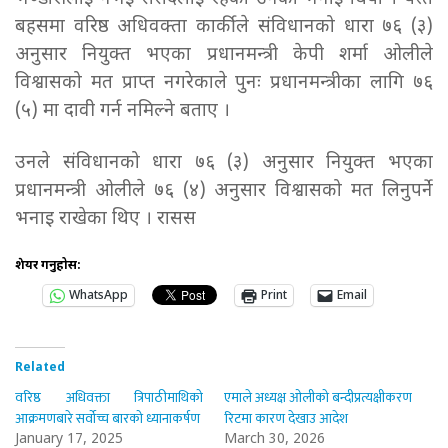
बहसमा वरिष्ठ अधिवक्ता कार्कीले संविधानको धारा ७६ (३)
अनुसार नियुक्त भएका प्रधानमन्त्री केपी शर्मा ओलीले
विश्वासको मत प्राप्त नगरेकाले पुनः प्रधानमन्त्रीका लागि ७६
(५) मा दावी गर्न नमिल्ने बताए ।
उनले संविधानको धारा ७६ (३) अनुसार नियुक्त भएका
प्रधानमन्त्री ओलीले ७६ (४) अनुसार विश्वासको मत लिनुपर्ने
भनाइ राखेका थिए । रासस
शेयर गर्नुहोस:
WhatsApp
Print
Email
Related
वरिष्ठ अधिवक्ता त्रिपाठीमाथिको
एमाले अध्यक्ष ओलीको बन्दीप्रत्यक्षीकरण
आक्रमणबारे सर्वोच्च बारको ध्यानाकर्षण
रिटमा कारण देखाउ आदेश
January 17, 2025
March 30, 2026