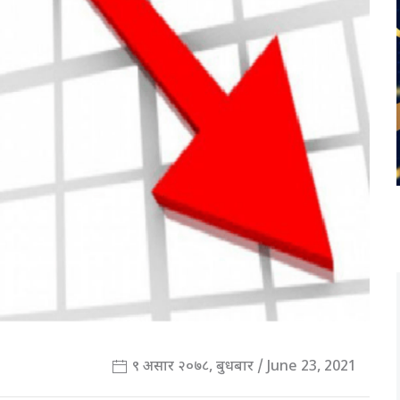
९ असार २०७८, बुधबार / June 23, 2021