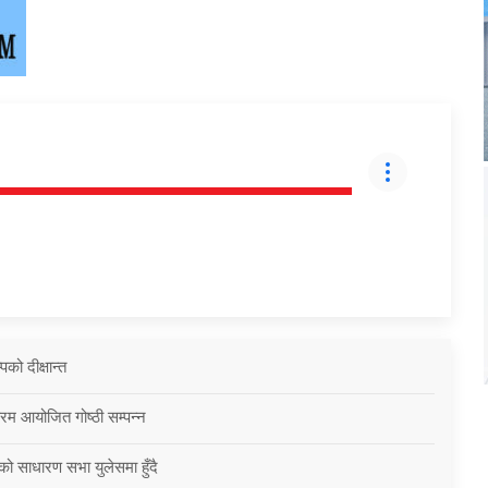
को दीक्षान्त
्रम आयोजित गोष्ठी सम्पन्न
को साधारण सभा युलेसमा हुँदै