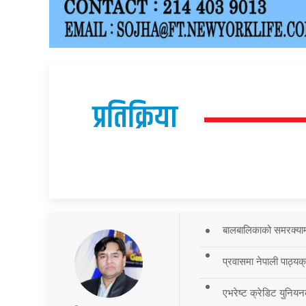
प्रतिक्रिया
बालबालिकाको समरक्याम्प
प्रवासमा नेपाली पाठ्यक
एभरेष्ट क्रेडिट युनियन