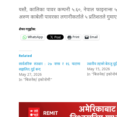
यस्तै, कालिका पावर कम्पनी ५.६०, नेपाल फाइनान्स ५.
अरुण काबेली पावरका लगानीकर्ताले ५ प्रतिशतले गुमा
शेयर गर्नुहोस:
WhatsApp
Print
Email
Related
सार्वजनिक संस्थान : २७ नाफा र १६ घाटामा
स्थानीय तहको बेरुजु दुई 
सञ्चालित, दुई बन्द
May 15, 2026
In "बिजनेस/ इकोनोम
May 27, 2026
In "बिजनेस/ इकोनोमी"