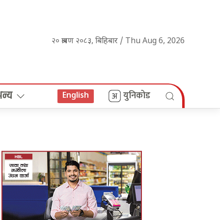
२० श्रावण २०८३, बिहिबार / Thu Aug 6, 2026
अन्य
युनिकोड
English