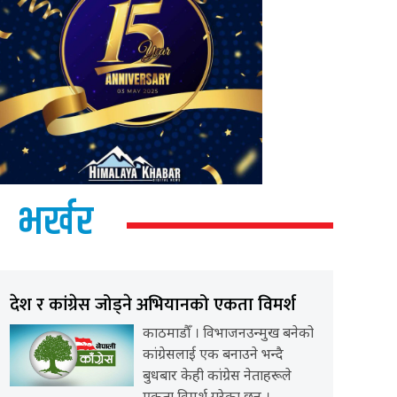
भर्खर
देश र कांग्रेस जोड्ने अभियानको एकता विमर्श
काठमाडौँ । विभाजनउन्मुख बनेको
कांग्रेसलाई एक बनाउने भन्दै
बुधबार केही कांग्रेस नेताहरूले