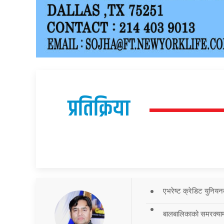
प्रतिक्रिया
एभरेष्ट क्रेडिट युनियन
बालबालिकाको समरक्याम्प