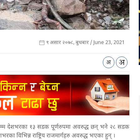
९ असार २०७८, बुधबार / June 23, 2021
म्म देशभरका १३ सडक पूर्णरुपमा अवरुद्ध छन् भने २८ सडक
भरका विभिन्न राष्ट्रिय राजमार्गहरु अवरुद्ध भएका हुन् ।