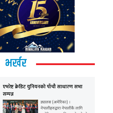
भर्खर
एभरेष्ट क्रेडिट युनियनको पाँचौ साधारण सभा
सम्पन्न
ड्यालस (अमेरिका) ।
नेपालीहरुद्वारा नेपालीकै लागि