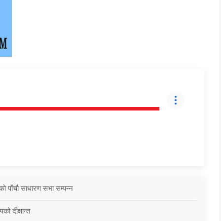
को पाँचौ साधारण सभा सम्पन्न
को दीक्षान्त