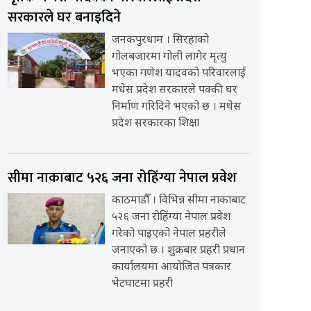
सरकारले घर बनाइदिने
जनकपुरधाम । सिरहाको
गोलबजारमा गोली लागेर मृत्यु
भएका गणेश यादवको परिवारलाई
मधेस प्रदेश सरकारले पक्की घर
निर्माण गरिदिने भएको छ । मधेस
प्रदेश सरकारका शिक्षा
सीमा नाकाबाट ५२६ जना रोहिंग्या नेपाल प्रवेश
काठमाडौँ । विभिन्न सीमा नाकाबाट
५२६ जना रोहिंग्या नेपाल प्रवेश
गरेको पाइएको नेपाल प्रहरीले
जनाएको छ । शुक्रबार प्रहरी प्रधान
कार्यालयमा आयोजित पत्रकार
भेटघाटमा प्रहरी