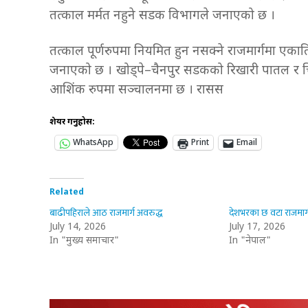
तत्काल मर्मत नहुने सडक विभागले जनाएको छ ।
तत्काल पूर्णरुपमा नियमित हुन नसक्ने राजमार्गमा ए
जनाएको छ । खोड्पे–चैनपुर सडकको रिखारी पातल र चि
आशिंक रुपमा सञ्चालनमा छ । रासस
शेयर गर्नुहोस:
WhatsApp
Print
Email
Related
बाढीपहिराले आठ राजमार्ग अवरुद्ध
देशभरका छ वटा राजमार्
July 14, 2026
July 17, 2026
In "मुख्य समाचार"
In "नेपाल"