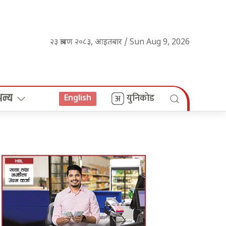
२३ श्रावण २०८३, आइतबार / Sun Aug 9, 2026
अन्य
युनिकोड
English