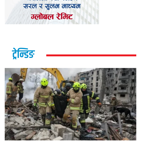
ट्रेन्डिङ