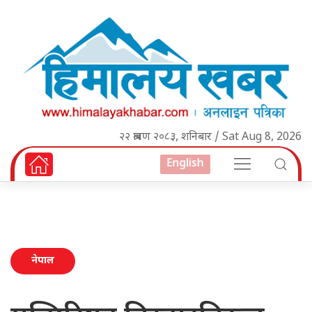
२२ श्रावण २०८३, शनिबार / Sat Aug 8, 2026
English
नेपाल