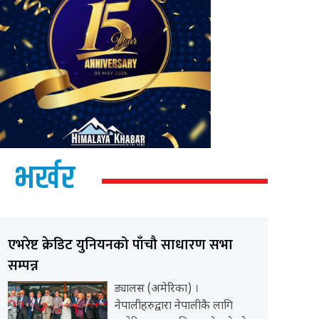
भर्खर
एभरेष्ट क्रेडिट युनियनको पाँचौ साधारण सभा
सम्पन्न
ड्यालस (अमेरिका) ।
नेपालीहरुद्वारा नेपालीकै लागि