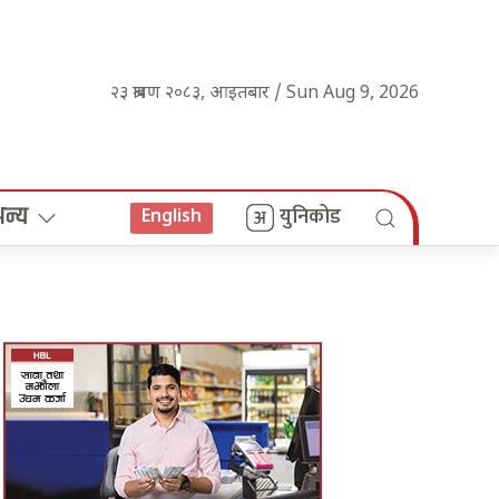
२३ श्रावण २०८३, आइतबार / Sun Aug 9, 2026
अन्य
युनिकोड
English