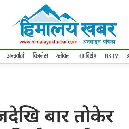
अन्तर्वार्ता
बिजनेस
ग्लोबल
HK विशेष
HK TV
देखि बार तोकेर