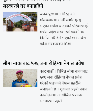
सरकारले घर बनाइदिने
जनकपुरधाम । सिरहाको
गोलबजारमा गोली लागेर मृत्यु
भएका गणेश यादवको परिवारलाई
मधेस प्रदेश सरकारले पक्की घर
निर्माण गरिदिने भएको छ । मधेस
प्रदेश सरकारका शिक्षा
सीमा नाकाबाट ५२६ जना रोहिंग्या नेपाल प्रवेश
काठमाडौँ । विभिन्न सीमा नाकाबाट
५२६ जना रोहिंग्या नेपाल प्रवेश
गरेको पाइएको नेपाल प्रहरीले
जनाएको छ । शुक्रबार प्रहरी प्रधान
कार्यालयमा आयोजित पत्रकार
भेटघाटमा प्रहरी