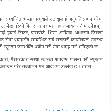
सम्बन्धित भन्सार प्रमुखले रुट खुलाई अनुमति प्रदान गरेमा
री उल्लेख गरेको दिन र स्थानसम्म आवातजावत गर्न पाउनेछन् ।
वत गर्दा हवाई टिकट, पासपोर्ट, भिसा आदिका आधारमा जिल्ला
 सेवा प्रवाहसँग सम्बन्धित सबै सरकारी कार्यालयले स्वास्थ्य
न्यूनतम जनशक्ति प्रयोग गरी सेवा प्रवाह गर्न भनिएको छ ।
सहकारी, गैरसरकारी संस्था स्वास्थ्य मापदण्ड पालना गरी न्यूनतम
म्बन गरेर सञ्चालन गर्ने आदेशमा उल्लेख छ । रासस