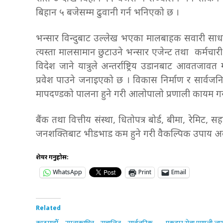
बिहान ५ बजेसम्म ढुवानी गर्न भनिएको छ ।
भन्सार विन्दुबाट उल्लेख भएका मालबाहक सवारी साधान 
त्यस्ता मालसामान छुटाउने भन्सार एजेन्ट तथा कर्मचा
विदेश जाने यात्रुले अन्तर्राष्ट्रिय उडानबाट आवतजा
प्रवेश पाउने जनाइएको छ । विकास निर्माण र सार्वजनिक
मापदण्डको पालना हुने गरी आलोपालो प्रणाली कायम गरी 
बैंक तथा वित्तीय संस्था, धितोपत्र बोर्ड, बीमा, रेमिट, 
जनशक्तिबाट भीडभाड कम हुने गरी वैकल्पिक उपाय अवल
शेयर गर्नुहोस:
WhatsApp
Print
Email
Related