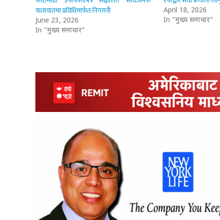
काठमाडौँ उपत्यकाभित्र सञ्चालित सार्वजनिक
एकद्वार सेवा प्रणाली लागू
यातायातमा प्रविधिमार्फत निगरानी
April 18, 2026
In "मुख्य समाचार"
June 23, 2026
In "मुख्य समाचार"