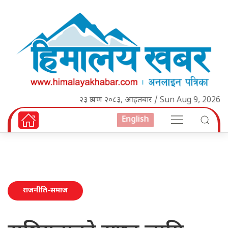
२३ श्रावण २०८३, आइतबार / Sun Aug 9, 2026
English
राजनीति-समाज