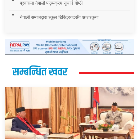
प्रवासमा नेपाली पाठ्यक्रम सुधार्न गोष्ठी
नेपाली समाजद्वारा स्कुल डिस्ट्रिक्टसँग अन्तरकृया
सम्बन्धित खवर