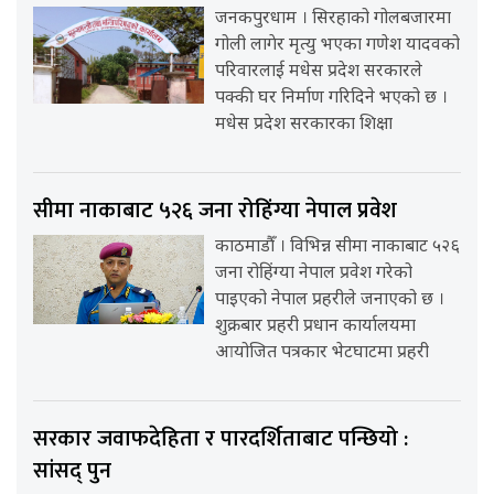
जनकपुरधाम । सिरहाको गोलबजारमा
गोली लागेर मृत्यु भएका गणेश यादवको
परिवारलाई मधेस प्रदेश सरकारले
पक्की घर निर्माण गरिदिने भएको छ ।
मधेस प्रदेश सरकारका शिक्षा
सीमा नाकाबाट ५२६ जना रोहिंग्या नेपाल प्रवेश
काठमाडौँ । विभिन्न सीमा नाकाबाट ५२६
जना रोहिंग्या नेपाल प्रवेश गरेको
पाइएको नेपाल प्रहरीले जनाएको छ ।
शुक्रबार प्रहरी प्रधान कार्यालयमा
आयोजित पत्रकार भेटघाटमा प्रहरी
सरकार जवाफदेहिता र पारदर्शिताबाट पन्छियो :
सांसद् पुन