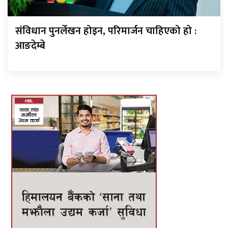
संविधान पुनर्लेखन होइन, परिमार्जन चाहिएको हो :
आङदेम्बे