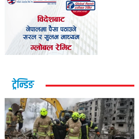
ट्रेन्डिङ