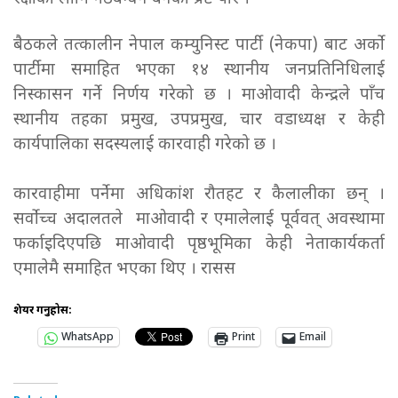
बैठकले तत्कालीन नेपाल कम्युनिस्ट पार्टी (नेकपा) बाट अर्को
पार्टीमा समाहित भएका १४ स्थानीय जनप्रतिनिधिलाई
निस्कासन गर्ने निर्णय गरेको छ । माओवादी केन्द्रले पाँच
स्थानीय तहका प्रमुख, उपप्रमुख, चार वडाध्यक्ष र केही
कार्यपालिका सदस्यलाई कारवाही गरेको छ ।
कारवाहीमा पर्नेमा अधिकांश रौतहट र कैलालीका छन् ।
सर्वोच्च अदालतले माओवादी र एमालेलाई पूर्ववत् अवस्थामा
फर्काइदिएपछि माओवादी पृष्ठभूमिका केही नेताकार्यकर्ता
एमालेमै समाहित भएका थिए । रासस
शेयर गर्नुहोस:
WhatsApp
Print
Email