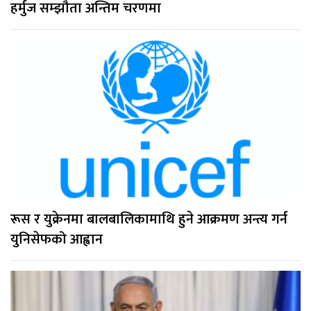
हर्मुज सम्झौता अन्तिम चरणमा
रूस र युक्रेनमा बालबालिकामाथि हुने आक्रमण अन्त्य गर्न
युनिसेफको आह्वान