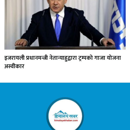
इजरायली प्रधानमन्त्री नेतान्याहुद्वारा ट्रम्पको गाजा योजना
अस्वीकार