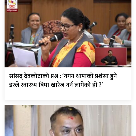
सांसद् देवकोटाको प्रश्न : ‘गगन थापाको प्रशंसा हुने
डरले स्वास्थ्य बिमा खारेज गर्न लागेको हो ?’