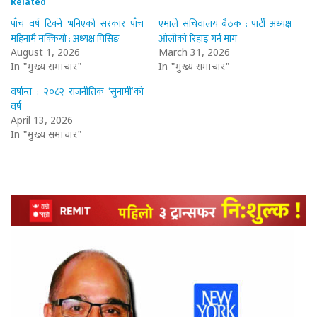
Related
पाँच वर्ष टिक्ने भनिएको सरकार पाँच
एमाले सचिवालय बैठक : पार्टी अध्यक्ष
महिनामै मक्कियो : अध्यक्ष घिसिङ
ओलीको रिहाइ गर्न माग
August 1, 2026
March 31, 2026
In "मुख्य समाचार"
In "मुख्य समाचार"
वर्षान्त : २०८२ राजनीतिक ‘सुनामी’को
वर्ष
April 13, 2026
In "मुख्य समाचार"