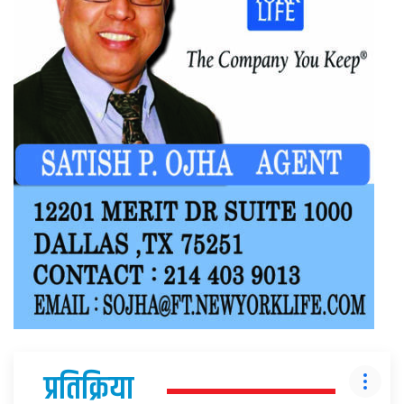
प्रतिक्रिया