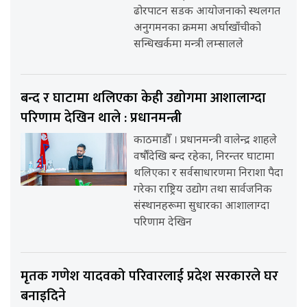
ढोरपाटन सडक आयोजनाको स्थलगत
अनुगमनका क्रममा अर्घाखाँचीको
सन्धिखर्कमा मन्त्री लम्सालले
बन्द र घाटामा थलिएका केही उद्योगमा आशालाग्दा
परिणाम देखिन थाले : प्रधानमन्त्री
काठमाडौँ । प्रधानमन्त्री वालेन्द्र शाहले
वर्षौंदेखि बन्द रहेका, निरन्तर घाटामा
थलिएका र सर्वसाधारणमा निराशा पैदा
गरेका राष्ट्रिय उद्योग तथा सार्वजनिक
संस्थानहरूमा सुधारका आशालाग्दा
परिणाम देखिन
मृतक गणेश यादवको परिवारलाई प्रदेश सरकारले घर
बनाइदिने