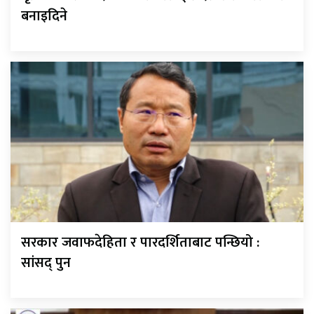
बनाइदिने
सरकार जवाफदेहिता र पारदर्शिताबाट पन्छियो :
सांसद् पुन