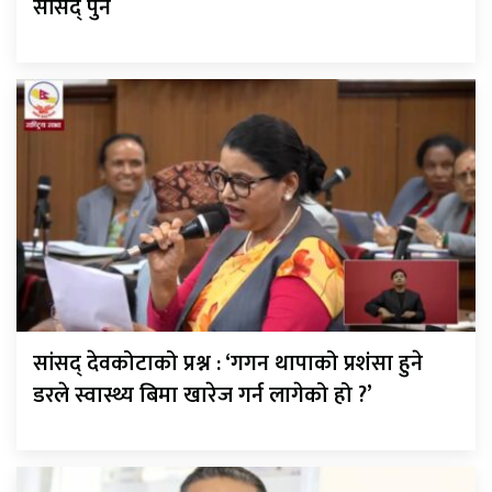
सांसद् पुन
सांसद् देवकोटाको प्रश्न : ‘गगन थापाको प्रशंसा हुने
डरले स्वास्थ्य बिमा खारेज गर्न लागेको हो ?’