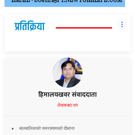
प्रतिक्रिया
हिमालयखवर संवाददाता
लेखकबाट थप
बालबालिकाको समरक्याम्पको दीक्षान्त