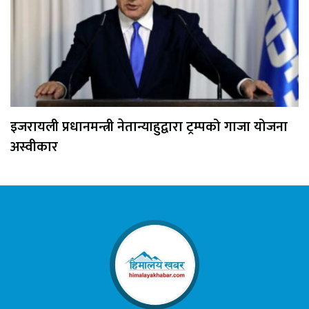
इजरायली प्रधानमन्त्री नेतान्याहुद्वारा ट्रम्पको गाजा योजना
अस्वीकार