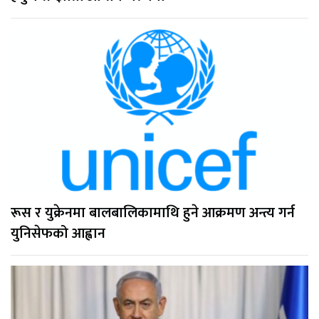
रूस र युक्रेनमा बालबालिकामाथि हुने आक्रमण अन्त्य गर्न
युनिसेफको आह्वान