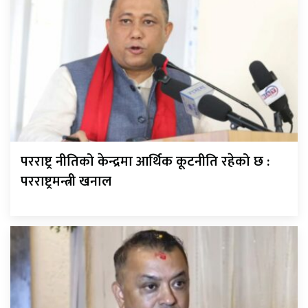
परराष्ट्र नीतिको केन्द्रमा आर्थिक कूटनीति रहेको छ :
परराष्ट्रमन्त्री खनाल