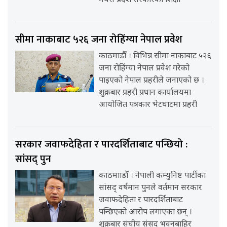
मधेस प्रदेश सरकारका शिक्षा
सीमा नाकाबाट ५२६ जना रोहिंग्या नेपाल प्रवेश
काठमाडौँ । विभिन्न सीमा नाकाबाट ५२६
जना रोहिंग्या नेपाल प्रवेश गरेको
पाइएको नेपाल प्रहरीले जनाएको छ ।
शुक्रबार प्रहरी प्रधान कार्यालयमा
आयोजित पत्रकार भेटघाटमा प्रहरी
सरकार जवाफदेहिता र पारदर्शिताबाट पन्छियो :
सांसद् पुन
काठमााडौँ । नेपाली कम्युनिष्ट पार्टीका
सांसद् वर्षमान पुनले वर्तमान सरकार
जवाफदेहिता र पारदर्शिताबाट
पन्छिएको आरोप लगाएका छन् ।
शुक्रबार संघीय संसद् भवनबाहिर