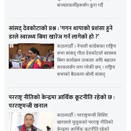
सञ्चारकर्मीहरूसँग कुरा गर्दै
सांसद् देवकोटाको प्रश्न : ‘गगन थापाको प्रशंसा हुने
डरले स्वास्थ्य बिमा खारेज गर्न लागेको हो ?’
काठमाडौँ । नेपाली कांग्रेसका राष्ट्रिय
सभा सांसद् गीता देवकोटाले स्वास्थ्य
बिमा कार्यक्रम तत्काल अघि बढाउन
सरकारसँग माग गरेकी छन् । राष्ट्रिय
सभाको बैठकमा बोल्दै सांसद्
परराष्ट्र नीतिको केन्द्रमा आर्थिक कूटनीति रहेको छ :
परराष्ट्रमन्त्री खनाल
काठमाडौँ । परराष्ट्रमन्त्री शिशिर
खनालले मुलुकको परराष्ट्र नीतिको
केन्द्रमा आर्थिक कूटनीति रहेको