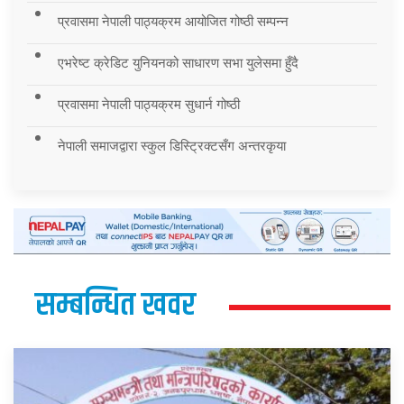
प्रवासमा नेपाली पाठ्यक्रम आयोजित गोष्ठी सम्पन्न
एभरेष्ट क्रेडिट युनियनको साधारण सभा युलेसमा हुँदै
प्रवासमा नेपाली पाठ्यक्रम सुधार्न गोष्ठी
नेपाली समाजद्वारा स्कुल डिस्ट्रिक्टसँग अन्तरकृया
सम्बन्धित खवर