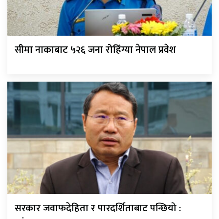
सीमा नाकाबाट ५२६ जना रोहिंग्या नेपाल प्रवेश
सरकार जवाफदेहिता र पारदर्शिताबाट पन्छियो :