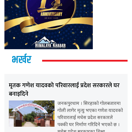
भर्खर
मृतक गणेश यादवको परिवारलाई प्रदेश सरकारले घर
बनाइदिने
जनकपुरधाम । सिरहाको गोलबजारमा
गोली लागेर मृत्यु भएका गणेश यादवको
परिवारलाई मधेस प्रदेश सरकारले
पक्की घर निर्माण गरिदिने भएको छ ।