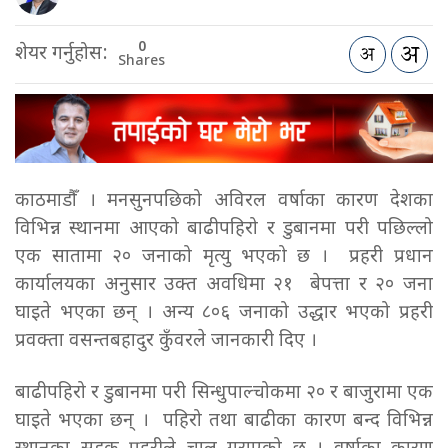
0
शेयर गर्नुहोस:
Shares
काठमाडौँ । मनसुनपछिको अविरल वर्षाका कारण देशका
विभिन्न स्थानमा आएको बाढीपहिरो र डुबानमा परी पछिल्लो
एक सातामा २० जनाको मृत्यु भएको छ । प्रहरी प्रधान
कार्यालयका अनुसार उक्त अवधिमा २१ बेपत्ता र २० जना
घाइते भएका छन् । अन्य ८०६ जनाको उद्धार भएको प्रहरी
प्रवक्ता वसन्तबहादुर कुँवरले जानकारी दिए ।
बाढीपहिरो र डुबानमा परी सिन्धुपाल्चोकमा २० र बाजुरामा एक
घाइते भएका छन् । पहिरो तथा बाढीका कारण बन्द विभिन्न