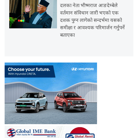
दलका नेता भीष्मराज आङदेम्बेले
वर्तमान संविधान जारी भएको एक
दशक पुग्न लागेको सन्दर्भमा यसको
समीक्षा र आवश्यक परिमार्जन गर्नुपर्ने
बताएका