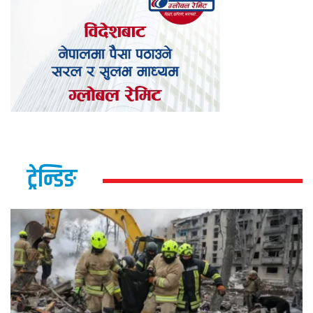
ट्रेन्डिङ