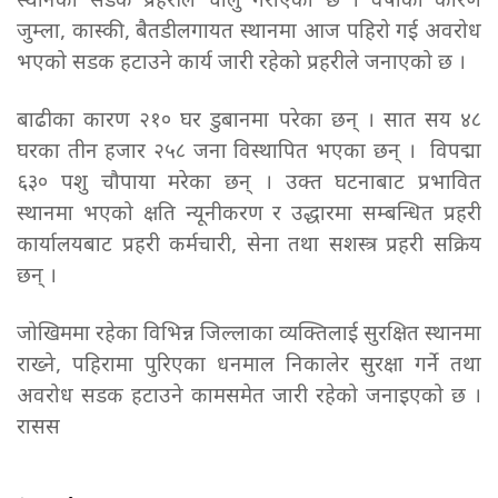
स्थानका सडक प्रहरीले चालु गराएको छ । वर्षाका कारण
जुम्ला, कास्की, बैतडीलगायत स्थानमा आज पहिरो गई अवरोध
भएको सडक हटाउने कार्य जारी रहेको प्रहरीले जनाएको छ ।
बाढीका कारण २१० घर डुबानमा परेका छन् । सात सय ४८
घरका तीन हजार २५८ जना विस्थापित भएका छन् । विपद्मा
६३० पशु चौपाया मरेका छन् । उक्त घटनाबाट प्रभावित
स्थानमा भएको क्षति न्यूनीकरण र उद्धारमा सम्बन्धित प्रहरी
कार्यालयबाट प्रहरी कर्मचारी, सेना तथा सशस्त्र प्रहरी सक्रिय
छन् ।
जोखिममा रहेका विभिन्न जिल्लाका व्यक्तिलाई सुरक्षित स्थानमा
राख्ने, पहिरामा पुरिएका धनमाल निकालेर सुरक्षा गर्ने तथा
अवरोध सडक हटाउने कामसमेत जारी रहेको जनाइएको छ ।
रासस