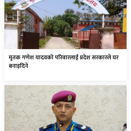
मृतक गणेश यादवको परिवारलाई प्रदेश सरकारले घर
बनाइदिने