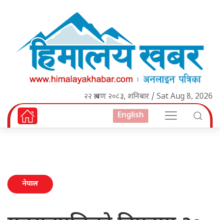
२२ श्रावण २०८३, शनिबार / Sat Aug 8, 2026
English
नेपाल