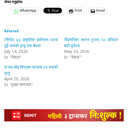
शेयर गर्नुहोस:
WhatsApp
Print
Email
Related
एकैदिन ७३ प्राकृतिक प्रकोपका घटनाः
तीव्रगतिका कारण हुन्छन् ५० प्रतिशत
दुई जनाको मृत्यु, एक बेपत्ता
बढी दुर्घटना
July 14, 2026
May 24, 2026
In "नेपाल"
In "नेपाल"
छ सय सोह्र विपद्का घटनामा ३४ जनाको
मृत्यु
April 29, 2026
In "मुख्य समाचार"