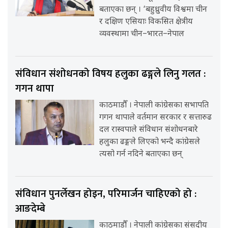
बताएका छन् । ‘बहुध्रुवीय विश्वमा चीन
र दक्षिण एसियाः विकसित क्षेत्रीय
व्यवस्थामा चीन–भारत–नेपाल
संविधान संशोधनको विषय हलुका ढङ्गले लिनु गलत :
गगन थापा
काठमाडौँ । नेपाली कांग्रेसका सभापति
गगन थापाले वर्तमान सरकार र सत्तारुढ
दल रास्वपाले संविधान संशोधनबारे
हलुका ढङ्गले लिएको भन्दै कांग्रेसले
त्यसो गर्न नदिने बताएका छन्
संविधान पुनर्लेखन होइन, परिमार्जन चाहिएको हो :
आङदेम्बे
काठमाडौँ । नेपाली कांग्रेसका संसदीय