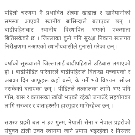
पहिलो चरणमा नै प्रभावित क्षेत्रमा खाद्यान्न र खानेपानीको
समस्या आएको स्थानीय बासिन्दाले बताएका छन् ।
बाढीपहिराबाट स्थानीय विस्थापित भएको एकसाता
बितिसकेको छ । जिल्लाका कुनै पनि सुरक्षा निकाय स्थलगत
निरीक्षणमा नआएको स्थानीयवासीले गुनासो गरेका छन् ।
वर्षाको सुरूवातमै जिल्लालाई बाढीपहिराले उठिबास लगाएको
हो । बाढीपीडित परिवारले बाढीपहिराले वितण्डा मच्चाएको र
अबका दिन आफूहरू कहाँ बस्ने, के गर्ने भन्ने विषयमा सोच्न
नसकेको बताएका छन् । पीडितले तत्कालका लागि भए पनि
गाँस, बास र कपासका खाँचो भएको रहेको जनाउँदै सहयोगका
लागि सरकार र दाताहरुसँग हारगुहार मागिरहेका छन् ।
सशस्त्र प्रहरी बल नं ३२ गुल्म, नेपाली सेना र नेपाल प्रहरीको
संयुक्त टोली उक्त स्थानमा जाने प्रयास भइरहेको र निरन्तर