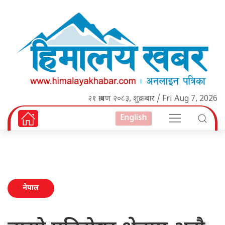
२१ श्रावण २०८३, शुक्रबार / Fri Aug 7, 2026
English
नेपाल