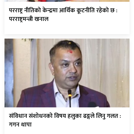
परराष्ट्र नीतिको केन्द्रमा आर्थिक कूटनीति रहेको छ :
परराष्ट्रमन्त्री खनाल
संविधान संशोधनको विषय हलुका ढङ्गले लिनु गलत :
गगन थापा