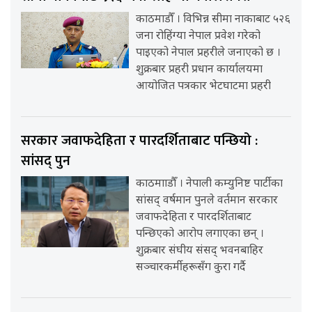
काठमाडौँ । विभिन्न सीमा नाकाबाट ५२६
जना रोहिंग्या नेपाल प्रवेश गरेको
पाइएको नेपाल प्रहरीले जनाएको छ ।
शुक्रबार प्रहरी प्रधान कार्यालयमा
आयोजित पत्रकार भेटघाटमा प्रहरी
सरकार जवाफदेहिता र पारदर्शिताबाट पन्छियो :
सांसद् पुन
काठमााडौँ । नेपाली कम्युनिष्ट पार्टीका
सांसद् वर्षमान पुनले वर्तमान सरकार
जवाफदेहिता र पारदर्शिताबाट
पन्छिएको आरोप लगाएका छन् ।
शुक्रबार संघीय संसद् भवनबाहिर
सञ्चारकर्मीहरूसँग कुरा गर्दै