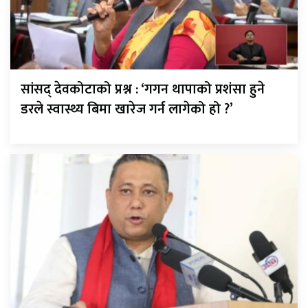
सांसद् देवकोटाको प्रश्न : ‘गगन थापाको प्रशंसा हुने
डरले स्वास्थ्य बिमा खारेज गर्न लागेको हो ?’