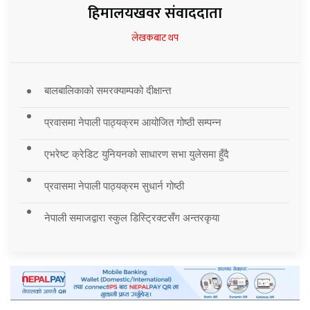
हिमालयखवर संवाददाता
लेखकबाट थप
बालबालिकाको समरक्याम्पको दीक्षान्त
प्रवासमा नेपाली पाठ्यक्रम आयोजित गोष्ठी सम्पन्न
एभरेष्ट क्रेडिट युनियनको साधारण सभा युलेसमा हुँदै
प्रवासमा नेपाली पाठ्यक्रम सुधार्न गोष्ठी
नेपाली समाजद्वारा स्कुल डिस्ट्रिक्टसँग अन्तरकृया