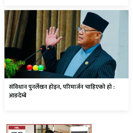
संविधान पुनर्लेखन होइन, परिमार्जन चाहिएको हो :
आङदेम्बे