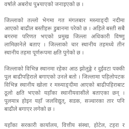
वर्षाले अबरोध पु¥याएको जनाइएको छ ।
जिल्लाको तल्लो भेगमा गत मंगलबार मस्र्याङ्दी नदीमा
आएको बाढील बस्तीहरू डुबानमा परेको छ । अहिले बस्ती सबै
बगरमा परिणत भएको प्रमुख जिल्ला अधिकारी विष्णु
लामिछानेले बताए । जिल्लाको चार स्थानीय तहमध्ये तीन
स्थानीय तहमा पूर्णरूपमा क्षति पुगेको छ ।
जिल्लाको विभिन्न स्थानमा रहेका आठ झोलुङ्गे र दुईवटा पक्की
पुल बाढीपहिराले बगाएको उनले बतो । जिल्लामा पहिलोपटक
विभिन्न स्थानीय खोला र मस्र्याङ्दीमा आएको बाढीपहिराबाट
ठूलो क्षति भएको यहाँका स्थानीयवासीले बताएका छन् ।
पुलमात्र होइन यहाँ जलविद्युत्, सडक, सञ्चारका तार पनि
बाढीले बगाएर लगेको छ ।
यहाँका सरकारी कार्यालय, वित्तीय संस्था, होटेल, टहरा र