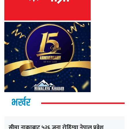
भर्खर
सीमा नाकाबाट ५२६ जना रोहिंग्या नेपाल प्रवेश