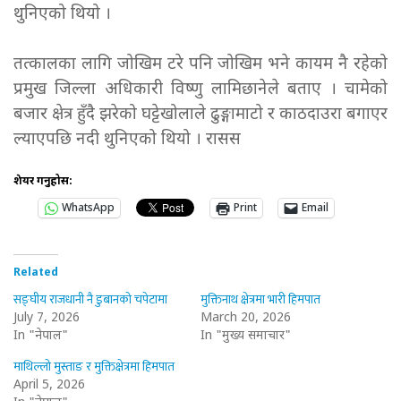
थुनिएको थियो ।
तत्कालका लागि जोखिम टरे पनि जोखिम भने कायम नै रहेको
प्रमुख जिल्ला अधिकारी विष्णु लामिछानेले बताए । चामेको
बजार क्षेत्र हुँदै झरेको घट्टेखोलाले ढुङ्गामाटो र काठदाउरा बगाएर
ल्याएपछि नदी थुनिएको थियो । रासस
शेयर गर्नुहोस:
WhatsApp
Print
Email
Related
सङ्घीय राजधानी नै डुबानको चपेटामा
मुक्तिनाथ क्षेत्रमा भारी हिमपात
July 7, 2026
March 20, 2026
In "नेपाल"
In "मुख्य समाचार"
माथिल्लो मुस्ताङ र मुक्तिक्षेत्रमा हिमपात
April 5, 2026