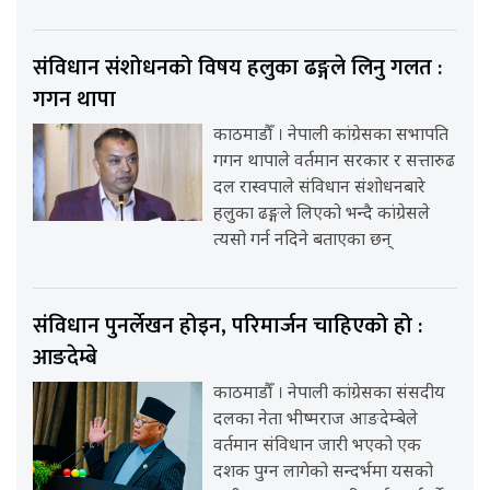
संविधान संशोधनको विषय हलुका ढङ्गले लिनु गलत :
गगन थापा
काठमाडौँ । नेपाली कांग्रेसका सभापति
गगन थापाले वर्तमान सरकार र सत्तारुढ
दल रास्वपाले संविधान संशोधनबारे
हलुका ढङ्गले लिएको भन्दै कांग्रेसले
त्यसो गर्न नदिने बताएका छन्
संविधान पुनर्लेखन होइन, परिमार्जन चाहिएको हो :
आङदेम्बे
काठमाडौँ । नेपाली कांग्रेसका संसदीय
दलका नेता भीष्मराज आङदेम्बेले
वर्तमान संविधान जारी भएको एक
दशक पुग्न लागेको सन्दर्भमा यसको