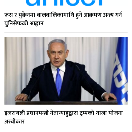
रूस र युक्रेनमा बालबालिकामाथि हुने आक्रमण अन्त्य गर्न
युनिसेफको आह्वान
इजरायली प्रधानमन्त्री नेतान्याहुद्वारा ट्रम्पको गाजा योजना
अस्वीकार