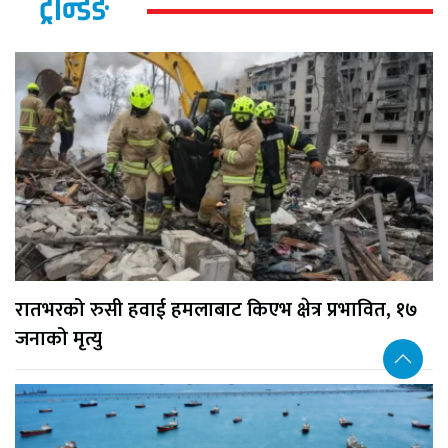
ट्रेन्डिङ
रातभरको रुसी हवाई हमलाबाट किएभ क्षेत्र प्रभावित, १७
जनाको मृत्यु