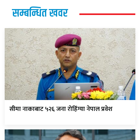
सम्बन्धित खवर
सीमा नाकाबाट ५२६ जना रोहिंग्या नेपाल प्रवेश