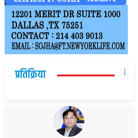
प्रतिक्रिया