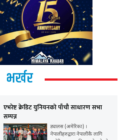
भर्खर
एभरेष्ट क्रेडिट युनियनको पाँचौ साधारण सभा
सम्पन्न
ड्यालस (अमेरिका) ।
नेपालीहरुद्वारा नेपालीकै लागि