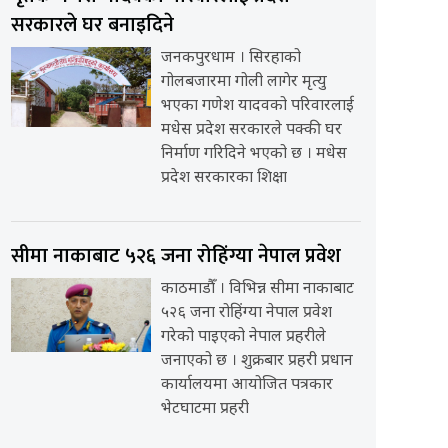
सरकारले घर बनाइदिने
जनकपुरधाम । सिरहाको
गोलबजारमा गोली लागेर मृत्यु
भएका गणेश यादवको परिवारलाई
मधेस प्रदेश सरकारले पक्की घर
निर्माण गरिदिने भएको छ । मधेस
प्रदेश सरकारका शिक्षा
सीमा नाकाबाट ५२६ जना रोहिंग्या नेपाल प्रवेश
काठमाडौँ । विभिन्न सीमा नाकाबाट
५२६ जना रोहिंग्या नेपाल प्रवेश
गरेको पाइएको नेपाल प्रहरीले
जनाएको छ । शुक्रबार प्रहरी प्रधान
कार्यालयमा आयोजित पत्रकार
भेटघाटमा प्रहरी