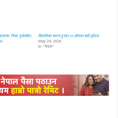
हराएका निम्स पुर्जासहित
तीव्रगतिका कारण हुन्छन् ५० प्रतिशत बढी दुर्घटना
धन
May 24, 2026
In "नेपाल"