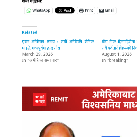
शेयर गर्नुहोस:
WhatsApp
Print
Email
Related
इरान–अमेरिका तनाव : सयौँ अमेरिकी सैनिक
ब्रोड पिक हिमपहिरोमा 
घाइते, मध्यपूर्वमा द्वन्द्व तीव्र
सबै पर्वतारोहीहरूको नि
March 29, 2026
August 1, 2026
In "अमेरिका समाचार"
In "breaking"