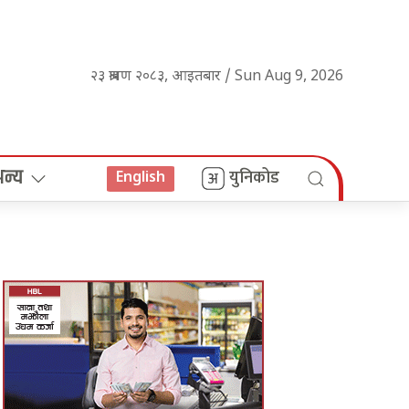
२३ श्रावण २०८३, आइतबार / Sun Aug 9, 2026
अन्य
युनिकोड
English