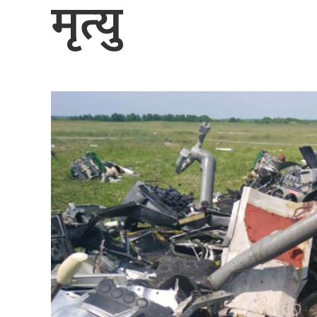
मृत्यु