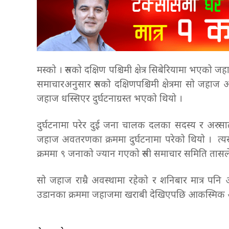
मस्को । रुसको दक्षिण पश्चिमी क्षेत्र सिबेरियामा भएको
समाचारअनुसार रुसको दक्षिणपश्चिमी क्षेत्रमा सो जहा
जहाज धस्सिएर दुर्घटनाग्रस्त भएको थियो ।
दुर्घटनामा परेर दुई जना चालक दलका सदस्य र अरु स
जहाज अवतरणका क्रममा दुर्घटनामा परेको थियो । त्
क्रममा ९ जनाको ज्यान गएको रुसी समाचार समिति ता
सो जहाज राम्रै अवस्थामा रहेको र शनिबार मात्र प
उडानका क्रममा जहाजमा खराबी देखिएपछि आकस्मिक अ