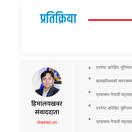
प्रतिक्रिया
एभरेष्ट क्रेडिट युनियन
बालबालिकाको समरक्याम्प
प्रवासमा नेपाली पाठ्यक
हिमालयखवर
एभरेष्ट क्रेडिट युनियन
संवाददाता
प्रवासमा नेपाली पाठ्यक्र
लेखकबाट थप