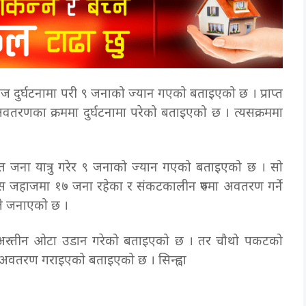
 जहाज दुर्घटनामा परी ९ जनाको ज्यान गएको बताइएको छ । प्राप्त
ज अवतरणका क्रममा दुर्घटनामा परेको बताइएको छ । त्यसक्रममा
ात जना यात्रु गरेर ९ जनाको ज्यान गएको बताइएको छ । सो
यस जहाजमा १७ जना रहेका र संकटकालीन रुपमा अवतरण गर्ने
सले जनाएको छ ।
नि अरु तीन ओटा उडान गरेको बताइएको छ । तर चौथो पकटको
वतरण गराइएको बताइएको छ । सिन्ह्वा