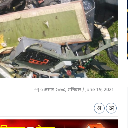
५ असार २०७८, शनिबार / June 19, 2021